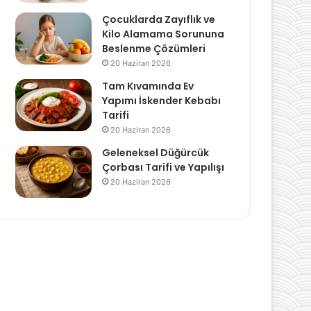
Çocuklarda Zayıflık ve
Kilo Alamama Sorununa
Beslenme Çözümleri
20 Haziran 2026
Tam Kıvamında Ev
Yapımı İskender Kebabı
Tarifi
20 Haziran 2026
Geleneksel Düğürcük
Çorbası Tarifi ve Yapılışı
20 Haziran 2026