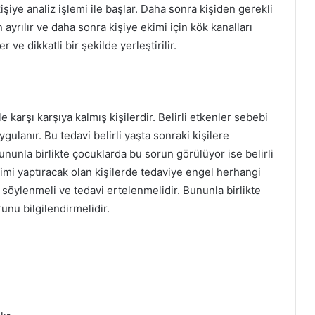
işiye analiz işlemi ile başlar. Daha sonra kişiden gerekli
 ayrılır ve daha sonra kişiye ekimi için kök kanalları
r ve dikkatli bir şekilde yerleştirilir.
e karşı karşıya kalmış kişilerdir. Belirli etkenler sebebi
ygulanır. Bu tedavi belirli yaşta sonraki kişilere
unla birlikte çocuklarda bu sorun görülüyor ise belirli
kimi yaptıracak olan kişilerde tedaviye engel herhangi
 söylenmeli ve tedavi ertelenmelidir. Bununla birlikte
unu bilgilendirmelidir.