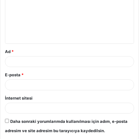
Ad
*
E-posta
*
İnternet sitesi
Daha sonraki yorumlarımda kullanılması için adım, e-posta
adresim ve site adresim bu tarayıcıya kaydedilsin.