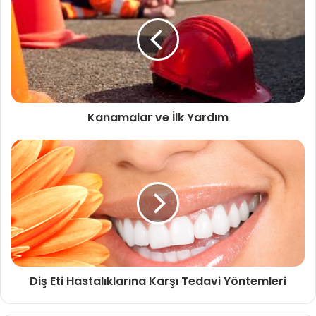
Kanamalar ve İlk Yardım
Diş Eti Hastalıklarına Karşı Tedavi Yöntemleri