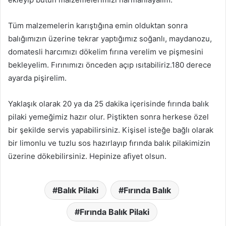
Tüm malzemelerin karıştığına emin olduktan sonra
balığımızın üzerine tekrar yaptığımız soğanlı, maydanozu,
domatesli harcımızı dökelim fırına verelim ve pişmesini
bekleyelim. Fırınımızı önceden açıp ısıtabiliriz.180 derece
ayarda pişirelim.
Yaklaşık olarak 20 ya da 25 dakika içerisinde fırında balık
pilaki yemeğimiz hazır olur. Piştikten sonra herkese özel
bir şekilde servis yapabilirsiniz. Kişisel isteğe bağlı olarak
bir limonlu ve tuzlu sos hazırlayıp fırında balık pilakimizin
üzerine dökebilirsiniz. Hepinize afiyet olsun.
Balık Pilaki
Fırında Balık
Fırında Balık Pilaki