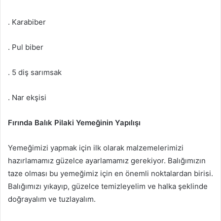
. Karabiber
. Pul biber
. 5 diş sarımsak
. Nar ekşisi
Fırında Balık Pilaki Yemeğinin Yapılışı
Yemeğimizi yapmak için ilk olarak malzemelerimizi
hazırlamamız güzelce ayarlamamız gerekiyor. Balığımızın
taze olması bu yemeğimiz için en önemli noktalardan birisi.
Balığımızı yıkayıp, güzelce temizleyelim ve halka şeklinde
doğrayalım ve tuzlayalım.