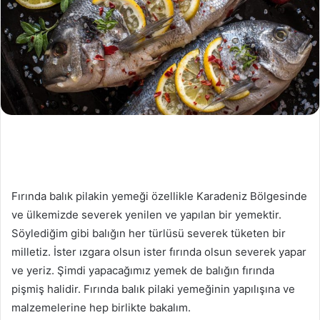
Fırında balık pilakin yemeği özellikle Karadeniz Bölgesinde
ve ülkemizde severek yenilen ve yapılan bir yemektir.
Söylediğim gibi balığın her türlüsü severek tüketen bir
milletiz. İster ızgara olsun ister fırında olsun severek yapar
ve yeriz. Şimdi yapacağımız yemek de balığın fırında
pişmiş halidir. Fırında balık pilaki yemeğinin yapılışına ve
malzemelerine hep birlikte bakalım.