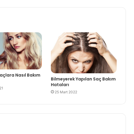
açlara Nasıl Bakım
Bilmeyerek Yapılan Saç Bakım
Hataları
21
25 Mart 2022