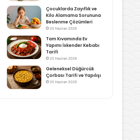
Çocuklarda Zayıflık ve
Kilo Alamama Sorununa
Beslenme Çözümleri
20 Haziran 2026
Tam Kıvamında Ev
Yapımı İskender Kebabı
Tarifi
20 Haziran 2026
Geleneksel Düğürcük
Çorbası Tarifi ve Yapılışı
20 Haziran 2026