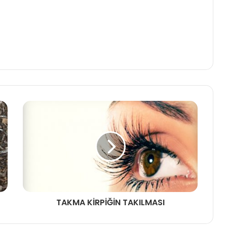
TAKMA KİRPİĞİN TAKILMASI