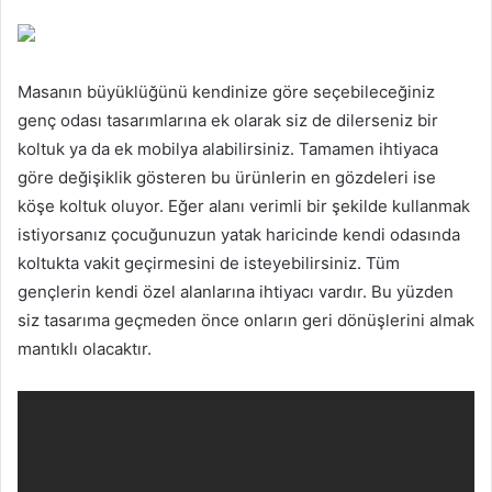
Masanın büyüklüğünü kendinize göre seçebileceğiniz
genç odası tasarımlarına ek olarak siz de dilerseniz bir
koltuk ya da ek mobilya alabilirsiniz. Tamamen ihtiyaca
göre değişiklik gösteren bu ürünlerin en gözdeleri ise
köşe koltuk oluyor. Eğer alanı verimli bir şekilde kullanmak
istiyorsanız çocuğunuzun yatak haricinde kendi odasında
koltukta vakit geçirmesini de isteyebilirsiniz. Tüm
gençlerin kendi özel alanlarına ihtiyacı vardır. Bu yüzden
siz tasarıma geçmeden önce onların geri dönüşlerini almak
mantıklı olacaktır.