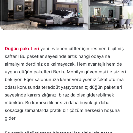
Düğün paketleri
yeni evlenen çiftler için resmen biçilmiş
kaftan! Bu paketler sayesinde artık hangi odaya ne
almalıyım derdiniz de kalmayacak. Hem avantajlı hem de
uygun düğün paketleri Berke Mobilya güvencesi ile sizleri
bekliyor. Eğer salonunuza karar verdiyseniz fakat oturma
odası konusunda tereddüt yaşıyorsanız; düğün paketleri
sayesinde kararsızlığınızı biraz da olsa giderebilmek
mümkün. Bu kararsızlıklar sizi daha büyük girdaba
sokacağı zamanlarda pratik bir çözüm herkesin hoşuna
gider.