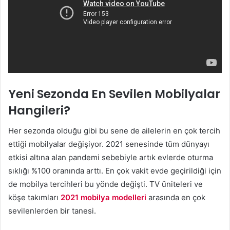
Yeni Sezonda En Sevilen Mobilyalar
Hangileri?
Her sezonda olduğu gibi bu sene de ailelerin en çok tercih
ettiği mobilyalar değişiyor. 2021 senesinde tüm dünyayı
etkisi altına alan pandemi sebebiyle artık evlerde oturma
sıklığı %100 oranında arttı. En çok vakit evde geçirildiği için
de mobilya tercihleri bu yönde değişti. TV üniteleri ve
köşe takımları
2021 mobilya modelleri
arasında en çok
sevilenlerden bir tanesi.