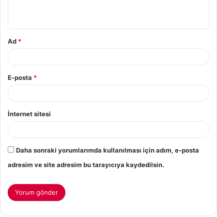
Ad
*
E-posta
*
İnternet sitesi
Daha sonraki yorumlarımda kullanılması için adım, e-posta
adresim ve site adresim bu tarayıcıya kaydedilsin.