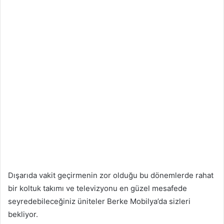
Dışarıda vakit geçirmenin zor olduğu bu dönemlerde rahat
bir koltuk takımı ve televizyonu en güzel mesafede
seyredebileceğiniz üniteler Berke Mobilya’da sizleri
bekliyor.