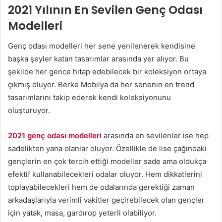
2021 Yılının En Sevilen Genç Odası
Modelleri
Genç odası modelleri her sene yenilenerek kendisine
başka şeyler katan tasarımlar arasında yer alıyor. Bu
şekilde her gence hitap edebilecek bir koleksiyon ortaya
çıkmış oluyor. Berke Mobilya da her senenin en trend
tasarımlarını takip ederek kendi koleksiyonunu
oluşturuyor.
2021 genç odası modelleri
arasında en sevilenler ise hep
sadelikten yana olanlar oluyor. Özellikle de lise çağındaki
gençlerin en çok tercih ettiği modeller sade ama oldukça
efektif kullanabilecekleri odalar oluyor. Hem dikkatlerini
toplayabilecekleri hem de odalarında gerektiği zaman
arkadaşlarıyla verimli vakitler geçirebilecek olan gençler
için yatak, masa, gardırop yeterli olabiliyor.