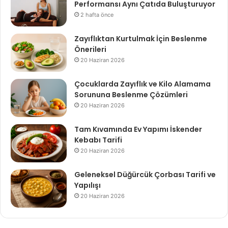
Performansı Aynı Çatıda Buluşturuyor
2 hafta önce
Zayıflıktan Kurtulmak İçin Beslenme
Önerileri
20 Haziran 2026
Çocuklarda Zayıflık ve Kilo Alamama
Sorununa Beslenme Çözümleri
20 Haziran 2026
Tam Kıvamında Ev Yapımı İskender
Kebabı Tarifi
20 Haziran 2026
Geleneksel Düğürcük Çorbası Tarifi ve
Yapılışı
20 Haziran 2026