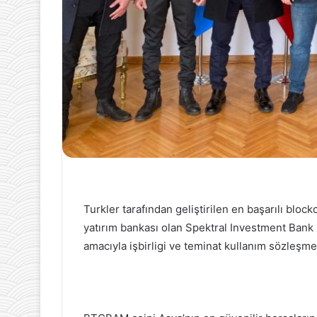
Turkler tarafından geliştirilen en başarılı blo
yatırım bankası olan Spektral Investment Bank i
amacıyla işbirligi ve teminat kullanım sözleşme