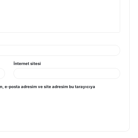
İnternet sitesi
m, e-posta adresim ve site adresim bu tarayıcıya