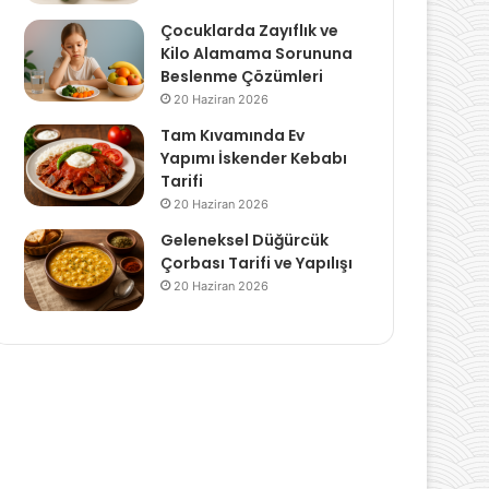
Çocuklarda Zayıflık ve
Kilo Alamama Sorununa
Beslenme Çözümleri
20 Haziran 2026
Tam Kıvamında Ev
Yapımı İskender Kebabı
Tarifi
20 Haziran 2026
Geleneksel Düğürcük
Çorbası Tarifi ve Yapılışı
20 Haziran 2026