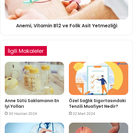
Anemi, Vitamin B12 ve Folik Asit Yetmezliği
İlgili Makaleler
Anne Sütü Saklamanın En
Özel Sağlık Sigortasındaki
İyi Yolları
Tenzili Muafiyet Nedir?
30 Haziran 2024
22 Mart 2024