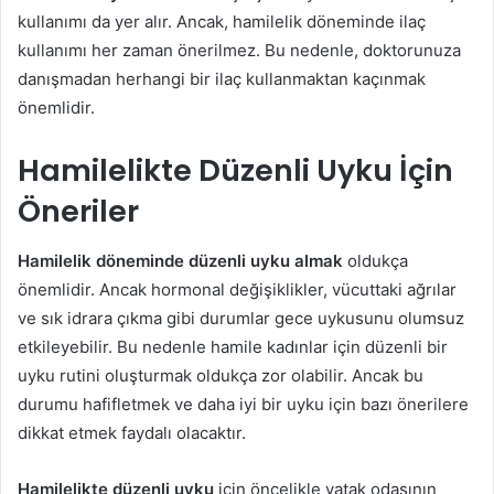
kullanımı da yer alır. Ancak, hamilelik döneminde ilaç
kullanımı her zaman önerilmez. Bu nedenle, doktorunuza
danışmadan herhangi bir ilaç kullanmaktan kaçınmak
önemlidir.
Hamilelikte Düzenli Uyku İçin
Öneriler
Hamilelik döneminde düzenli uyku almak
oldukça
önemlidir. Ancak hormonal değişiklikler, vücuttaki ağrılar
ve sık idrara çıkma gibi durumlar gece uykusunu olumsuz
etkileyebilir. Bu nedenle hamile kadınlar için düzenli bir
uyku rutini oluşturmak oldukça zor olabilir. Ancak bu
durumu hafifletmek ve daha iyi bir uyku için bazı önerilere
dikkat etmek faydalı olacaktır.
Hamilelikte düzenli uyku
için öncelikle yatak odasının