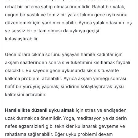
rahat bir ortama sahip olması önemlidir. Rahat bir yatak,
uygun bir yastık ve temiz bir yatak takımı gece uykusunu
düzenlemek için yardımcı olabilir. Ayrıca yatak odasının loş
ve sessiz bir ortam olması da uykuya geçişi
kolaylaştırabilir.
Gece idrara çıkma sorunu yaşayan hamile kadınlar için
akşam saatlerinden sonra sıvı tüketimini kısıtlamak faydalı
olacaktır. Bu sayede gece uykusunda sık sık tuvalete
kalkma problemi azalabilir. Ayrıca akşam yemeği sonrası
hafif bir yürüyüş yapmak, sindirimi kolaylaştırarak uyku
kalitesini artırabilir.
Hamilelikte düzenli uyku almak
için stres ve endişeden
uzak durmak da önemlidir. Yoga, meditasyon ya da derin
nefes egzersizleri gibi teknikler kullanarak gevşeme ve
rahatlama sağlanabilir. Eğer uyku problemi devam