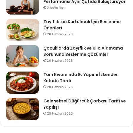
Performansı Aynı Çatıda Buluşturuyor
2 hafta önce
Zayıflıktan Kurtulmak İçin Beslenme
Önerileri
20 Haziran 2026
Çocuklarda Zayıflık ve Kilo Alamama
Sorununa Beslenme Çözümleri
20 Haziran 2026
Tam Kıvamında Ev Yapımı İskender
Kebabı Tarifi
20 Haziran 2026
Geleneksel Düğürcük Çorbası Tarifi ve
Yapılışı
20 Haziran 2026