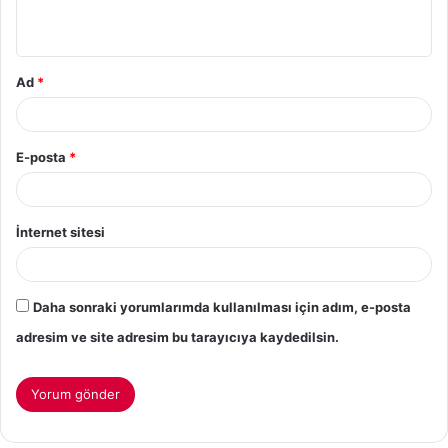
Ad
*
E-posta
*
İnternet sitesi
Daha sonraki yorumlarımda kullanılması için adım, e-posta
adresim ve site adresim bu tarayıcıya kaydedilsin.