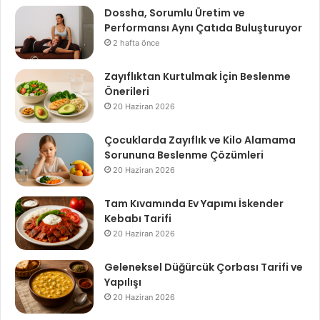
Dossha, Sorumlu Üretim ve
Performansı Aynı Çatıda Buluşturuyor
2 hafta önce
Zayıflıktan Kurtulmak İçin Beslenme
Önerileri
20 Haziran 2026
Çocuklarda Zayıflık ve Kilo Alamama
Sorununa Beslenme Çözümleri
20 Haziran 2026
Tam Kıvamında Ev Yapımı İskender
Kebabı Tarifi
20 Haziran 2026
Geleneksel Düğürcük Çorbası Tarifi ve
Yapılışı
20 Haziran 2026