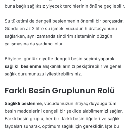
buna bağlı sağlıksız yiyecek tercihlerinin önüne geçilebilir.
Su tüketimi de dengeli beslenmenin önemli bir parçasıdır.
Günde en az 2 litre su içmek, vücudun hidratasyonunu
sağlarken, aynı zamanda sindirim sisteminin düzgün
çalışmasına da yardımcı olur.
Böylece, günlük diyette dengeli besin seçimi yaparak
sağlıklı beslenme
alışkanlıklarınızı pekiştirebilir ve genel
sağlık durumunuzu iyileştirebilirsiniz.
Farklı Besin Gruplunun Rolü
Sağlıklı beslenme
, vücudumuzun ihtiyaç duyduğu tüm
besin maddelerini dengeli bir şekilde alabilmemizi sağlar.
Farklı besin gruplu, her biri farklı besin öğeleri ve sağlık
faydaları sunarak, optimum sağlık için gereklidir. İşte bu