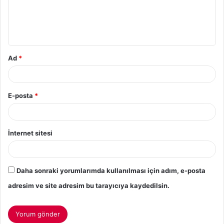
Ad
*
E-posta
*
İnternet sitesi
Daha sonraki yorumlarımda kullanılması için adım, e-posta
adresim ve site adresim bu tarayıcıya kaydedilsin.