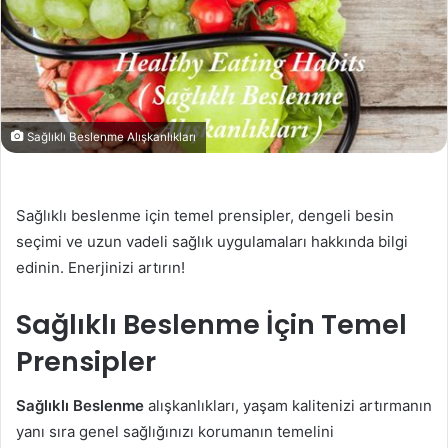
Sağlıklı Beslenme Alışkanlıkları
Sağlıklı beslenme için temel prensipler, dengeli besin
seçimi ve uzun vadeli sağlık uygulamaları hakkında bilgi
edinin. Enerjinizi artırın!
Sağlıklı Beslenme İçin Temel
Prensipler
Sağlıklı Beslenme
alışkanlıkları, yaşam kalitenizi artırmanın
yanı sıra genel sağlığınızı korumanın temelini