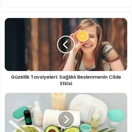
sitesi
Güzellik Tavsiyeleri: Sağlıklı Beslenmenin Cilde
Etkisi