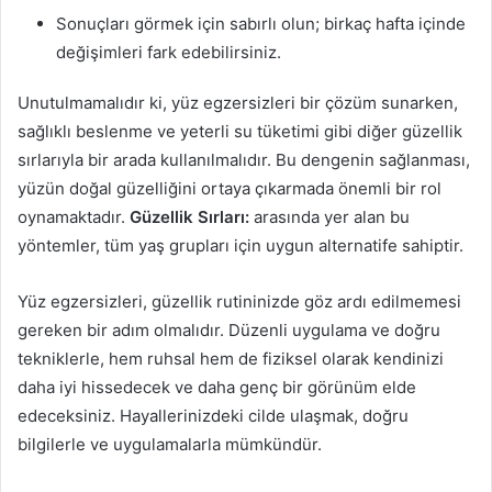
Sonuçları görmek için sabırlı olun; birkaç hafta içinde
değişimleri fark edebilirsiniz.
Unutulmamalıdır ki, yüz egzersizleri bir çözüm sunarken,
sağlıklı beslenme ve yeterli su tüketimi gibi diğer güzellik
sırlarıyla bir arada kullanılmalıdır. Bu dengenin sağlanması,
yüzün doğal güzelliğini ortaya çıkarmada önemli bir rol
oynamaktadır.
Güzellik Sırları:
arasında yer alan bu
yöntemler, tüm yaş grupları için uygun alternatife sahiptir.
Yüz egzersizleri, güzellik rutininizde göz ardı edilmemesi
gereken bir adım olmalıdır. Düzenli uygulama ve doğru
tekniklerle, hem ruhsal hem de fiziksel olarak kendinizi
daha iyi hissedecek ve daha genç bir görünüm elde
edeceksiniz. Hayallerinizdeki cilde ulaşmak, doğru
bilgilerle ve uygulamalarla mümkündür.