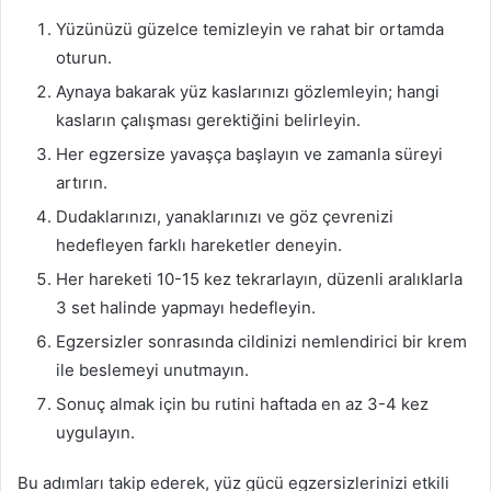
Yüzünüzü güzelce temizleyin ve rahat bir ortamda
oturun.
Aynaya bakarak yüz kaslarınızı gözlemleyin; hangi
kasların çalışması gerektiğini belirleyin.
Her egzersize yavaşça başlayın ve zamanla süreyi
artırın.
Dudaklarınızı, yanaklarınızı ve göz çevrenizi
hedefleyen farklı hareketler deneyin.
Her hareketi 10-15 kez tekrarlayın, düzenli aralıklarla
3 set halinde yapmayı hedefleyin.
Egzersizler sonrasında cildinizi nemlendirici bir krem
ile beslemeyi unutmayın.
Sonuç almak için bu rutini haftada en az 3-4 kez
uygulayın.
Bu adımları takip ederek, yüz gücü egzersizlerinizi etkili