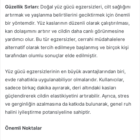
Güzellik Sırları:
Doğal yüz gücü egzersizleri, cilt sağlığını
artırmak ve yaşlanma belirtilerini geciktirmek için önemli
bir yöntemdir. Yüz kaslarının düzenli olarak çalıştırılması,
kan dolaşımını artırır ve cildin daha canlı görünmesine
yardımcı olur. Bu tür egzersizler, cerrahi müdahalelere
alternatif olarak tercih edilmeye başlanmış ve birçok kişi
tarafından olumlu sonuçlar elde edilmiştir.
Yüz gücü egzersizlerinin en büyük avantajlarından biri,
evde rahatlıkla uygulanabiliyor olmalarıdır. Kullanıcılar,
sadece birkaç dakika ayırarak, deri altındaki kasları
güçlendirerek cildin elastikiyetini artırabilir. Ayrıca, stres
ve gerginliğin azalmasına da katkıda bulunarak, genel ruh
halini iyileştirme potansiyeline sahiptir.
Önemli Noktalar