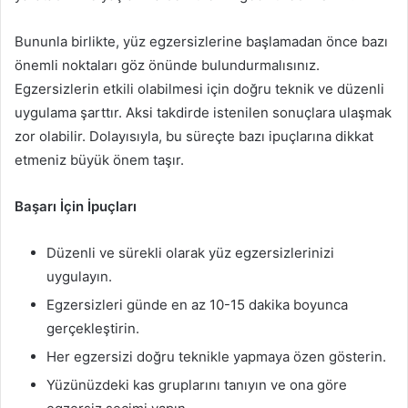
Bununla birlikte, yüz egzersizlerine başlamadan önce bazı
önemli noktaları göz önünde bulundurmalısınız.
Egzersizlerin etkili olabilmesi için doğru teknik ve düzenli
uygulama şarttır. Aksi takdirde istenilen sonuçlara ulaşmak
zor olabilir. Dolayısıyla, bu süreçte bazı ipuçlarına dikkat
etmeniz büyük önem taşır.
Başarı İçin İpuçları
Düzenli ve sürekli olarak yüz egzersizlerinizi
uygulayın.
Egzersizleri günde en az 10-15 dakika boyunca
gerçekleştirin.
Her egzersizi doğru teknikle yapmaya özen gösterin.
Yüzünüzdeki kas gruplarını tanıyın ve ona göre