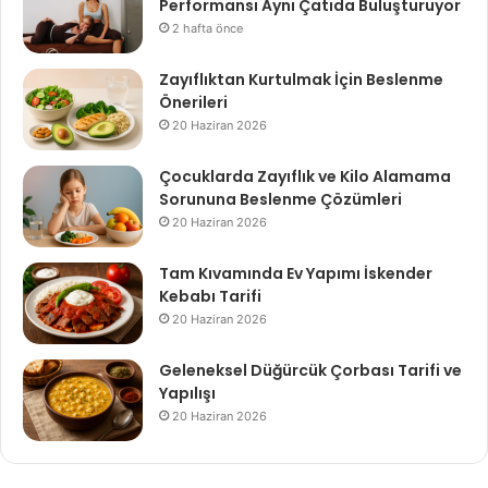
Performansı Aynı Çatıda Buluşturuyor
2 hafta önce
Zayıflıktan Kurtulmak İçin Beslenme
Önerileri
20 Haziran 2026
Çocuklarda Zayıflık ve Kilo Alamama
Sorununa Beslenme Çözümleri
20 Haziran 2026
Tam Kıvamında Ev Yapımı İskender
Kebabı Tarifi
20 Haziran 2026
Geleneksel Düğürcük Çorbası Tarifi ve
Yapılışı
20 Haziran 2026