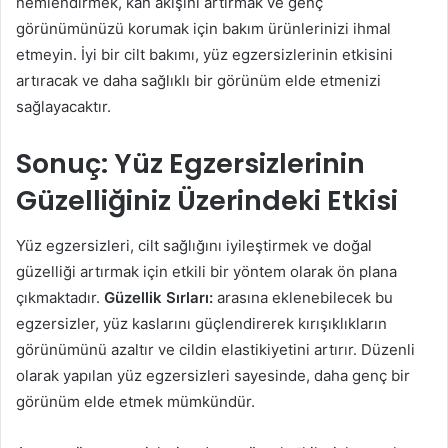
nemlendirmek, kan akışını artırmak ve genç
görünümünüzü korumak için bakım ürünlerinizi ihmal
etmeyin. İyi bir cilt bakımı, yüz egzersizlerinin etkisini
artıracak ve daha sağlıklı bir görünüm elde etmenizi
sağlayacaktır.
Sonuç: Yüz Egzersizlerinin
Güzelliğiniz Üzerindeki Etkisi
Yüz egzersizleri, cilt sağlığını iyileştirmek ve doğal
güzelliği artırmak için etkili bir yöntem olarak ön plana
çıkmaktadır.
Güzellik Sırları:
arasına eklenebilecek bu
egzersizler, yüz kaslarını güçlendirerek kırışıklıkların
görünümünü azaltır ve cildin elastikiyetini artırır. Düzenli
olarak yapılan yüz egzersizleri sayesinde, daha genç bir
görünüm elde etmek mümkündür.