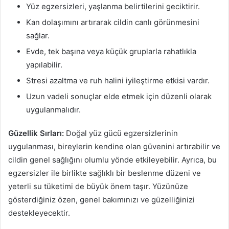
Yüz egzersizleri, yaşlanma belirtilerini geciktirir.
Kan dolaşımını artırarak cildin canlı görünmesini
sağlar.
Evde, tek başına veya küçük gruplarla rahatlıkla
yapılabilir.
Stresi azaltma ve ruh halini iyileştirme etkisi vardır.
Uzun vadeli sonuçlar elde etmek için düzenli olarak
uygulanmalıdır.
Güzellik Sırları:
Doğal yüz gücü egzersizlerinin
uygulanması, bireylerin kendine olan güvenini artırabilir ve
cildin genel sağlığını olumlu yönde etkileyebilir. Ayrıca, bu
egzersizler ile birlikte sağlıklı bir beslenme düzeni ve
yeterli su tüketimi de büyük önem taşır. Yüzünüze
gösterdiğiniz özen, genel bakımınızı ve güzelliğinizi
destekleyecektir.