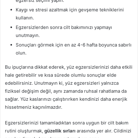
egzersiz seçimi yapın.
Kaygı ve stresi azaltmak için gevşeme tekniklerini
kullanın.
Egzersizlerden sonra cilt bakımınızı yapmayı
unutmayın.
Sonuçları görmek için en az 4-6 hafta boyunca sabırlı
olun.
Bu ipuçlarına dikkat ederek, yüz egzersizlerinizi daha etkili
hale getirebilir ve kısa sürede olumlu sonuçlar elde
edebilirsiniz. Unutmayın ki, yüz egzersizleri yalnızca
fiziksel değişim değil, aynı zamanda ruhsal rahatlama da
sağlar. Yüz kaslarınızı çalıştırırken kendinizi daha enerjik
hissetmeniz kaçınılmazdır.
Egzersizlerinizi tamamladıktan sonra uygun bir cilt bakım
rutini oluşturmak,
güzellik sırları
arasında yer alır. Cildinizi