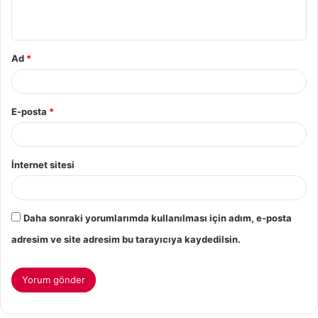
Ad
*
E-posta
*
İnternet sitesi
Daha sonraki yorumlarımda kullanılması için adım, e-posta
adresim ve site adresim bu tarayıcıya kaydedilsin.