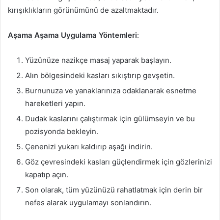
kırışıklıkların görünümünü de azaltmaktadır.
Aşama Aşama Uygulama Yöntemleri
:
Yüzünüze nazikçe masaj yaparak başlayın.
Alın bölgesindeki kasları sıkıştırıp gevşetin.
Burnunuza ve yanaklarınıza odaklanarak esnetme
hareketleri yapın.
Dudak kaslarını çalıştırmak için gülümseyin ve bu
pozisyonda bekleyin.
Çenenizi yukarı kaldırıp aşağı indirin.
Göz çevresindeki kasları güçlendirmek için gözlerinizi
kapatıp açın.
Son olarak, tüm yüzünüzü rahatlatmak için derin bir
nefes alarak uygulamayı sonlandırın.