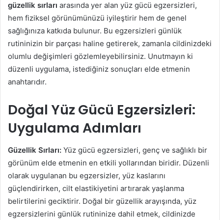
güzellik sırları
arasında yer alan yüz gücü egzersizleri,
hem fiziksel görünümünüzü iyileştirir hem de genel
sağlığınıza katkıda bulunur. Bu egzersizleri günlük
rutininizin bir parçası haline getirerek, zamanla cildinizdeki
olumlu değişimleri gözlemleyebilirsiniz. Unutmayın ki
düzenli uygulama, istediğiniz sonuçları elde etmenin
anahtarıdır.
Doğal Yüz Gücü Egzersizleri:
Uygulama Adımları
Güzellik Sırları:
Yüz gücü egzersizleri, genç ve sağlıklı bir
görünüm elde etmenin en etkili yollarından biridir. Düzenli
olarak uygulanan bu egzersizler, yüz kaslarını
güçlendirirken, cilt elastikiyetini artırarak yaşlanma
belirtilerini geciktirir. Doğal bir güzellik arayışında, yüz
egzersizlerini günlük rutininize dahil etmek, cildinizde