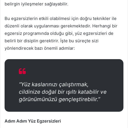
belirgin iyileşmeler sağlayabilir.
Bu egzersizlerin etkili olabilmesi için doğru teknikler ile
düzenli olarak uygulanması gerekmektedir. Herhangi bir
egzersiz programında olduğu gibi, yüz egzersizleri de
belirli bir disiplin gerektirir. İşte bu süreçte sizi
yönlendirecek bazı önemli adımlar:
“Yüz kaslarınızı çalıştırmak,
cildinize doğal bir ışıltı katabilir ve
görünümünüzü gençleştirebilir.”
Adım Adım Yüz Egzersizleri