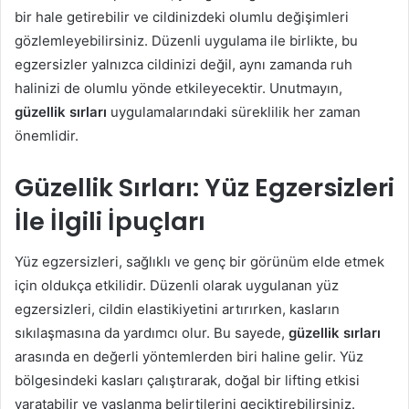
bir hale getirebilir ve cildinizdeki olumlu değişimleri
gözlemleyebilirsiniz. Düzenli uygulama ile birlikte, bu
egzersizler yalnızca cildinizi değil, aynı zamanda ruh
halinizi de olumlu yönde etkileyecektir. Unutmayın,
güzellik sırları
uygulamalarındaki süreklilik her zaman
önemlidir.
Güzellik Sırları: Yüz Egzersizleri
İle İlgili İpuçları
Yüz egzersizleri, sağlıklı ve genç bir görünüm elde etmek
için oldukça etkilidir. Düzenli olarak uygulanan yüz
egzersizleri, cildin elastikiyetini artırırken, kasların
sıkılaşmasına da yardımcı olur. Bu sayede,
güzellik sırları
arasında en değerli yöntemlerden biri haline gelir. Yüz
bölgesindeki kasları çalıştırarak, doğal bir lifting etkisi
yaratabilir ve yaşlanma belirtilerini geciktirebilirsiniz.