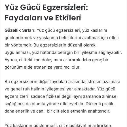
Yüz Gücü Egzersizleri:
Faydaları ve Etkileri
Güzellik Sırları:
Yüz gücü egzersizleri, yüz kaslarını
güçlendirmek ve yaşlanma belirtilerini azaltmak için etkili
bir yöntemdir. Bu egzersizlerin düzenli olarak
uygulanması, yüz hattında belirgin bir iyileşme sağlayabilir.
Ayrıca, ciltteki kan dolaşımını artırarak daha genç bir
görünüm elde etmenize yardımcı olur.
Bu egzersizlerin diğer faydaları arasında, stresin azalması
ve genel ruh halinin iyileşmesi yer almaktadır. Yüz gücü
egzersizleri, sadece fiziksel değil, aynı zamanda zihinsel
sağlığınızı da olumlu yönde etkileyebilir. Düzenli pratik,
daha enerjik ve canlı bir cilt elde etmenin anahtarıdır.
Yüz kaslarının güçlenmesi, cilt elastikiyetini artırırken,