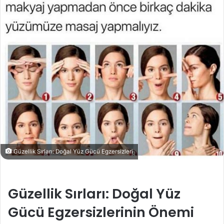
Güzellik Sırları: Doğal Yüz Gücü Egzersizleri
Güzellik Sırları: Doğal Yüz
Gücü Egzersizlerinin Önemi