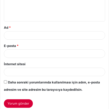
Ad
*
E-posta
*
İnternet sitesi
Daha sonraki yorumlarımda kullanılması için adım, e-posta
adresim ve site adresim bu tarayıcıya kaydedilsin.