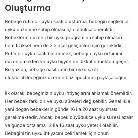
Oluşturma
Bebeğe rutin bir uyku saati oluşturma, bebeğin sağlıklı bir
uyku düzenine sahip olması için oldukça önemlidir.
Bebeklerin düzenli bir uyku programına sahip olmaları,
hem fiziksel hem de zihinsel gelişimleri için gereklidir.
Rutin bir uyku saati belirlemek, bebeğin uyku ortamını
düzenlemekten ve uyku hijyenine dikkat etmekten geçer.
Bu yazıda, bebeğe nasıl rutin bir uyku saati
oluşturabileceğiniz üzerine bazı ipuçlarını paylaşacağım.
İlk olarak, bebeğinizin uyku ihtiyaçlarını anlamak önemlidir.
Her bebek farklıdır ve uyku süreleri değişebilir. Genellikle
yeni doğan bebeklerin günde 16 ila 20 saat uyuması
gerekmektedir. Ancak, bebek büyüdükçe uyku süresi azalır
ve günde ortalama 12 ila 16 saat uyku yeterli olabilir.
Bebeğinizin uyku ihtiyacını belirlemek için onun