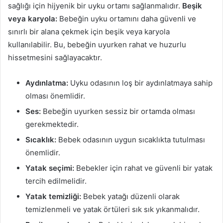
sağlığı için hijyenik bir uyku ortamı sağlanmalıdır.
Beşik
veya karyola:
Bebeğin uyku ortamını daha güvenli ve
sınırlı bir alana çekmek için beşik veya karyola
kullanılabilir. Bu, bebeğin uyurken rahat ve huzurlu
hissetmesini sağlayacaktır.
Aydınlatma:
Uyku odasının loş bir aydınlatmaya sahip
olması önemlidir.
Ses:
Bebeğin uyurken sessiz bir ortamda olması
gerekmektedir.
Sıcaklık:
Bebek odasının uygun sıcaklıkta tutulması
önemlidir.
Yatak seçimi:
Bebekler için rahat ve güvenli bir yatak
tercih edilmelidir.
Yatak temizliği:
Bebek yatağı düzenli olarak
temizlenmeli ve yatak örtüleri sık sık yıkanmalıdır.