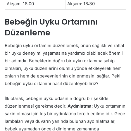
Akşam: 18:00
Akşam: 18:30
Bebeğin Uyku Ortamını
Düzenleme
Bebeğin uyku ortamını düzenlemek, onun sağlıklı ve rahat
bir uyku deneyimi yaşamasına yardımcı olabilecek önemli
bir adımdır. Bebeklerin doğru bir uyku ortamına sahip
olmaları, uyku düzenlerini olumlu yönde etkileyerek hem
onların hem de ebeveynlerinin dinlenmesini sağlar. Peki,
bebeğin uyku ortamını nasıl düzenleyebiliriz?
İlk olarak, bebeğin uyku odasının doğru bir şekilde
düzenlenmesi gerekmektedir.
Aydınlatma:
Uyku ortamının
sakin olması için loş bir aydınlatma tercih edilmelidir. Gece
lambaları veya duvarın yanında bulunan aydınlatmalar,
bebek uyumadan önceki dinlenme zamanında