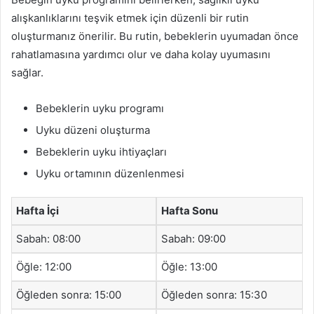
alışkanlıklarını teşvik etmek için düzenli bir rutin
oluşturmanız önerilir. Bu rutin, bebeklerin uyumadan önce
rahatlamasına yardımcı olur ve daha kolay uyumasını
sağlar.
Bebeklerin uyku programı
Uyku düzeni oluşturma
Bebeklerin uyku ihtiyaçları
Uyku ortamının düzenlenmesi
Hafta İçi
Hafta Sonu
Sabah: 08:00
Sabah: 09:00
Öğle: 12:00
Öğle: 13:00
Öğleden sonra: 15:00
Öğleden sonra: 15:30