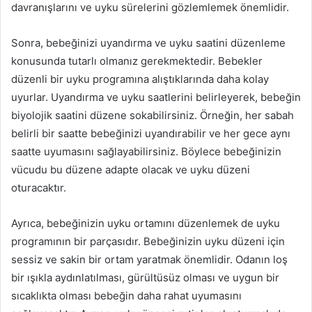
davranışlarını ve uyku sürelerini gözlemlemek önemlidir.
Sonra, bebeğinizi uyandırma ve uyku saatini düzenleme
konusunda tutarlı olmanız gerekmektedir. Bebekler
düzenli bir uyku programına alıştıklarında daha kolay
uyurlar. Uyandırma ve uyku saatlerini belirleyerek, bebeğin
biyolojik saatini düzene sokabilirsiniz. Örneğin, her sabah
belirli bir saatte bebeğinizi uyandırabilir ve her gece aynı
saatte uyumasını sağlayabilirsiniz. Böylece bebeğinizin
vücudu bu düzene adapte olacak ve uyku düzeni
oturacaktır.
Ayrıca, bebeğinizin uyku ortamını düzenlemek de uyku
programının bir parçasıdır. Bebeğinizin uyku düzeni için
sessiz ve sakin bir ortam yaratmak önemlidir. Odanın loş
bir ışıkla aydınlatılması, gürültüsüz olması ve uygun bir
sıcaklıkta olması bebeğin daha rahat uyumasını