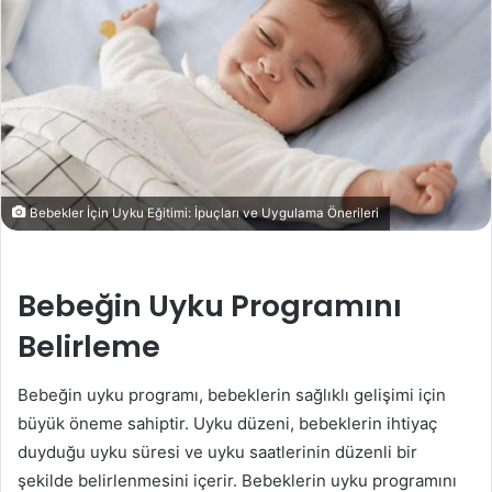
Bebekler İçin Uyku Eğitimi: İpuçları ve Uygulama Önerileri
Bebeğin Uyku Programını
Belirleme
Bebeğin uyku programı, bebeklerin sağlıklı gelişimi için
büyük öneme sahiptir. Uyku düzeni, bebeklerin ihtiyaç
duyduğu uyku süresi ve uyku saatlerinin düzenli bir
şekilde belirlenmesini içerir. Bebeklerin uyku programını