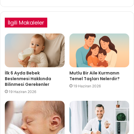
İlgili Makaleler
İlk 6 Ayda Bebek
Mutlu Bir Aile Kurmanın
Beslenmesi Hakkında
Temel Taşları Nelerdir?
Bilinmesi Gerekenler
19 Haziran 2026
19 Haziran 2026