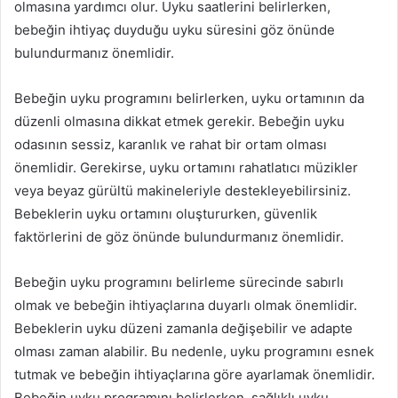
olmasına yardımcı olur. Uyku saatlerini belirlerken,
bebeğin ihtiyaç duyduğu uyku süresini göz önünde
bulundurmanız önemlidir.
Bebeğin uyku programını belirlerken, uyku ortamının da
düzenli olmasına dikkat etmek gerekir. Bebeğin uyku
odasının sessiz, karanlık ve rahat bir ortam olması
önemlidir. Gerekirse, uyku ortamını rahatlatıcı müzikler
veya beyaz gürültü makineleriyle destekleyebilirsiniz.
Bebeklerin uyku ortamını oluştururken, güvenlik
faktörlerini de göz önünde bulundurmanız önemlidir.
Bebeğin uyku programını belirleme sürecinde sabırlı
olmak ve bebeğin ihtiyaçlarına duyarlı olmak önemlidir.
Bebeklerin uyku düzeni zamanla değişebilir ve adapte
olması zaman alabilir. Bu nedenle, uyku programını esnek
tutmak ve bebeğin ihtiyaçlarına göre ayarlamak önemlidir.
Bebeğin uyku programını belirlerken, sağlıklı uyku