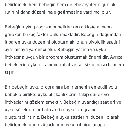
belirlemek, hem bebeğin hem de ebeveynlerin günlük
rutinini daha düzenli hale getirmesine yardımcı olur.
Bebeğin uyku programını belirlerken dikkate almanız
gereken birkaç faktör bulunmaktadır. Bebeğin doğumdan
itibaren uyku düzenini oluşturmak, onun biyolojik saatini
ayarlamaya yardımcı olur. Bebeğin yaşına ve uyku
ihtiyacına uygun bir program oluşturmak önemlidir. Ayrıca,
bebeklerin uyku ortamının rahat ve sessiz olması da önem
taşır.
Bir bebeğin uyku programını belirlemenin en etkili yolu,
bebekle birlikte uyku alışkanlıklarını takip etmek ve
ihtiyaçlarını gözlemlemektir. Bebeğin uyandığı saatleri ve
uyku sürelerini not alarak, bir uyku programı
oluşturabilirsiniz. Bebeğin uyku saatlerini düzenli olarak
belirlemek, onun vücudunun uyku rutinine adapte