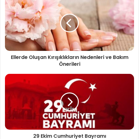
Ellerde Oluşan Kırışıklıkların Nedenleri ve Bakım
Önerileri
29 Ekim Cumhuriyet Bayramı