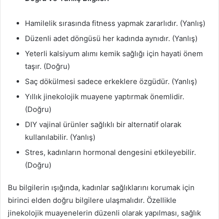
Hamilelik sırasında fitness yapmak zararlıdır. (Yanlış)
Düzenli adet döngüsü her kadında aynıdır. (Yanlış)
Yeterli kalsiyum alımı kemik sağlığı için hayati önem
taşır. (Doğru)
Saç dökülmesi sadece erkeklere özgüdür. (Yanlış)
Yıllık jinekolojik muayene yaptırmak önemlidir.
(Doğru)
DIY vajinal ürünler sağlıklı bir alternatif olarak
kullanılabilir. (Yanlış)
Stres, kadınların hormonal dengesini etkileyebilir.
(Doğru)
Bu bilgilerin ışığında, kadınlar sağlıklarını korumak için
birinci elden doğru bilgilere ulaşmalıdır. Özellikle
jinekolojik muayenelerin düzenli olarak yapılması, sağlık