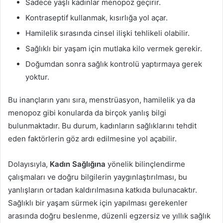
Sadece yaşlı kadınlar menopoz geçirir.
Kontraseptif kullanmak, kısırlığa yol açar.
Hamilelik sırasında cinsel ilişki tehlikeli olabilir.
Sağlıklı bir yaşam için mutlaka kilo vermek gerekir.
Doğumdan sonra sağlık kontrolü yaptırmaya gerek
yoktur.
Bu inançların yanı sıra, menstrüasyon, hamilelik ya da
menopoz gibi konularda da birçok yanlış bilgi
bulunmaktadır. Bu durum, kadınların sağlıklarını tehdit
eden faktörlerin göz ardı edilmesine yol açabilir.
Dolayısıyla,
Kadın Sağlığına
yönelik bilinçlendirme
çalışmaları ve doğru bilgilerin yaygınlaştırılması, bu
yanlışların ortadan kaldırılmasına katkıda bulunacaktır.
Sağlıklı bir yaşam sürmek için yapılması gerekenler
arasında doğru beslenme, düzenli egzersiz ve yıllık sağlık