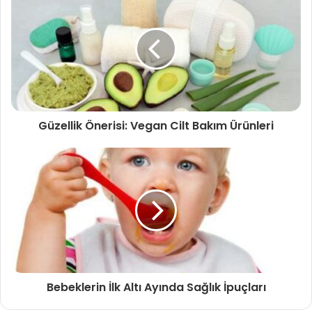
Güzellik Önerisi: Vegan Cilt Bakım Ürünleri
Bebeklerin İlk Altı Ayında Sağlık İpuçları