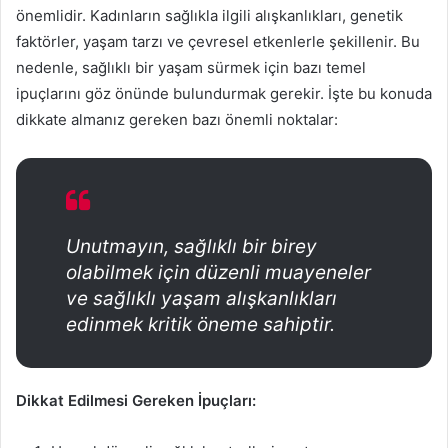
önemlidir. Kadınların sağlıkla ilgili alışkanlıkları, genetik
faktörler, yaşam tarzı ve çevresel etkenlerle şekillenir. Bu
nedenle, sağlıklı bir yaşam sürmek için bazı temel
ipuçlarını göz önünde bulundurmak gerekir. İşte bu konuda
dikkate almanız gereken bazı önemli noktalar:
Unutmayın, sağlıklı bir birey
olabilmek için düzenli muayeneler
ve sağlıklı yaşam alışkanlıkları
edinmek kritik öneme sahiptir.
Dikkat Edilmesi Gereken İpuçları: