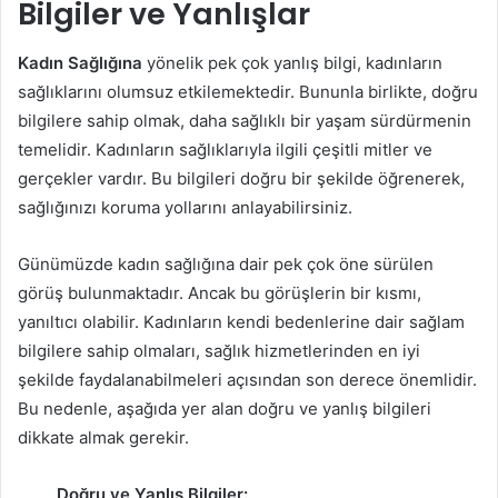
Bilgiler ve Yanlışlar
Kadın Sağlığına
yönelik pek çok yanlış bilgi, kadınların
sağlıklarını olumsuz etkilemektedir. Bununla birlikte, doğru
bilgilere sahip olmak, daha sağlıklı bir yaşam sürdürmenin
temelidir. Kadınların sağlıklarıyla ilgili çeşitli mitler ve
gerçekler vardır. Bu bilgileri doğru bir şekilde öğrenerek,
sağlığınızı koruma yollarını anlayabilirsiniz.
Günümüzde kadın sağlığına dair pek çok öne sürülen
görüş bulunmaktadır. Ancak bu görüşlerin bir kısmı,
yanıltıcı olabilir. Kadınların kendi bedenlerine dair sağlam
bilgilere sahip olmaları, sağlık hizmetlerinden en iyi
şekilde faydalanabilmeleri açısından son derece önemlidir.
Bu nedenle, aşağıda yer alan doğru ve yanlış bilgileri
dikkate almak gerekir.
Doğru ve Yanlış Bilgiler: