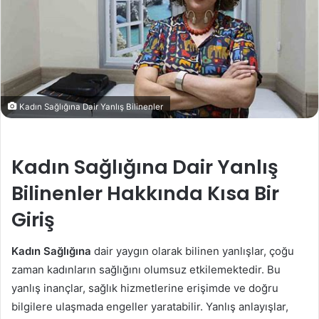
Kadın Sağlığına Dair Yanlış Bilinenler
Kadın Sağlığına Dair Yanlış
Bilinenler Hakkında Kısa Bir
Giriş
Kadın Sağlığına
dair yaygın olarak bilinen yanlışlar, çoğu
zaman kadınların sağlığını olumsuz etkilemektedir. Bu
yanlış inançlar, sağlık hizmetlerine erişimde ve doğru
bilgilere ulaşmada engeller yaratabilir. Yanlış anlayışlar,