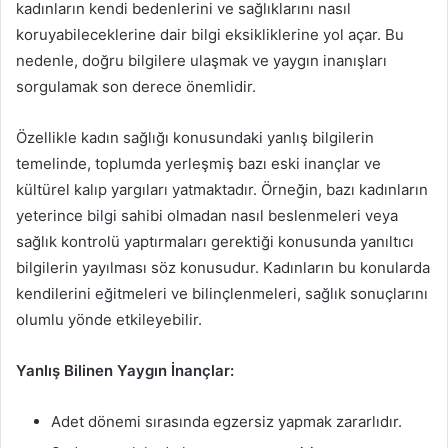
kadınların kendi bedenlerini ve sağlıklarını nasıl
koruyabileceklerine dair bilgi eksikliklerine yol açar. Bu
nedenle, doğru bilgilere ulaşmak ve yaygın inanışları
sorgulamak son derece önemlidir.
Özellikle kadın sağlığı konusundaki yanlış bilgilerin
temelinde, toplumda yerleşmiş bazı eski inançlar ve
kültürel kalıp yargıları yatmaktadır. Örneğin, bazı kadınların
yeterince bilgi sahibi olmadan nasıl beslenmeleri veya
sağlık kontrolü yaptırmaları gerektiği konusunda yanıltıcı
bilgilerin yayılması söz konusudur. Kadınların bu konularda
kendilerini eğitmeleri ve bilinçlenmeleri, sağlık sonuçlarını
olumlu yönde etkileyebilir.
Yanlış Bilinen Yaygın İnançlar:
Adet dönemi sırasında egzersiz yapmak zararlıdır.