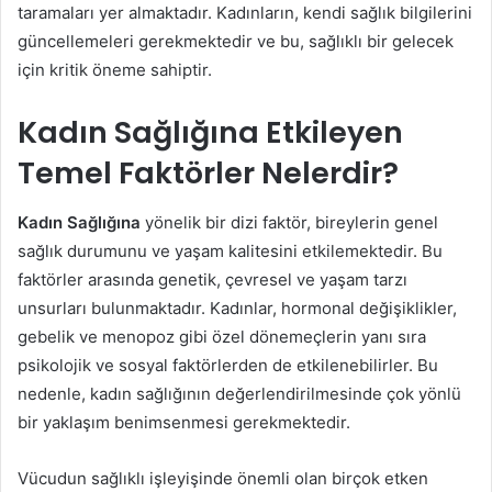
taramaları yer almaktadır. Kadınların, kendi sağlık bilgilerini
güncellemeleri gerekmektedir ve bu, sağlıklı bir gelecek
için kritik öneme sahiptir.
Kadın Sağlığına Etkileyen
Temel Faktörler Nelerdir?
Kadın Sağlığına
yönelik bir dizi faktör, bireylerin genel
sağlık durumunu ve yaşam kalitesini etkilemektedir. Bu
faktörler arasında genetik, çevresel ve yaşam tarzı
unsurları bulunmaktadır. Kadınlar, hormonal değişiklikler,
gebelik ve menopoz gibi özel dönemeçlerin yanı sıra
psikolojik ve sosyal faktörlerden de etkilenebilirler. Bu
nedenle, kadın sağlığının değerlendirilmesinde çok yönlü
bir yaklaşım benimsenmesi gerekmektedir.
Vücudun sağlıklı işleyişinde önemli olan birçok etken