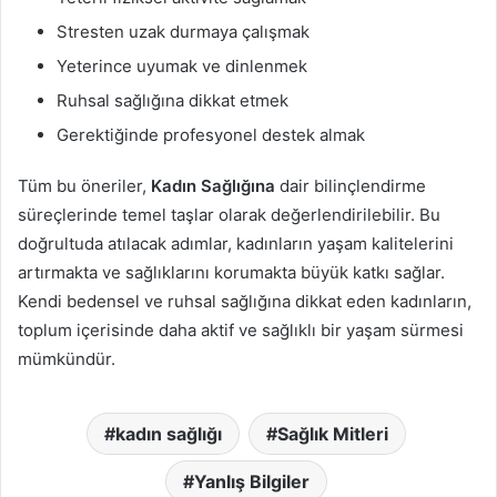
Stresten uzak durmaya çalışmak
Yeterince uyumak ve dinlenmek
Ruhsal sağlığına dikkat etmek
Gerektiğinde profesyonel destek almak
Tüm bu öneriler,
Kadın Sağlığına
dair bilinçlendirme
süreçlerinde temel taşlar olarak değerlendirilebilir. Bu
doğrultuda atılacak adımlar, kadınların yaşam kalitelerini
artırmakta ve sağlıklarını korumakta büyük katkı sağlar.
Kendi bedensel ve ruhsal sağlığına dikkat eden kadınların,
toplum içerisinde daha aktif ve sağlıklı bir yaşam sürmesi
mümkündür.
kadın sağlığı
Sağlık Mitleri
Yanlış Bilgiler