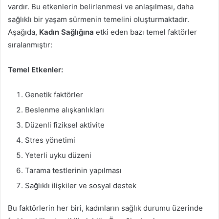
vardır. Bu etkenlerin belirlenmesi ve anlaşılması, daha
sağlıklı bir yaşam sürmenin temelini oluşturmaktadır.
Aşağıda,
Kadın Sağlığına
etki eden bazı temel faktörler
sıralanmıştır:
Temel Etkenler:
Genetik faktörler
Beslenme alışkanlıkları
Düzenli fiziksel aktivite
Stres yönetimi
Yeterli uyku düzeni
Tarama testlerinin yapılması
Sağlıklı ilişkiler ve sosyal destek
Bu faktörlerin her biri, kadınların sağlık durumu üzerinde