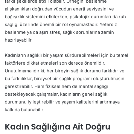
farklı şekillerde etkili olabilir. Örneğin, beslenme
alışkanlıkları doğrudan vücudun enerji seviyesini ve
bağışıklık sistemini etkilerken, psikolojik durumları da ruh
sağlığı üzerinde önemli bir rol oynamaktadır. Yetersiz
beslenme ya da aşırı stres, sağlık sorunlarına zemin
hazırlayabilir.
Kadınların sağlıklı bir yaşam sürdürebilmeleri için bu temel
faktörlere dikkat etmeleri son derece önemlidir.
Unutulmamalıdır ki, her bireyin sağlık durumu farklıdır ve
bu farklılıklar, bireysel bir sağlık programı oluşturulmasını
gerektirebilir. Hem fiziksel hem de mental sağlığı
destekleyecek çalışmalar, kadınların genel sağlık
durumunu iyileştirebilir ve yaşam kalitelerini artırmaya
katkıda bulunabilir.
Kadın Sağlığına Ait Doğru