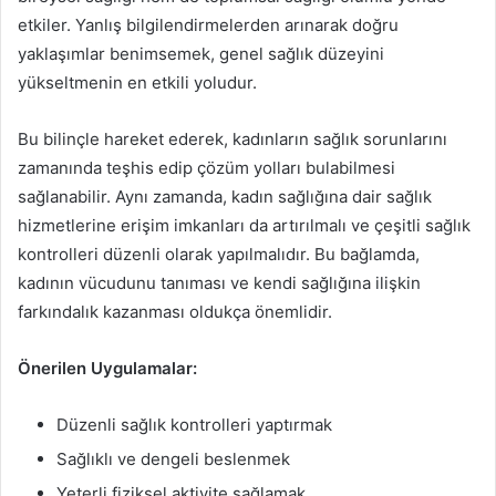
etkiler. Yanlış bilgilendirmelerden arınarak doğru
yaklaşımlar benimsemek, genel sağlık düzeyini
yükseltmenin en etkili yoludur.
Bu bilinçle hareket ederek, kadınların sağlık sorunlarını
zamanında teşhis edip çözüm yolları bulabilmesi
sağlanabilir. Aynı zamanda, kadın sağlığına dair sağlık
hizmetlerine erişim imkanları da artırılmalı ve çeşitli sağlık
kontrolleri düzenli olarak yapılmalıdır. Bu bağlamda,
kadının vücudunu tanıması ve kendi sağlığına ilişkin
farkındalık kazanması oldukça önemlidir.
Önerilen Uygulamalar:
Düzenli sağlık kontrolleri yaptırmak
Sağlıklı ve dengeli beslenmek
Yeterli fiziksel aktivite sağlamak