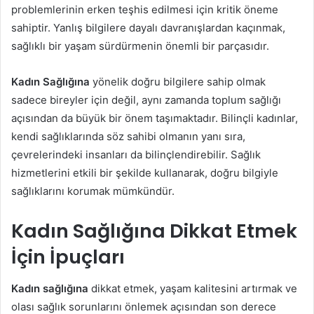
problemlerinin erken teşhis edilmesi için kritik öneme
sahiptir. Yanlış bilgilere dayalı davranışlardan kaçınmak,
sağlıklı bir yaşam sürdürmenin önemli bir parçasıdır.
Kadın Sağlığına
yönelik doğru bilgilere sahip olmak
sadece bireyler için değil, aynı zamanda toplum sağlığı
açısından da büyük bir önem taşımaktadır. Bilinçli kadınlar,
kendi sağlıklarında söz sahibi olmanın yanı sıra,
çevrelerindeki insanları da bilinçlendirebilir. Sağlık
hizmetlerini etkili bir şekilde kullanarak, doğru bilgiyle
sağlıklarını korumak mümkündür.
Kadın Sağlığına Dikkat Etmek
İçin İpuçları
Kadın sağlığına
dikkat etmek, yaşam kalitesini artırmak ve
olası sağlık sorunlarını önlemek açısından son derece