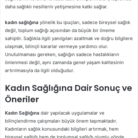
daha sağlıklı nesillerin yetişmesine katkı sağlar.
kadın sağlığına
yönelik bu ipuçları, sadece bireysel sağlık
değil, toplum sağlığı açısından da büyük bir öneme
sahiptir. Sağlıkla ilgili yanılgıları azaltmak ve doğru bilgilere
ulaşmak, bilinçli kararlar vermeye yardımcı olur.
Unutulmaması gereken, sağlığın sadece hastalıkların
önlenmesi değil, aynı zamanda genel yaşam kalitesinin
artırılmasıyla da ilgili olduğudur.
Kadın Sağlığına Dair Sonuç ve
Öneriler
Kadın Sağlığına
dair yapılacak uygulamalar ve
bilinçlendirme çalışmaları büyük önem taşımaktadır.
Kadınların sağlık konusundaki bilgileri artırmak, hem
bireysel sağlığı hem de toplumsal sağlığı olumlu yönde