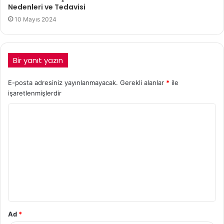
Nedenleri ve Tedavisi
10 Mayıs 2024
Bir yanıt yazın
E-posta adresiniz yayınlanmayacak.
Gerekli alanlar
*
ile
işaretlenmişlerdir
Ad
*