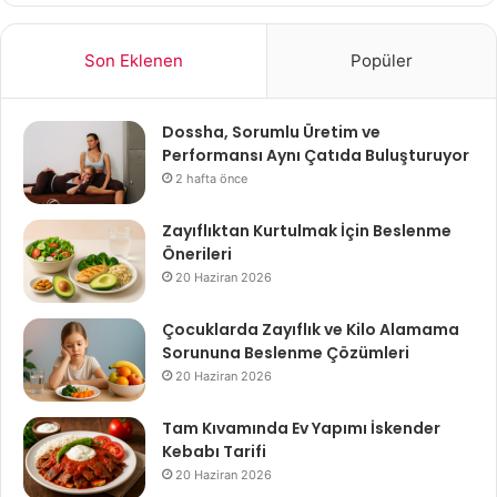
Son Eklenen
Popüler
Dossha, Sorumlu Üretim ve
Performansı Aynı Çatıda Buluşturuyor
2 hafta önce
Zayıflıktan Kurtulmak İçin Beslenme
Önerileri
20 Haziran 2026
Çocuklarda Zayıflık ve Kilo Alamama
Sorununa Beslenme Çözümleri
20 Haziran 2026
Tam Kıvamında Ev Yapımı İskender
Kebabı Tarifi
20 Haziran 2026