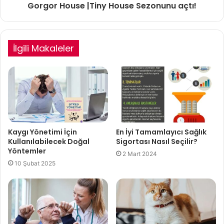
Gorgor House |Tiny House Sezonunu açtı!
İlgili Makaleler
Kaygı Yönetimi İçin
En İyi Tamamlayıcı Sağlık
Kullanılabilecek Doğal
Sigortası Nasıl Seçilir?
Yöntemler
2 Mart 2024
10 Şubat 2025