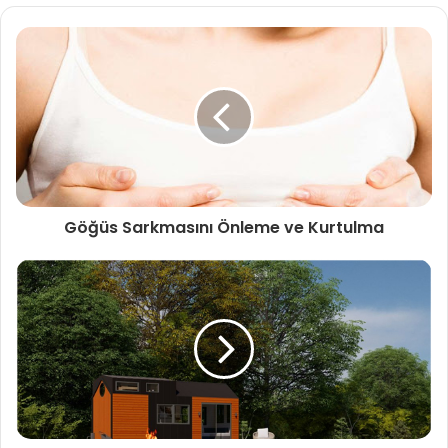
Göğüs Sarkmasını Önleme ve Kurtulma