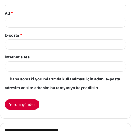
Ad
*
E-posta
*
İnternet sitesi
Daha sonraki yorumlarımda kullanılması için adım, e-posta
adresim ve site adresim bu tarayıcıya kaydedilsin.