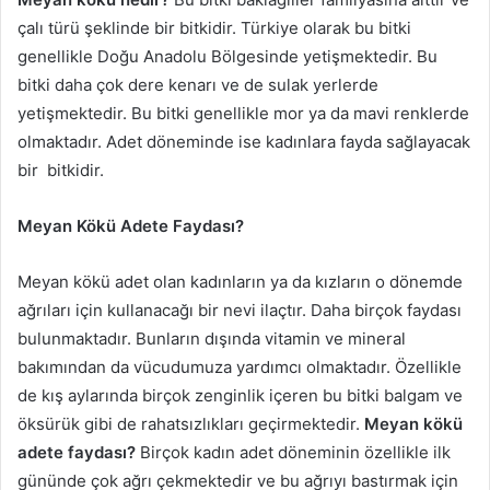
çalı türü şeklinde bir bitkidir. Türkiye olarak bu bitki
genellikle Doğu Anadolu Bölgesinde yetişmektedir. Bu
bitki daha çok dere kenarı ve de sulak yerlerde
yetişmektedir. Bu bitki genellikle mor ya da mavi renklerde
olmaktadır. Adet döneminde ise kadınlara fayda sağlayacak
bir bitkidir.
Meyan Kökü Adete Faydası?
Meyan kökü adet olan kadınların ya da kızların o dönemde
ağrıları için kullanacağı bir nevi ilaçtır. Daha birçok faydası
bulunmaktadır. Bunların dışında vitamin ve mineral
bakımından da vücudumuza yardımcı olmaktadır. Özellikle
de kış aylarında birçok zenginlik içeren bu bitki balgam ve
öksürük gibi de rahatsızlıkları geçirmektedir.
Meyan kökü
adete faydası?
Birçok kadın adet döneminin özellikle ilk
gününde çok ağrı çekmektedir ve bu ağrıyı bastırmak için