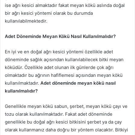
ise ağrı kesici almaktadır fakat meyan kökü aslında doğal
bir ağrı kesici yöntemi olarak bu durumda
kullanılabilmektedir.
Adet Döneminde Meyan Kökü Nasıl Kullanılmalıdır?
En iyi ve en doğal ağrı kesici yöntemi özellikle adet
döneminde sağlık açısından kullanılabilecek bitki meyan
köküdür. Özellikle adet olunan ilk günlerde çok ağrı
olmaktadır bu ağrının hafiflemesi açısından meyan kökü
kullanılmaktadır.
Adet döneminde meyan kökü nasıl
kullanılmalıdır?
Genellikle meyan kökü sabun, şerbet, meyan kökü çayı ve
tozu olarak kullanılmaktadır. Fakat adet döneminde
genellikle bu doğal ağrı kesici bitkisini şerbet ya da çay
olarak kullanmanız daha doğru bir yöntem olacaktır. Bitkiyi