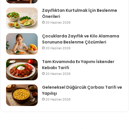
Zayıflıktan Kurtulmak İçin Beslenme
Önerileri
20 Haziran 2026
Çocuklarda Zayıflık ve Kilo Alamama
Sorununa Beslenme Çözümleri
20 Haziran 2026
Tam Kıvamında Ev Yapımı İskender
Kebabı Tarifi
20 Haziran 2026
Geleneksel Düğürcük Çorbası Tarifi ve
Yapılışı
20 Haziran 2026