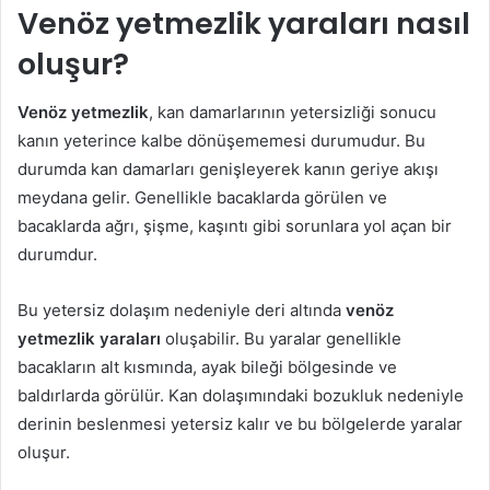
Venöz yetmezlik yaraları nasıl
oluşur?
Venöz yetmezlik
, kan damarlarının yetersizliği sonucu
kanın yeterince kalbe dönüşememesi durumudur. Bu
durumda kan damarları genişleyerek kanın geriye akışı
meydana gelir. Genellikle bacaklarda görülen ve
bacaklarda ağrı, şişme, kaşıntı gibi sorunlara yol açan bir
durumdur.
Bu yetersiz dolaşım nedeniyle deri altında
venöz
yetmezlik yaraları
oluşabilir. Bu yaralar genellikle
bacakların alt kısmında, ayak bileği bölgesinde ve
baldırlarda görülür. Kan dolaşımındaki bozukluk nedeniyle
derinin beslenmesi yetersiz kalır ve bu bölgelerde yaralar
oluşur.