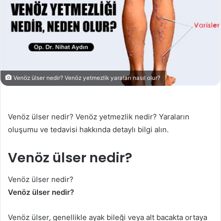
Venöz ülser nedir? Venöz yetmezlik yaraları nasıl olur?
Venöz ülser nedir? Venöz yetmezlik nedir? Yaraların
oluşumu ve tedavisi hakkında detaylı bilgi alın.
Venöz ülser nedir?
Venöz ülser nedir?
Venöz ülser nedir?
Venöz ülser, genellikle ayak bileği veya alt bacakta ortaya