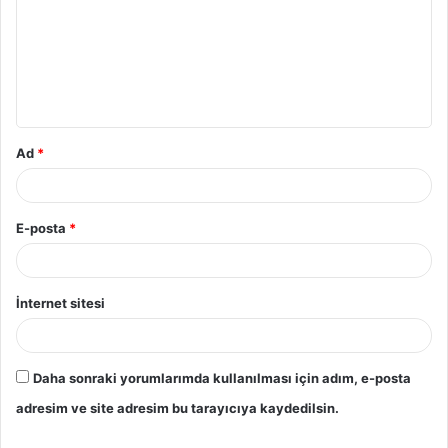
Ad
*
E-posta
*
İnternet sitesi
Daha sonraki yorumlarımda kullanılması için adım, e-posta
adresim ve site adresim bu tarayıcıya kaydedilsin.