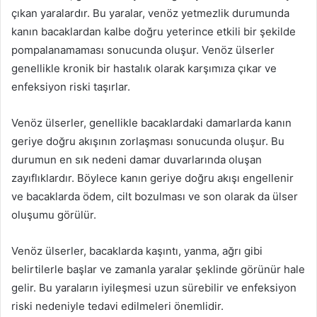
çıkan yaralardır. Bu yaralar, venöz yetmezlik durumunda
kanın bacaklardan kalbe doğru yeterince etkili bir şekilde
pompalanamaması sonucunda oluşur. Venöz ülserler
genellikle kronik bir hastalık olarak karşımıza çıkar ve
enfeksiyon riski taşırlar.
Venöz ülserler, genellikle bacaklardaki damarlarda kanın
geriye doğru akışının zorlaşması sonucunda oluşur. Bu
durumun en sık nedeni damar duvarlarında oluşan
zayıflıklardır. Böylece kanın geriye doğru akışı engellenir
ve bacaklarda ödem, cilt bozulması ve son olarak da ülser
oluşumu görülür.
Venöz ülserler, bacaklarda kaşıntı, yanma, ağrı gibi
belirtilerle başlar ve zamanla yaralar şeklinde görünür hale
gelir. Bu yaraların iyileşmesi uzun sürebilir ve enfeksiyon
riski nedeniyle tedavi edilmeleri önemlidir.