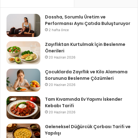
Dossha, Sorumlu Üretim ve
Performansı Aynı Çatıda Buluşturuyor
2 hafta önce
Zayıflıktan Kurtulmak İçin Beslenme
Önerileri
20 Haziran 2026
Çocuklarda Zayıflık ve Kilo Alamama
Sorununa Beslenme Çözümleri
20 Haziran 2026
Tam Kıvamında Ev Yapımı İskender
Kebabı Tarifi
20 Haziran 2026
Geleneksel Düğürcük Çorbası Tarifi ve
Yapılışı