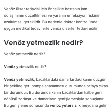
Venöz ülser tedavisi için öncelikle hastanın kan
dolaşımının düzeltilmesi ve yaranın enfeksiyon riskinin
azaltılması gereklidir. Bu nedenle doktor kontrolünde,
uygun medikal tedavilerle venöz ülserler tedavi edilir.
Venöz yetmezlik nedir?
Venöz yetmezlik nedir?
Venöz yetmezlik
nedir?
Venöz yetmezlik
, bacaklardaki damarlardaki kanın düzgün
bir şekilde geri pompalanamaması durumunda ortaya çıkan
bir durumdur. Bu durumda kanın bacaklardan kalbe geri
dönüşü zorlaşır ve damarların genişlemesiyle sonuçlanır.
Bu genişleme sonucunda
venöz yetersizlik
meydana gelir.