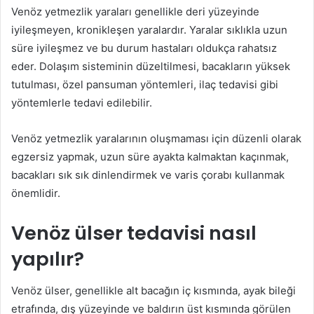
Venöz yetmezlik yaraları genellikle deri yüzeyinde
iyileşmeyen, kronikleşen yaralardır. Yaralar sıklıkla uzun
süre iyileşmez ve bu durum hastaları oldukça rahatsız
eder. Dolaşım sisteminin düzeltilmesi, bacakların yüksek
tutulması, özel pansuman yöntemleri, ilaç tedavisi gibi
yöntemlerle tedavi edilebilir.
Venöz yetmezlik yaralarının oluşmaması için düzenli olarak
egzersiz yapmak, uzun süre ayakta kalmaktan kaçınmak,
bacakları sık sık dinlendirmek ve varis çorabı kullanmak
önemlidir.
Venöz ülser tedavisi nasıl
yapılır?
Venöz ülser, genellikle alt bacağın iç kısmında, ayak bileği
etrafında, dış yüzeyinde ve baldırın üst kısmında görülen