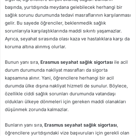
başında, yurtdışında meydana gelebilecek herhangi bir
sağlık sorunu durumunda tedavi masraflarının karşılanması
gelir. Bu sayede öğrenciler, beklenmedik sağlık
sorunlarıyla karşılaştıklarında maddi sıkıntı yaşamazlar.
Ayrıca, seyahat sırasında olası kaza ve hastalıklara karşı da
koruma altına alınmış olurlar.
Bunun yanı sıra,
Erasmus seyahat sağlık sigortası
ile acil
durum durumunda nakliyat masrafları da sigorta
kapsamına alınır. Yani, öğrencilere herhangi bir acil
durumda ülke dışına nakliyat hizmeti de sunulur. Böylece,
özellikle ciddi sağlık sorunları durumunda vatandaşı
oldukları ülkeye dönmeleri için gereken maddi olanakları
düşünmek zorunda kalmazlar.
Bunların yanı sıra,
Erasmus seyahat sağlık sigortası
,
öğrencilere yurtdışındaki vize başvuruları için gerekli olan