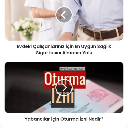
Evdeki Çalışanlarınız İçin En Uygun Sağlık
Sigortasını Almanın Yolu
Yabancılar İçin Oturma İzni Nedir?