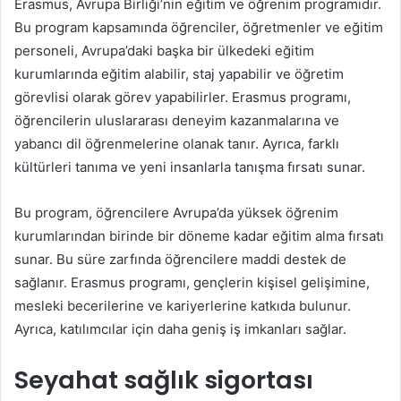
Erasmus, Avrupa Birliği’nin eğitim ve öğrenim programıdır.
Bu program kapsamında öğrenciler, öğretmenler ve eğitim
personeli, Avrupa’daki başka bir ülkedeki eğitim
kurumlarında eğitim alabilir, staj yapabilir ve öğretim
görevlisi olarak görev yapabilirler. Erasmus programı,
öğrencilerin uluslararası deneyim kazanmalarına ve
yabancı dil öğrenmelerine olanak tanır. Ayrıca, farklı
kültürleri tanıma ve yeni insanlarla tanışma fırsatı sunar.
Bu program, öğrencilere Avrupa’da yüksek öğrenim
kurumlarından birinde bir döneme kadar eğitim alma fırsatı
sunar. Bu süre zarfında öğrencilere maddi destek de
sağlanır. Erasmus programı, gençlerin kişisel gelişimine,
mesleki becerilerine ve kariyerlerine katkıda bulunur.
Ayrıca, katılımcılar için daha geniş iş imkanları sağlar.
Seyahat sağlık sigortası