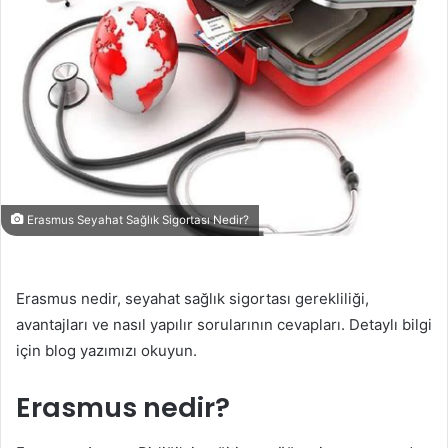
Erasmus Seyahat Sağlık Sigortası Nedir?
Erasmus nedir, seyahat sağlık sigortası gerekliliği,
avantajları ve nasıl yapılır sorularının cevapları. Detaylı bilgi
için blog yazımızı okuyun.
Erasmus nedir?