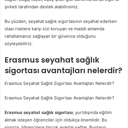
şirketi tarafından destek alabilirsiniz.
Bu yüzden, seyahat sağlık sigortasının seyahat ederken
olası risklere karşı sizi koruyan ve maddi anlamda
rahatlamanızı sağlayan bir güvence olduğunu
söyleyebiliriz.
Erasmus seyahat sağlık
sigortası avantajları nelerdir?
Erasmus Seyahat Sağlık Sigortası Avantajları Nelerdir?
Erasmus Seyahat Sağlık Sigortası Avantajları Nelerdir?
Erasmus seyahat sağlık sigortası
, yurtdışında eğitim
almak isteyen öğrenciler için oldukça önemlidir. Bu
sigorta, öğrencilere birçok avantaj sağlar. Bunların