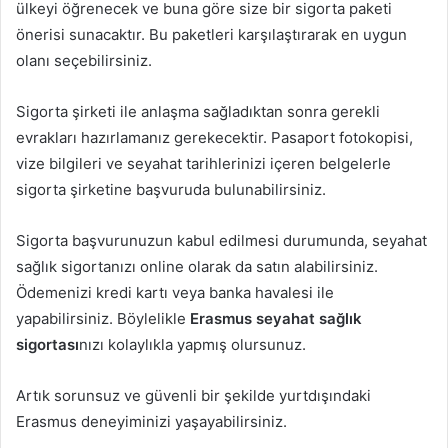
ülkeyi öğrenecek ve buna göre size bir sigorta paketi
önerisi sunacaktır. Bu paketleri karşılaştırarak en uygun
olanı seçebilirsiniz.
Sigorta şirketi ile anlaşma sağladıktan sonra gerekli
evrakları hazırlamanız gerekecektir. Pasaport fotokopisi,
vize bilgileri ve seyahat tarihlerinizi içeren belgelerle
sigorta şirketine başvuruda bulunabilirsiniz.
Sigorta başvurunuzun kabul edilmesi durumunda, seyahat
sağlık sigortanızı online olarak da satın alabilirsiniz.
Ödemenizi kredi kartı veya banka havalesi ile
yapabilirsiniz. Böylelikle
Erasmus seyahat sağlık
sigortası
nızı kolaylıkla yapmış olursunuz.
Artık sorunsuz ve güvenli bir şekilde yurtdışındaki
Erasmus deneyiminizi yaşayabilirsiniz.