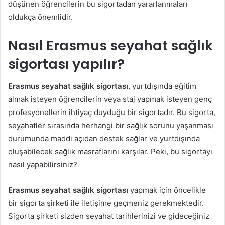
düşünen öğrencilerin bu sigortadan yararlanmaları
oldukça önemlidir.
Nasıl Erasmus seyahat sağlık
sigortası yapılır?
Erasmus seyahat sağlık sigortası
, yurtdışında eğitim
almak isteyen öğrencilerin veya staj yapmak isteyen genç
profesyonellerin ihtiyaç duyduğu bir sigortadır. Bu sigorta,
seyahatler sırasında herhangi bir sağlık sorunu yaşanması
durumunda maddi açıdan destek sağlar ve yurtdışında
oluşabilecek sağlık masraflarını karşılar. Peki, bu sigortayı
nasıl yapabilirsiniz?
Erasmus seyahat sağlık sigortası
yapmak için öncelikle
bir sigorta şirketi ile iletişime geçmeniz gerekmektedir.
Sigorta şirketi sizden seyahat tarihlerinizi ve gideceğiniz