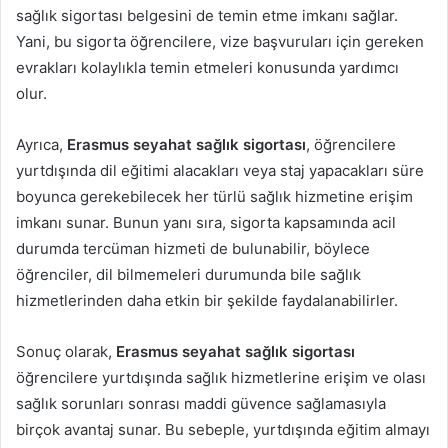
sağlık sigortası belgesini de temin etme imkanı sağlar.
Yani, bu sigorta öğrencilere, vize başvuruları için gereken
evrakları kolaylıkla temin etmeleri konusunda yardımcı
olur.
Ayrıca,
Erasmus seyahat sağlık sigortası
, öğrencilere
yurtdışında dil eğitimi alacakları veya staj yapacakları süre
boyunca gerekebilecek her türlü sağlık hizmetine erişim
imkanı sunar. Bunun yanı sıra, sigorta kapsamında acil
durumda tercüman hizmeti de bulunabilir, böylece
öğrenciler, dil bilmemeleri durumunda bile sağlık
hizmetlerinden daha etkin bir şekilde faydalanabilirler.
Sonuç olarak,
Erasmus seyahat sağlık sigortası
öğrencilere yurtdışında sağlık hizmetlerine erişim ve olası
sağlık sorunları sonrası maddi güvence sağlamasıyla
birçok avantaj sunar. Bu sebeple, yurtdışında eğitim almayı