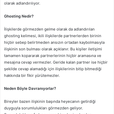
olarak adlandırılıyor.
Ghosting
Nedir
?
İlişkilerde görmezden gelme olarak da adlandırılan
ghosting kelimesi, ikili ilişkilerde partnerlerden birinin
hiçbir sebep belirtmeden ansızın ortadan kaybolmasıyla
ilişkinin son bulması olarak açıklanır. Bu kişiler iletişimi
tamamen kopararak partnerlerinin hiçbir aramasına ve
mesajına cevap vermezler. Geride kalan partner ise hiçbir
şekilde cevap alamadığı için ilişkilerinin bitip bitmediği
hakkında bir fikir yürütemezler.
Neden
Böyle
Davranıyorlar
?
Bireyler bazen ilişkinin başında heyecanın getirdiği
duyguyla sorumlulukları görmezden geliyor.