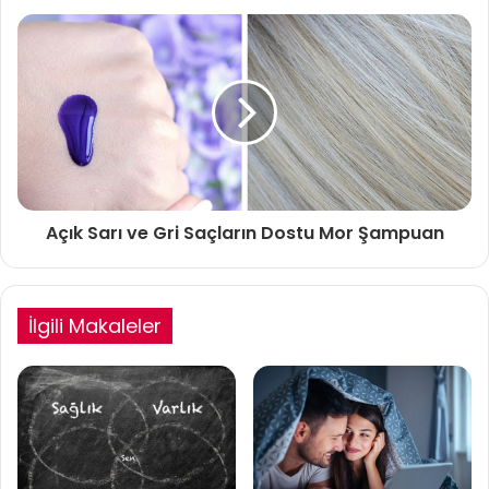
Açık Sarı ve Gri Saçların Dostu Mor Şampuan
İlgili Makaleler