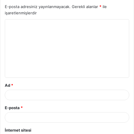
E-posta adresiniz yayınlanmayacak.
Gerekli alanlar
*
ile
işaretlenmişlerdir
Ad
*
E-posta
*
İnternet sitesi