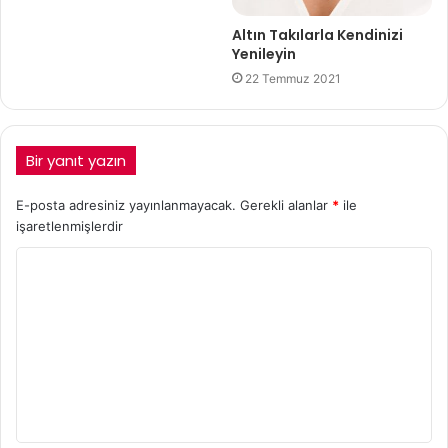
Altın Takılarla Kendinizi
Yenileyin
22 Temmuz 2021
Bir yanıt yazın
E-posta adresiniz yayınlanmayacak.
Gerekli alanlar
*
ile
işaretlenmişlerdir