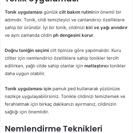
Tonik uygulaması
günlük
cilt bakım rutini
nin önemli bir
adımıdır. Tonik, cildi temizleyici ve canlandırıcı özelliklere
sahip bir üründür. İyi bir tonik, cildinizi
kiri ve yağı arındırır
ve aynı zamanda cildin
ph dengesini korur
.
Doğru toniğin seçimi
cilt tipinize göre yapılmalıdır. Kuru
ciltler için nemlendirici özelliklere sahip tonikler tercih
edilirken, yağlı cilde sahip olanlar için
matlaştırıcı
tonikler
daha uygun olabilir.
Tonik uygulaması için
pamuk ped kullanarak yüzünüze
nazikçe uygulayabilirsiniz. Tonikle cildinizi temizlemek ve
ferahlatmak için birkaç dakikanızı ayırmanız, cildinizin
sağlığı için önemlidir.
Nemlendirme Teknikleri