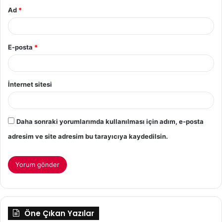
Ad
*
E-posta
*
İnternet sitesi
Daha sonraki yorumlarımda kullanılması için adım, e-posta
adresim ve site adresim bu tarayıcıya kaydedilsin.
Öne Çıkan Yazılar