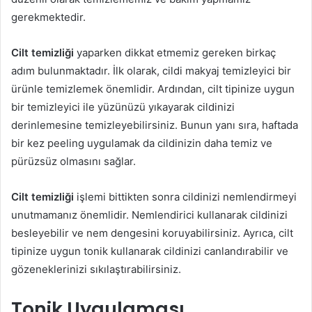
gerekmektedir.
Cilt temizliği
yaparken dikkat etmemiz gereken birkaç
adım bulunmaktadır. İlk olarak, cildi makyaj temizleyici bir
ürünle temizlemek önemlidir. Ardından, cilt tipinize uygun
bir temizleyici ile yüzünüzü yıkayarak cildinizi
derinlemesine temizleyebilirsiniz. Bunun yanı sıra, haftada
bir kez peeling uygulamak da cildinizin daha temiz ve
pürüzsüz olmasını sağlar.
Cilt temizliği
işlemi bittikten sonra cildinizi nemlendirmeyi
unutmamanız önemlidir. Nemlendirici kullanarak cildinizi
besleyebilir ve nem dengesini koruyabilirsiniz. Ayrıca, cilt
tipinize uygun tonik kullanarak cildinizi canlandırabilir ve
gözeneklerinizi sıkılaştırabilirsiniz.
Tonik Uygulaması