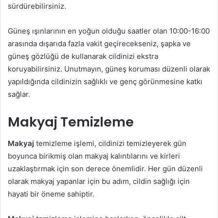
sürdürebilirsiniz.
Güneş ışınlarının en yoğun olduğu saatler olan 10:00-16:00
arasında dışarıda fazla vakit geçirecekseniz, şapka ve
güneş gözlüğü de kullanarak cildinizi ekstra
koruyabilirsiniz. Unutmayın, güneş koruması düzenli olarak
yapıldığında cildinizin sağlıklı ve genç görünmesine katkı
sağlar.
Makyaj Temizleme
Makyaj
temizleme işlemi, cildinizi temizleyerek gün
boyunca birikmiş olan makyaj kalıntılarını ve kirleri
uzaklaştırmak için son derece önemlidir. Her gün düzenli
olarak makyaj yapanlar için bu adım, cildin sağlığı için
hayati bir öneme sahiptir.