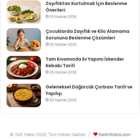
Zayıflıktan Kurtulmak İçin Beslenme
Önerileri
20 Haziran 2026
Çocuklarda Zayıflık ve Kilo Alamama
Sorununa Beslenme Çözümleri
20 Haziran 2026
Tam Kıvamında Ev Yapımı İskender
Kebabı Tarifi
20 Haziran 2026
Geleneksel Düğürcük Çorbası Tarifi ve
Yapılışı
20 Haziran 2026
© Telif Hakkı 2026, Tüm Hakları Saklıdır |
KadinNokta.com