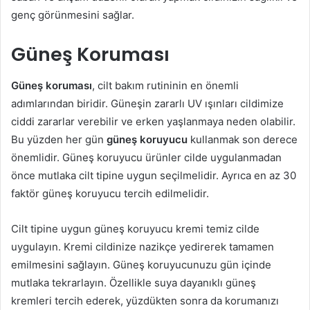
genç görünmesini sağlar.
Güneş Koruması
Güneş koruması
, cilt bakım rutininin en önemli
adımlarından biridir. Güneşin zararlı UV ışınları cildimize
ciddi zararlar verebilir ve erken yaşlanmaya neden olabilir.
Bu yüzden her gün
güneş koruyucu
kullanmak son derece
önemlidir. Güneş koruyucu ürünler cilde uygulanmadan
önce mutlaka cilt tipine uygun seçilmelidir. Ayrıca en az 30
faktör güneş koruyucu tercih edilmelidir.
Cilt tipine uygun güneş koruyucu kremi temiz cilde
uygulayın. Kremi cildinize nazikçe yedirerek tamamen
emilmesini sağlayın. Güneş koruyucunuzu gün içinde
mutlaka tekrarlayın. Özellikle suya dayanıklı güneş
kremleri tercih ederek, yüzdükten sonra da korumanızı