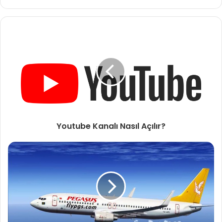
sitesi
Youtube Kanalı Nasıl Açılır?