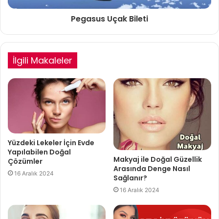
Pegasus Uçak Bileti
İlgili Makaleler
Yüzdeki Lekeler İçin Evde
Yapılabilen Doğal
Makyaj ile Doğal Güzellik
Çözümler
Arasında Denge Nasıl
16 Aralık 2024
Sağlanır?
16 Aralık 2024