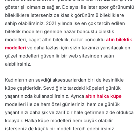
gösterişli olmanızı sağlar. Dolayısı ile ister spor görünümlü
bilekliklere isterseniz de klasik görünümlü bilekliklere
sahip olabilirsiniz. 2021 yılında ise en çok tercih edilen
bileklik modelleri genelde nazar boncuklu bileklik
modelleri, baget altın bileklik, nazar boncuklu
atın bileklik
modelleri
ve daha fazlası için sizin tarzınızı yansıtacak en
güzel modelleri güvenilir bir web sitesinden satın
alabilirsiniz.
Kadınların en sevdiği aksesuarlardan biri de kesinlikle
küpe çeşitleridir. Sevdiğiniz tarzdaki küpeleri günlük
yaşantınızda kullanabilirsiniz. Ayrıca
altın halka küpe
modelleri ile de hem özel günlerinizi hem de günlük
yaşantınızı daha şık ve zarif bir hale getirmeniz de oldukça
kolaydır. Halka küpe modelleri hem büyük olabilir
isterseniz de küçük bir modeli tercih edebilirsiniz.