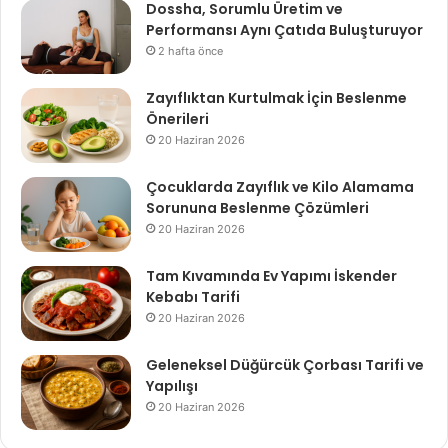
Dossha, Sorumlu Üretim ve
Performansı Aynı Çatıda Buluşturuyor
2 hafta önce
Zayıflıktan Kurtulmak İçin Beslenme
Önerileri
20 Haziran 2026
Çocuklarda Zayıflık ve Kilo Alamama
Sorununa Beslenme Çözümleri
20 Haziran 2026
Tam Kıvamında Ev Yapımı İskender
Kebabı Tarifi
20 Haziran 2026
Geleneksel Düğürcük Çorbası Tarifi ve
Yapılışı
20 Haziran 2026