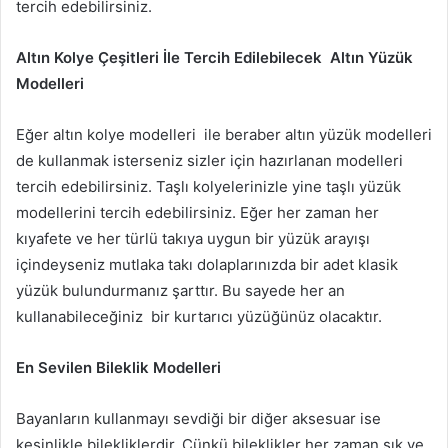
tercih edebilirsiniz.
Altın Kolye Çeşitleri İle Tercih Edilebilecek Altın Yüzük
Modelleri
Eğer altın kolye modelleri ile beraber altın yüzük modelleri
de kullanmak isterseniz sizler için hazırlanan modelleri
tercih edebilirsiniz. Taşlı kolyelerinizle yine taşlı yüzük
modellerini tercih edebilirsiniz. Eğer her zaman her
kıyafete ve her türlü takıya uygun bir yüzük arayışı
içindeyseniz mutlaka takı dolaplarınızda bir adet klasik
yüzük bulundurmanız şarttır. Bu sayede her an
kullanabileceğiniz bir kurtarıcı yüzüğünüz olacaktır.
En Sevilen Bileklik Modelleri
Bayanların kullanmayı sevdiği bir diğer aksesuar ise
kesinlikle bilekliklerdir. Çünkü bileklikler her zaman şık ve