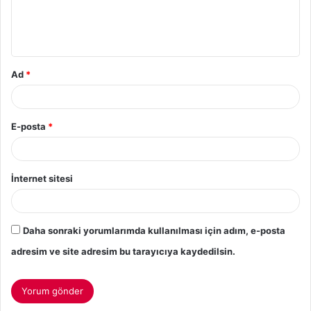
Ad
*
E-posta
*
İnternet sitesi
Daha sonraki yorumlarımda kullanılması için adım, e-posta
adresim ve site adresim bu tarayıcıya kaydedilsin.