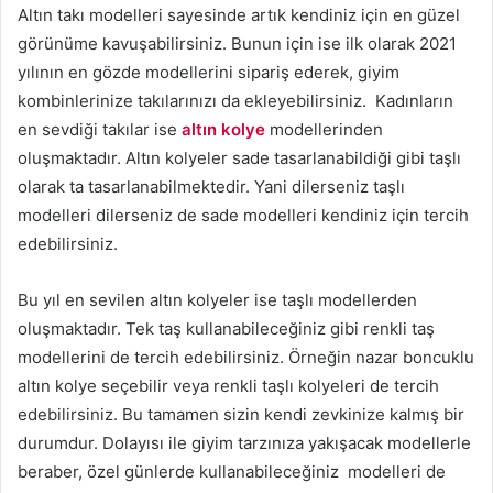
Altın takı modelleri sayesinde artık kendiniz için en güzel
görünüme kavuşabilirsiniz. Bunun için ise ilk olarak 2021
yılının en gözde modellerini sipariş ederek, giyim
kombinlerinize takılarınızı da ekleyebilirsiniz. Kadınların
en sevdiği takılar ise
altın kolye
modellerinden
oluşmaktadır. Altın kolyeler sade tasarlanabildiği gibi taşlı
olarak ta tasarlanabilmektedir. Yani dilerseniz taşlı
modelleri dilerseniz de sade modelleri kendiniz için tercih
edebilirsiniz.
Bu yıl en sevilen altın kolyeler ise taşlı modellerden
oluşmaktadır. Tek taş kullanabileceğiniz gibi renkli taş
modellerini de tercih edebilirsiniz. Örneğin nazar boncuklu
altın kolye seçebilir veya renkli taşlı kolyeleri de tercih
edebilirsiniz. Bu tamamen sizin kendi zevkinize kalmış bir
durumdur. Dolayısı ile giyim tarzınıza yakışacak modellerle
beraber, özel günlerde kullanabileceğiniz modelleri de