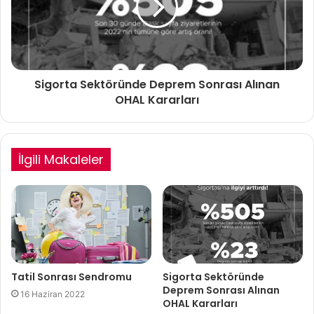
Sigorta Sektöründe Deprem Sonrası Alınan
OHAL Kararları
İlgili Makaleler
Tatil Sonrası Sendromu
Sigorta Sektöründe
Deprem Sonrası Alınan
16 Haziran 2022
OHAL Kararları