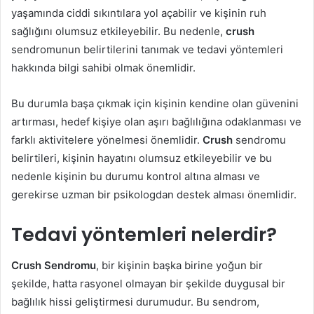
yaşamında ciddi sıkıntılara yol açabilir ve kişinin ruh
sağlığını olumsuz etkileyebilir. Bu nedenle,
crush
sendromunun belirtilerini tanımak ve tedavi yöntemleri
hakkında bilgi sahibi olmak önemlidir.
Bu durumla başa çıkmak için kişinin kendine olan güvenini
artırması, hedef kişiye olan aşırı bağlılığına odaklanması ve
farklı aktivitelere yönelmesi önemlidir.
Crush
sendromu
belirtileri, kişinin hayatını olumsuz etkileyebilir ve bu
nedenle kişinin bu durumu kontrol altına alması ve
gerekirse uzman bir psikologdan destek alması önemlidir.
Tedavi yöntemleri nelerdir?
Crush Sendromu
, bir kişinin başka birine yoğun bir
şekilde, hatta rasyonel olmayan bir şekilde duygusal bir
bağlılık hissi geliştirmesi durumudur. Bu sendrom,