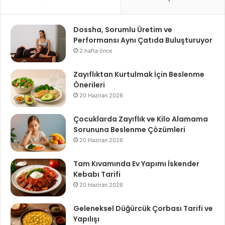
Dossha, Sorumlu Üretim ve
Performansı Aynı Çatıda Buluşturuyor
2 hafta önce
Zayıflıktan Kurtulmak İçin Beslenme
Önerileri
20 Haziran 2026
Çocuklarda Zayıflık ve Kilo Alamama
Sorununa Beslenme Çözümleri
20 Haziran 2026
Tam Kıvamında Ev Yapımı İskender
Kebabı Tarifi
20 Haziran 2026
Geleneksel Düğürcük Çorbası Tarifi ve
Yapılışı