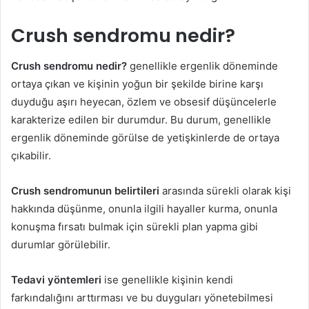
Crush sendromu nedir?
Crush sendromu nedir?
genellikle ergenlik döneminde
ortaya çıkan ve kişinin yoğun bir şekilde birine karşı
duyduğu aşırı heyecan, özlem ve obsesif düşüncelerle
karakterize edilen bir durumdur. Bu durum, genellikle
ergenlik döneminde görülse de yetişkinlerde de ortaya
çıkabilir.
Crush sendromunun belirtileri
arasında sürekli olarak kişi
hakkında düşünme, onunla ilgili hayaller kurma, onunla
konuşma fırsatı bulmak için sürekli plan yapma gibi
durumlar görülebilir.
Tedavi yöntemleri
ise genellikle kişinin kendi
farkındalığını arttırması ve bu duyguları yönetebilmesi