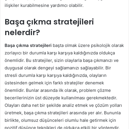
ilişkiler kurabilmesine yardımcı olabilir.
Başa çıkma stratejileri
nelerdir?
Başa çıkma stratejileri
başta olmak üzere psikolojik olarak
zorlayıcı bir durumla karşı karşıya kaldığınızda oldukça
önemlidir. Bu stratejiler, sizin olaylarla başa çıkmanızı ve
duygusal olarak dengeyi sağlamanızı sağlayabilir. Bir
stresli durumla karşı karşıya kaldığınızda, olayların
üstesinden gelmek için farklı stratejiler denemek
önemlidir. Bunlar arasında ilk olarak, problem çözme
becerilerinizin üst düzeyde kullanılması gerekmektedir.
Olayları daha net bir şekilde analiz etmek ve çözüm yolları
üretmek, başa çıkma stratejileri arasında yer alır. Bununla
birlikte, olumsuz düşünceleri olumlu hale getirmek için
pozitif düşünce teknikleri de oldukça etkili bir yöntemdir.