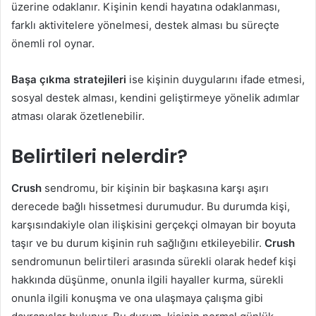
üzerine odaklanır. Kişinin kendi hayatına odaklanması,
farklı aktivitelere yönelmesi, destek alması bu süreçte
önemli rol oynar.
Başa çıkma stratejileri
ise kişinin duygularını ifade etmesi,
sosyal destek alması, kendini geliştirmeye yönelik adımlar
atması olarak özetlenebilir.
Belirtileri nelerdir?
Crush
sendromu, bir kişinin bir başkasına karşı aşırı
derecede bağlı hissetmesi durumudur. Bu durumda kişi,
karşısındakiyle olan ilişkisini gerçekçi olmayan bir boyuta
taşır ve bu durum kişinin ruh sağlığını etkileyebilir.
Crush
sendromunun belirtileri arasında sürekli olarak hedef kişi
hakkında düşünme, onunla ilgili hayaller kurma, sürekli
onunla ilgili konuşma ve ona ulaşmaya çalışma gibi