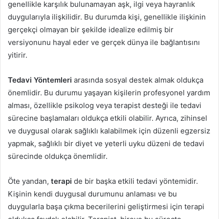
genellikle karşılık bulunamayan aşk, ilgi veya hayranlık
duygularıyla ilişkilidir. Bu durumda kişi, genellikle ilişkinin
gerçekçi olmayan bir şekilde idealize edilmiş bir
versiyonunu hayal eder ve gerçek dünya ile bağlantısını
yitirir.
Tedavi Yöntemleri
arasında sosyal destek almak oldukça
önemlidir. Bu durumu yaşayan kişilerin profesyonel yardım
alması, özellikle psikolog veya terapist desteği ile tedavi
sürecine başlamaları oldukça etkili olabilir. Ayrıca, zihinsel
ve duygusal olarak sağlıklı kalabilmek için düzenli egzersiz
yapmak, sağlıklı bir diyet ve yeterli uyku düzeni de tedavi
sürecinde oldukça önemlidir.
Öte yandan,
terapi
de bir başka etkili tedavi yöntemidir.
Kişinin kendi duygusal durumunu anlaması ve bu
duygularla başa çıkma becerilerini geliştirmesi için terapi