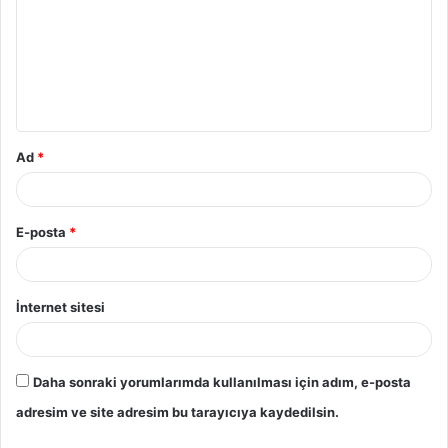
Ad
*
E-posta
*
İnternet sitesi
Daha sonraki yorumlarımda kullanılması için adım, e-posta
adresim ve site adresim bu tarayıcıya kaydedilsin.