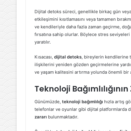
Dijital detoks süreci, genellikle birkaç gün veya
etkileşimini kısıtlamasını veya tamamen bırakma
ve kendileriyle daha fazla zaman geçirme, doğ
fırsatına sahip olurlar. Böylece stres seviyeleri
yaratılır.
Kısacası,
dijital detoks
, bireylerin kendilerine 
ilişkilerini yeniden gözden geçirmelerine yardı
ve yaşam kalitesini artırma yolunda önemli bir 
Teknoloji Bağımlılığının 
Günümüzde,
teknoloji bağımlılığı
hızla artış gö
telefonlar ve oyunlar gibi dijital platformlard
zararı
bulunmaktadır.