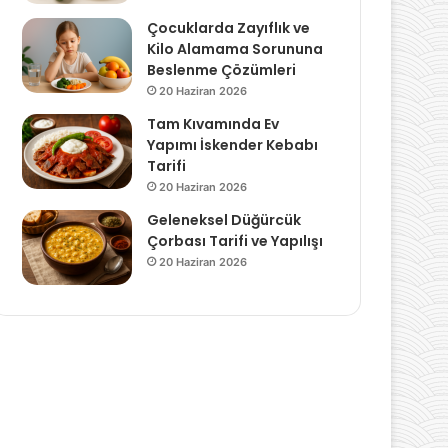
Çocuklarda Zayıflık ve
Kilo Alamama Sorununa
Beslenme Çözümleri
20 Haziran 2026
Tam Kıvamında Ev
Yapımı İskender Kebabı
Tarifi
20 Haziran 2026
Geleneksel Düğürcük
Çorbası Tarifi ve Yapılışı
20 Haziran 2026