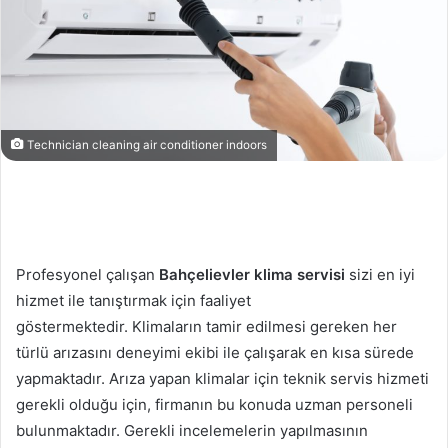
Technician cleaning air conditioner indoors
Profesyonel çalışan
Bahçelievler klima servisi
sizi en iyi
hizmet ile tanıştırmak için faaliyet
göstermektedir. Klimaların tamir edilmesi gereken her
türlü arızasını deneyimi ekibi ile çalışarak en kısa sürede
yapmaktadır. Arıza yapan klimalar için teknik servis hizmeti
gerekli olduğu için, firmanın bu konuda uzman personeli
bulunmaktadır. Gerekli incelemelerin yapılmasının