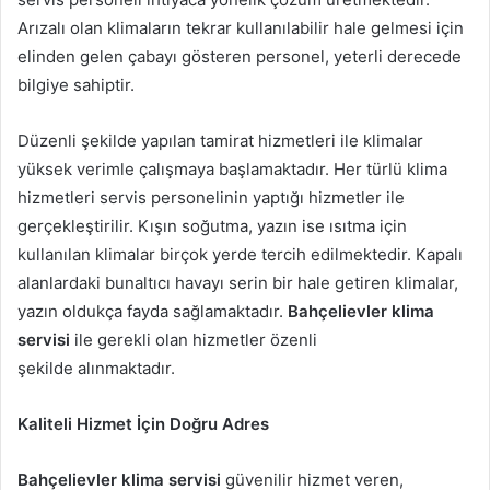
Arızalı olan klimaların tekrar kullanılabilir hale gelmesi için
elinden gelen çabayı gösteren personel, yeterli derecede
bilgiye sahiptir.
Düzenli şekilde yapılan tamirat hizmetleri ile klimalar
yüksek verimle çalışmaya başlamaktadır. Her türlü klima
hizmetleri servis personelinin yaptığı hizmetler ile
gerçekleştirilir. Kışın soğutma, yazın ise ısıtma için
kullanılan klimalar birçok yerde tercih edilmektedir. Kapalı
alanlardaki bunaltıcı havayı serin bir hale getiren klimalar,
yazın oldukça fayda sağlamaktadır.
Bahçelievler klima
servisi
ile gerekli olan hizmetler özenli
şekilde alınmaktadır.
Kaliteli Hizmet İçin Doğru Adres
Bahçelievler klima servisi
güvenilir hizmet veren,