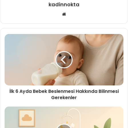
kadinnokta
Web
sitesi
İlk 6 Ayda Bebek Beslenmesi Hakkında Bilinmesi
Gerekenler