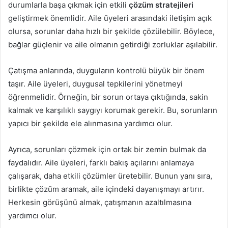
durumlarla başa çıkmak için etkili
çözüm stratejileri
geliştirmek önemlidir. Aile üyeleri arasındaki iletişim açık
olursa, sorunlar daha hızlı bir şekilde çözülebilir. Böylece,
bağlar güçlenir ve aile olmanın getirdiği zorluklar aşılabilir.
Çatışma anlarında, duyguların kontrolü büyük bir önem
taşır. Aile üyeleri, duygusal tepkilerini yönetmeyi
öğrenmelidir. Örneğin, bir sorun ortaya çıktığında, sakin
kalmak ve karşılıklı saygıyı korumak gerekir. Bu, sorunların
yapıcı bir şekilde ele alınmasına yardımcı olur.
Ayrıca, sorunları çözmek için ortak bir zemin bulmak da
faydalıdır. Aile üyeleri, farklı bakış açılarını anlamaya
çalışarak, daha etkili çözümler üretebilir. Bunun yanı sıra,
birlikte çözüm aramak, aile içindeki dayanışmayı artırır.
Herkesin görüşünü almak, çatışmanın azaltılmasına
yardımcı olur.