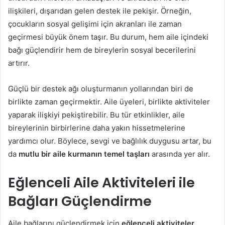
ilişkileri, dışarıdan gelen destek ile pekişir. Örneğin,
çocukların sosyal gelişimi için akranları ile zaman
geçirmesi büyük önem taşır. Bu durum, hem aile içindeki
bağı güçlendirir hem de bireylerin sosyal becerilerini
artırır.
Güçlü bir destek ağı oluşturmanın yollarından biri de
birlikte zaman geçirmektir. Aile üyeleri, birlikte aktiviteler
yaparak ilişkiyi pekiştirebilir. Bu tür etkinlikler, aile
bireylerinin birbirlerine daha yakın hissetmelerine
yardımcı olur. Böylece, sevgi ve bağlılık duygusu artar, bu
da
mutlu bir aile kurmanın temel taşları
arasında yer alır.
Eğlenceli Aile Aktiviteleri ile
Bağları Güçlendirme
Aile bağlarını güçlendirmek için
eğlenceli aktiviteler