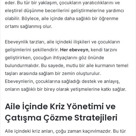
eder. Bu tür bir yaklaşım, çocukların yaratıcılıklarını ve
eleştirel düşünme becerilerini geliştirmelerine yardımcı
olabilir. Böylece, aile içinde daha sağlıklı bir öğrenme
ortamı sağlanmış olur.
Ebeveynlik tarzları, aile içindeki ilişkileri ve çocukların
gelişimlerini şekillendirir.
Her ebeveyn
, kendi tarzını
geliştirirken, çocuğun ihtiyaçlarını göz önünde
bulundurmalıdır. Bu sayede, mutlu bir aile kurmanın temel
taşları arasında sağlam bir zemin oluşturulur.
Ebeveynlerin, çocuklarına sağladığı destek ve anlayış,
onların sağlıklı bir birey olarak yetişmelerine katkı sağlar.
Aile İçinde Kriz Yönetimi ve
Çatışma Çözme Stratejileri
Aile içindeki kriz anları, çoğu zaman kaçınılmazdır. Bu tür