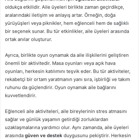
oldukça etkilidir. Aile üyeleri birlikte zaman geçirdikçe,
aralarındaki iletişim ve anlayış artar. Örneğin, doğa
yürüyüşleri veya piknikler, hem eğlenceli hem de sağlıklı
bir seçenek sunar. Bu tür etkinlikler, aile üyeleri arasında
ortak anılar oluşturur.
Ayrıca, birlikte oyun oynamak da aile ilişkilerini geliştiren
önemli bir aktivitedir. Masa oyunları veya açık hava
oyunları, herkesin katılımını teşvik eder. Bu tür aktiviteler,
rekabetçi bir ortam yaratmanın yanı sıra, işbirliği ve takım
ruhunu da güçlendirir. Oyun oynamak aile bağlarını
kuvvetlendirir.
Eğlenceli aile aktiviteleri, aile bireylerinin stres atmasını
sağlar ve günlük yaşamın getirdiği zorluklardan
uzaklaşmalarına yardımcı olur. Aynı zamanda, aile üyeleri
arasında
güven ve destek
duygusunu pekiştirir. Herkesin