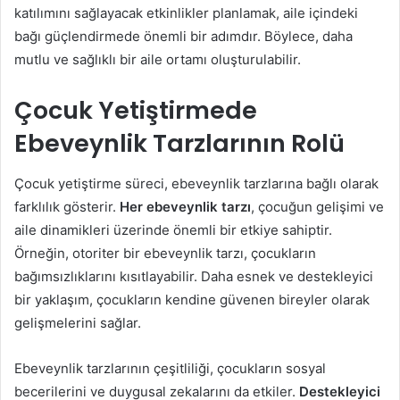
katılımını sağlayacak etkinlikler planlamak, aile içindeki
bağı güçlendirmede önemli bir adımdır. Böylece, daha
mutlu ve sağlıklı bir aile ortamı oluşturulabilir.
Çocuk Yetiştirmede
Ebeveynlik Tarzlarının Rolü
Çocuk yetiştirme süreci, ebeveynlik tarzlarına bağlı olarak
farklılık gösterir.
Her ebeveynlik tarzı
, çocuğun gelişimi ve
aile dinamikleri üzerinde önemli bir etkiye sahiptir.
Örneğin, otoriter bir ebeveynlik tarzı, çocukların
bağımsızlıklarını kısıtlayabilir. Daha esnek ve destekleyici
bir yaklaşım, çocukların kendine güvenen bireyler olarak
gelişmelerini sağlar.
Ebeveynlik tarzlarının çeşitliliği, çocukların sosyal
becerilerini ve duygusal zekalarını da etkiler.
Destekleyici