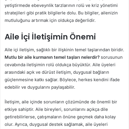
yetiştirmede ebeveynlik tarzlarının rolü ve kriz yönetimi
stratejileri gibi pratik bilgilerle dolu. Bu bilgiler, ailenizin
mutluluğunu artırmak için oldukça değerlidir.
Aile İçi İletişimin Önemi
Aile içi iletişim, sağlıklı bir ilişkinin temel taşlarından biridir.
Mutlu bir aile kurmanın temel taşları nelerdir?
sorusunun
cevabında iletişimin rolü oldukça büyüktür. Aile üyeleri
arasındaki açık ve dürüst iletişim, duygusal bağların
güçlenmesine katkı sağlar. Böylece, herkes kendini ifade
edebilir ve duygularını paylaşabilir.
İletişim, aile içinde sorunların çözümünde de önemli bir
etkiye sahiptir. Aile bireyleri, sorunlarını açıkça dile
getirebilirlerse, çatışmaların önüne geçmek daha kolay
olur. Ayrıca, duygusal destek sağlamak, aile üyeleri