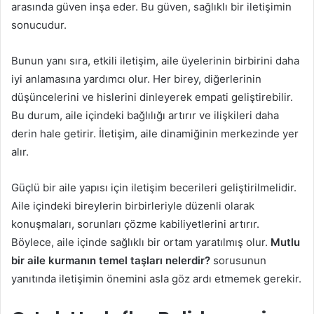
arasında güven inşa eder. Bu güven, sağlıklı bir iletişimin
sonucudur.
Bunun yanı sıra, etkili iletişim, aile üyelerinin birbirini daha
iyi anlamasına yardımcı olur. Her birey, diğerlerinin
düşüncelerini ve hislerini dinleyerek empati geliştirebilir.
Bu durum, aile içindeki bağlılığı artırır ve ilişkileri daha
derin hale getirir. İletişim, aile dinamiğinin merkezinde yer
alır.
Güçlü bir aile yapısı için iletişim becerileri geliştirilmelidir.
Aile içindeki bireylerin birbirleriyle düzenli olarak
konuşmaları, sorunları çözme kabiliyetlerini artırır.
Böylece, aile içinde sağlıklı bir ortam yaratılmış olur.
Mutlu
bir aile kurmanın temel taşları nelerdir?
sorusunun
yanıtında iletişimin önemini asla göz ardı etmemek gerekir.