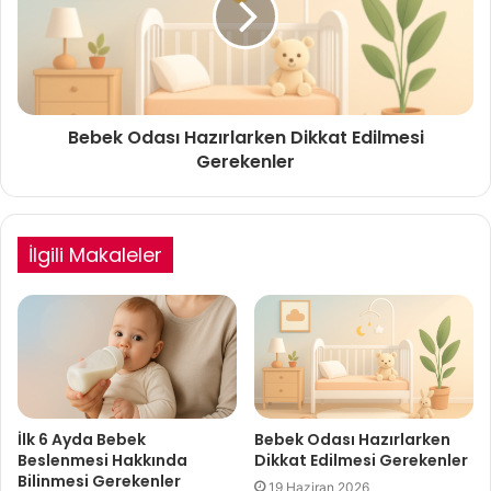
Bebek Odası Hazırlarken Dikkat Edilmesi
Gerekenler
İlgili Makaleler
İlk 6 Ayda Bebek
Bebek Odası Hazırlarken
Beslenmesi Hakkında
Dikkat Edilmesi Gerekenler
Bilinmesi Gerekenler
19 Haziran 2026