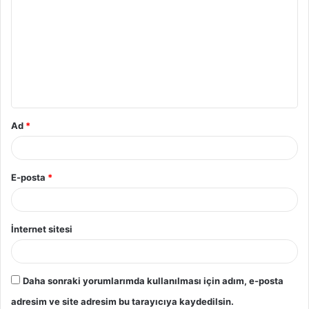
Ad
*
E-posta
*
İnternet sitesi
Daha sonraki yorumlarımda kullanılması için adım, e-posta
adresim ve site adresim bu tarayıcıya kaydedilsin.