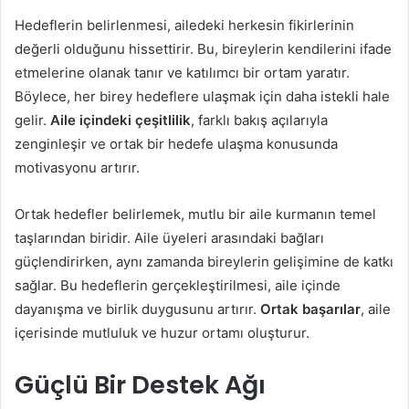
Hedeflerin belirlenmesi, ailedeki herkesin fikirlerinin
değerli olduğunu hissettirir. Bu, bireylerin kendilerini ifade
etmelerine olanak tanır ve katılımcı bir ortam yaratır.
Böylece, her birey hedeflere ulaşmak için daha istekli hale
gelir.
Aile içindeki çeşitlilik
, farklı bakış açılarıyla
zenginleşir ve ortak bir hedefe ulaşma konusunda
motivasyonu artırır.
Ortak hedefler belirlemek, mutlu bir aile kurmanın temel
taşlarından biridir. Aile üyeleri arasındaki bağları
güçlendirirken, aynı zamanda bireylerin gelişimine de katkı
sağlar. Bu hedeflerin gerçekleştirilmesi, aile içinde
dayanışma ve birlik duygusunu artırır.
Ortak başarılar
, aile
içerisinde mutluluk ve huzur ortamı oluşturur.
Güçlü Bir Destek Ağı