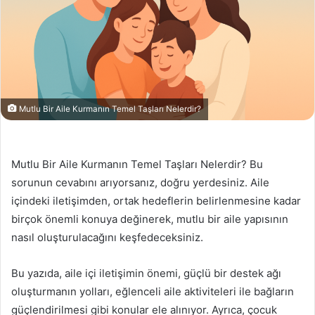
Mutlu Bir Aile Kurmanın Temel Taşları Nelerdir?
Mutlu Bir Aile Kurmanın Temel Taşları Nelerdir? Bu
sorunun cevabını arıyorsanız, doğru yerdesiniz. Aile
içindeki iletişimden, ortak hedeflerin belirlenmesine kadar
birçok önemli konuya değinerek, mutlu bir aile yapısının
nasıl oluşturulacağını keşfedeceksiniz.
Bu yazıda, aile içi iletişimin önemi, güçlü bir destek ağı
oluşturmanın yolları, eğlenceli aile aktiviteleri ile bağların
güçlendirilmesi gibi konular ele alınıyor. Ayrıca, çocuk