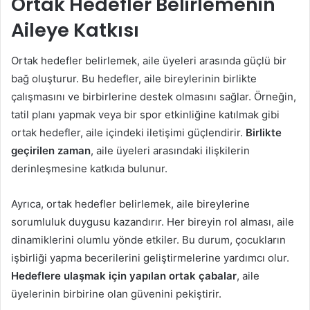
Ortak Hedefler Belirlemenin
Aileye Katkısı
Ortak hedefler belirlemek, aile üyeleri arasında güçlü bir
bağ oluşturur. Bu hedefler, aile bireylerinin birlikte
çalışmasını ve birbirlerine destek olmasını sağlar. Örneğin,
tatil planı yapmak veya bir spor etkinliğine katılmak gibi
ortak hedefler, aile içindeki iletişimi güçlendirir.
Birlikte
geçirilen zaman
, aile üyeleri arasındaki ilişkilerin
derinleşmesine katkıda bulunur.
Ayrıca, ortak hedefler belirlemek, aile bireylerine
sorumluluk duygusu kazandırır. Her bireyin rol alması, aile
dinamiklerini olumlu yönde etkiler. Bu durum, çocukların
işbirliği yapma becerilerini geliştirmelerine yardımcı olur.
Hedeflere ulaşmak için yapılan ortak çabalar
, aile
üyelerinin birbirine olan güvenini pekiştirir.