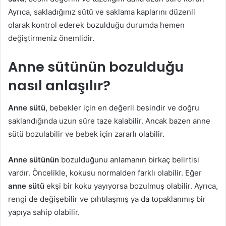
Ayrıca, sakladığınız sütü ve saklama kaplarını düzenli
olarak kontrol ederek bozulduğu durumda hemen
değiştirmeniz önemlidir.
Anne sütünün bozulduğu
nasıl anlaşılır?
Anne sütü
, bebekler için en değerli besindir ve doğru
saklandığında uzun süre taze kalabilir. Ancak bazen anne
sütü bozulabilir ve bebek için zararlı olabilir.
Anne sütünün
bozulduğunu anlamanın birkaç belirtisi
vardır. Öncelikle, kokusu normalden farklı olabilir. Eğer
anne sütü
ekşi bir koku yayıyorsa bozulmuş olabilir. Ayrıca,
rengi de değişebilir ve pıhtılaşmış ya da topaklanmış bir
yapıya sahip olabilir.