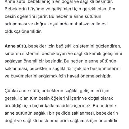
Anne sütü, bebekler için en doğal ve sağlıklı besindir.
Bebeklerin büyüme ve gelişimleri için gerekli olan tüm
besin öğelerini içerir. Bu nedenle anne sütünün
saklanması ve doğru koşullarda muhafaza edilmesi
oldukça önemlidir.
Anne sütü
, bebekler için bağışıklık sistemini güçlendiren,
sindirim sistemini destekleyen ve sağlıklı kemik gelişimini
sağlayan önemli bir besindir. Bu nedenle anne sütünün
saklanması, bebeklerin sağlıklı bir şekilde beslenmelerini
ve büyümelerini sağlamak için hayati öneme sahiptir.
Çünkü anne sütü, bebeklerin sağlıklı gelişimleri için
gerekli olan tüm besin öğelerini içerir ve doğal olarak
üretildiği için hiçbir katkı maddesi içermez. Bu nedenle
anne sütünün sağlıklı bir şekilde saklanması, bebeklerin
doğal ve sağlıklı beslenmelerini sağlamak için önemlidir.