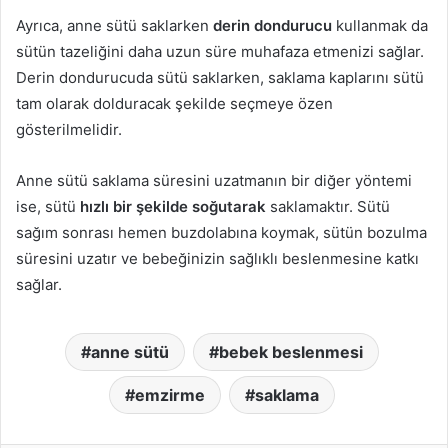
Ayrıca, anne sütü saklarken
derin dondurucu
kullanmak da
sütün tazeliğini daha uzun süre muhafaza etmenizi sağlar.
Derin dondurucuda sütü saklarken, saklama kaplarını sütü
tam olarak dolduracak şekilde seçmeye özen
gösterilmelidir.
Anne sütü saklama süresini uzatmanın bir diğer yöntemi
ise, sütü
hızlı bir şekilde soğutarak
saklamaktır. Sütü
sağım sonrası hemen buzdolabına koymak, sütün bozulma
süresini uzatır ve bebeğinizin sağlıklı beslenmesine katkı
sağlar.
anne sütü
bebek beslenmesi
emzirme
saklama