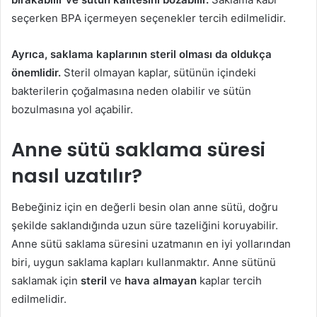
seçerken BPA içermeyen seçenekler tercih edilmelidir.
Ayrıca, saklama kaplarının steril olması da oldukça
önemlidir.
Steril olmayan kaplar, sütünün içindeki
bakterilerin çoğalmasına neden olabilir ve sütün
bozulmasına yol açabilir.
Anne sütü saklama süresi
nasıl uzatılır?
Bebeğiniz için en değerli besin olan anne sütü, doğru
şekilde saklandığında uzun süre tazeliğini koruyabilir.
Anne sütü saklama süresini uzatmanın en iyi yollarından
biri, uygun saklama kapları kullanmaktır. Anne sütünü
saklamak için
steril
ve
hava almayan
kaplar tercih
edilmelidir.