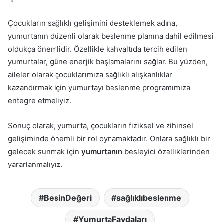
Çocukların sağlıklı gelişimini desteklemek adına,
yumurtanın düzenli olarak beslenme planına dahil edilmesi
oldukça önemlidir. Özellikle kahvaltıda tercih edilen
yumurtalar, güne enerjik başlamalarını sağlar. Bu yüzden,
aileler olarak çocuklarımıza sağlıklı alışkanlıklar
kazandırmak için yumurtayı beslenme programımıza
entegre etmeliyiz.
Sonuç olarak, yumurta, çocukların fiziksel ve zihinsel
gelişiminde önemli bir rol oynamaktadır. Onlara sağlıklı bir
gelecek sunmak için
yumurtanın
besleyici özelliklerinden
yararlanmalıyız.
BesinDeğeri
sağlıklıbeslenme
YumurtaFaydaları