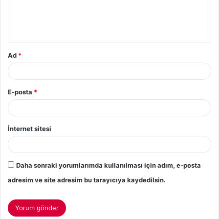
Ad
*
E-posta
*
İnternet sitesi
Daha sonraki yorumlarımda kullanılması için adım, e-posta
adresim ve site adresim bu tarayıcıya kaydedilsin.