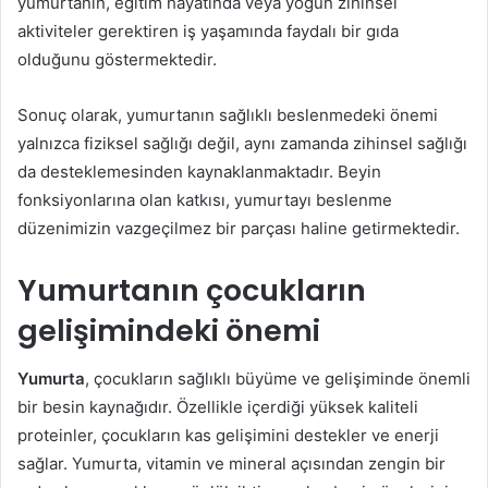
yumurtanın, eğitim hayatında veya yoğun zihinsel
aktiviteler gerektiren iş yaşamında faydalı bir gıda
olduğunu göstermektedir.
Sonuç olarak, yumurtanın sağlıklı beslenmedeki önemi
yalnızca fiziksel sağlığı değil, aynı zamanda zihinsel sağlığı
da desteklemesinden kaynaklanmaktadır. Beyin
fonksiyonlarına olan katkısı, yumurtayı beslenme
düzenimizin vazgeçilmez bir parçası haline getirmektedir.
Yumurtanın çocukların
gelişimindeki önemi
Yumurta
, çocukların sağlıklı büyüme ve gelişiminde önemli
bir besin kaynağıdır. Özellikle içerdiği yüksek kaliteli
proteinler, çocukların kas gelişimini destekler ve enerji
sağlar. Yumurta, vitamin ve mineral açısından zengin bir