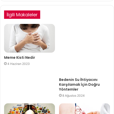
İlgili Makaleler
Meme Kisti Nedir
4 Haziran 2023
Bedenin Su İhtiyacını
Karşılamak İçin Doğru
Yöntemler
8 Ağustos 2024