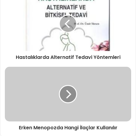
Hastalıklarda Alternatif Tedavi Yöntemleri
Erken Menopozda Hangi İlaçlar Kullanılır