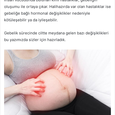
oluşumu ile ortaya çıkar. Halihazırda var olan hastalıklar ise
gebeliğe bağlı hormonal değişiklikler nedeniyle
kötüleşebilir ya da iyileşebilir.
Gebelik sürecinde ciltte meydana gelen bazı değişiklikleri
bu yazımızda sizler için hazırladık.