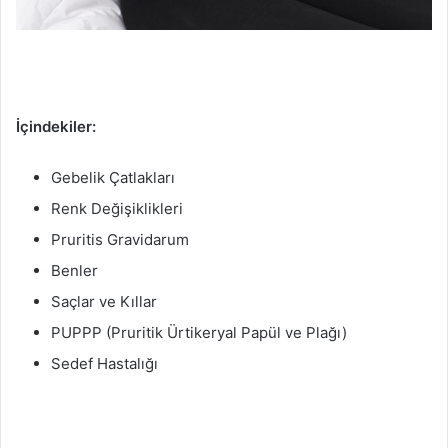
İçindekiler:
Gebelik Çatlakları
Renk Değişiklikleri
Pruritis Gravidarum
Benler
Saçlar ve Kıllar
PUPPP (Pruritik Ürtikeryal Papül ve Plağı)
Sedef Hastalığı