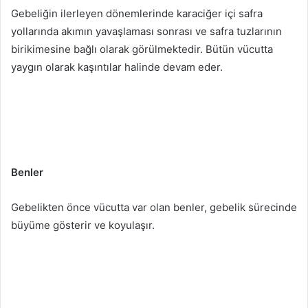
Gebeliğin ilerleyen dönemlerinde karaciğer içi safra
yollarında akımın yavaşlaması sonrası ve safra tuzlarının
birikimesine bağlı olarak görülmektedir. Bütün vücutta
yaygın olarak kaşıntılar halinde devam eder.
Benler
Gebelikten önce vücutta var olan benler, gebelik sürecinde
büyüme gösterir ve koyulaşır.