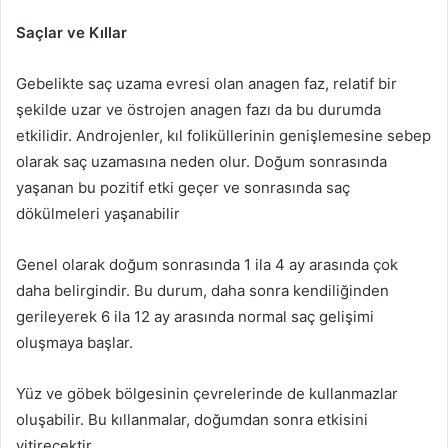
Saçlar ve Kıllar
Gebelikte saç uzama evresi olan anagen faz, relatif bir
şekilde uzar ve östrojen anagen fazı da bu durumda
etkilidir. Androjenler, kıl foliküllerinin genişlemesine sebep
olarak saç uzamasına neden olur. Doğum sonrasında
yaşanan bu pozitif etki geçer ve sonrasında saç
dökülmeleri yaşanabilir
Genel olarak doğum sonrasında 1 ila 4 ay arasında çok
daha belirgindir. Bu durum, daha sonra kendiliğinden
gerileyerek 6 ila 12 ay arasında normal saç gelişimi
oluşmaya başlar.
Yüz ve göbek bölgesinin çevrelerinde de kullanmazlar
oluşabilir. Bu kıllanmalar, doğumdan sonra etkisini
yitirecektir.