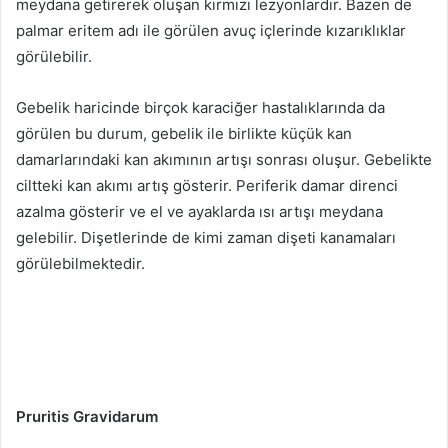
meydana getirerek oluşan kırmızı lezyonlardır. Bazen de
palmar eritem adı ile görülen avuç içlerinde kızarıklıklar
görülebilir.
Gebelik haricinde birçok karaciğer hastalıklarında da
görülen bu durum, gebelik ile birlikte küçük kan
damarlarındaki kan akımının artışı sonrası oluşur. Gebelikte
ciltteki kan akımı artış gösterir. Periferik damar direnci
azalma gösterir ve el ve ayaklarda ısı artışı meydana
gelebilir. Dişetlerinde de kimi zaman dişeti kanamaları
görülebilmektedir.
Pruritis Gravidarum