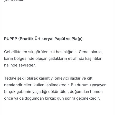
PUPPP (Pruritik Ürtikeryal Papül ve Plağı)
Gebelikte en sık görülen cilt hastalığıdır. Genel olarak,
karın bölgesinde oluşan çatlakların etrafında kaşıntılar
halinde seyreder.
Tedavi şekli olarak kaşıntıyı önleyici ilaçlar ve cilt
nemlendiricileri kullanılabilmektedir. Bu durumu yaşayan
birçok gebenin yaşadığı döküntüler, doğumdan hemen
önce ya da doğumdan birkaç gün sonra geçmektedir.