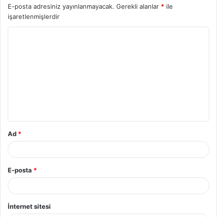
E-posta adresiniz yayınlanmayacak.
Gerekli alanlar
*
ile
işaretlenmişlerdir
Ad
*
E-posta
*
İnternet sitesi