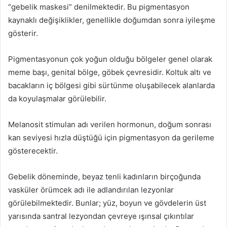
“gebelik maskesi” denilmektedir. Bu pigmentasyon
kaynaklı değişiklikler, genellikle doğumdan sonra iyileşme
gösterir.
Pigmentasyonun çok yoğun olduğu bölgeler genel olarak
meme başı, genital bölge, göbek çevresidir. Koltuk altı ve
bacakların iç bölgesi gibi sürtünme oluşabilecek alanlarda
da koyulaşmalar görülebilir.
Melanosit stimulan adı verilen hormonun, doğum sonrası
kan seviyesi hızla düştüğü için pigmentasyon da gerileme
gösterecektir.
Gebelik döneminde, beyaz tenli kadınların birçoğunda
vasküler örümcek adı ile adlandırılan lezyonlar
görülebilmektedir. Bunlar; yüz, boyun ve gövdelerin üst
yarısında santral lezyondan çevreye ışınsal çıkıntılar