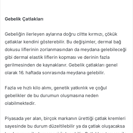
Gebelik Çatlakları
Gebeliğin ilerleyen aylarına doğru ciltte kırmızı, çökük
çatlaklar kendini gösterebilir. Bu değişimler, dermal bağ
dokusu liflerinin zorlanmasından da meydana gelebileceği
gibi dermal elastik liflerin kopması ve derinin fazla
gerilmesinden de kaynaklanır. Gebelik çatlakları genel
olarak 16. haftada sonrasında meydana gelebilir.
Fazla ve hızlı kilo alımı, genetik yatkınlık ve çoğul
gebelikler de bu durumun oluşmasına neden
olabilmektedir.
Piyasada yer alan, birçok markanın ürettiği çatlak kremleri
sayesinde bu durum düzeltilebilir ya da çatlak oluşacaksa