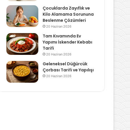
Çocuklarda Zayıflık ve
Kilo Alamama Sorununa
Beslenme Çözümleri
20 Haziran 2026
Tam Kıvamında Ev
Yapımı İskender Kebabı
Tarifi
20 Haziran 2026
Geleneksel Düğürcük
Çorbası Tarifi ve Yapılışı
20 Haziran 2026