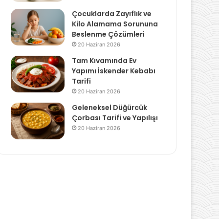
Çocuklarda Zayıflık ve
Kilo Alamama Sorununa
Beslenme Çözümleri
20 Haziran 2026
Tam Kıvamında Ev
Yapımı İskender Kebabı
Tarifi
20 Haziran 2026
Geleneksel Düğürcük
Çorbası Tarifi ve Yapılışı
20 Haziran 2026