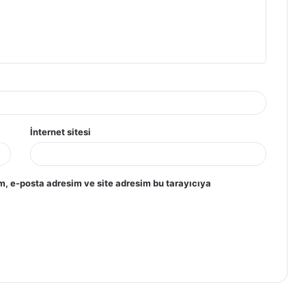
İnternet sitesi
m, e-posta adresim ve site adresim bu tarayıcıya