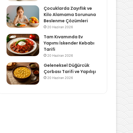
Çocuklarda Zayıflık ve
Kilo Alamama Sorununa
Beslenme Çözümleri
20 Haziran 2026
Tam Kıvamında Ev
Yapımı İskender Kebabı
Tarifi
20 Haziran 2026
Geleneksel Düğürcük
Çorbası Tarifi ve Yapılışı
20 Haziran 2026