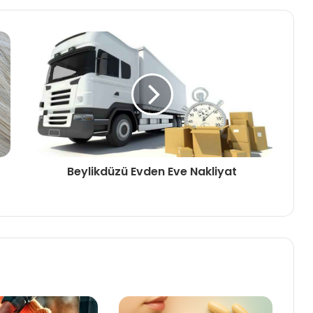
Beylikdüzü Evden Eve Nakliyat