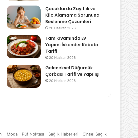
Çocuklarda Zayıflık ve
Kilo Alamama Sorununa
Beslenme Çözümleri
20 Haziran 2026
Tam Kıvamında Ev
Yapımı İskender Kebabı
Tarifi
20 Haziran 2026
Geleneksel Düğürcük
Çorbası Tarifi ve Yapılışı
20 Haziran 2026
mi
Moda
Püf Noktası
Sağlık Haberleri
Cinsel Sağlık