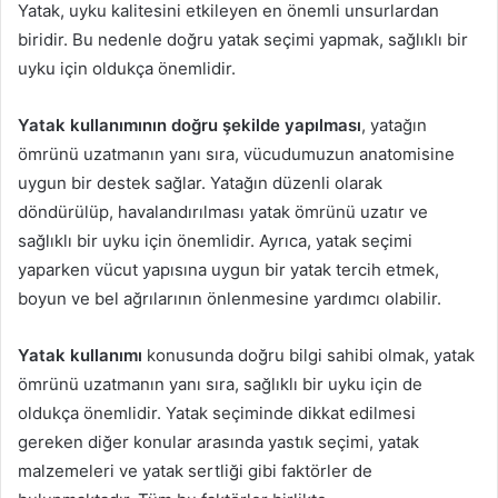
Yatak, uyku kalitesini etkileyen en önemli unsurlardan
biridir. Bu nedenle doğru yatak seçimi yapmak, sağlıklı bir
uyku için oldukça önemlidir.
Yatak kullanımının doğru şekilde yapılması
, yatağın
ömrünü uzatmanın yanı sıra, vücudumuzun anatomisine
uygun bir destek sağlar. Yatağın düzenli olarak
döndürülüp, havalandırılması yatak ömrünü uzatır ve
sağlıklı bir uyku için önemlidir. Ayrıca, yatak seçimi
yaparken vücut yapısına uygun bir yatak tercih etmek,
boyun ve bel ağrılarının önlenmesine yardımcı olabilir.
Yatak kullanımı
konusunda doğru bilgi sahibi olmak, yatak
ömrünü uzatmanın yanı sıra, sağlıklı bir uyku için de
oldukça önemlidir. Yatak seçiminde dikkat edilmesi
gereken diğer konular arasında yastık seçimi, yatak
malzemeleri ve yatak sertliği gibi faktörler de