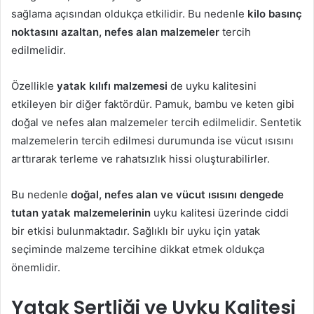
sağlama açısından oldukça etkilidir. Bu nedenle
kilo basınç
noktasını azaltan, nefes alan malzemeler
tercih
edilmelidir.
Özellikle
yatak kılıfı malzemesi
de uyku kalitesini
etkileyen bir diğer faktördür. Pamuk, bambu ve keten gibi
doğal ve nefes alan malzemeler tercih edilmelidir. Sentetik
malzemelerin tercih edilmesi durumunda ise vücut ısısını
arttırarak terleme ve rahatsızlık hissi oluşturabilirler.
Bu nedenle
doğal, nefes alan ve vücut ısısını dengede
tutan yatak malzemelerinin
uyku kalitesi üzerinde ciddi
bir etkisi bulunmaktadır. Sağlıklı bir uyku için yatak
seçiminde malzeme tercihine dikkat etmek oldukça
önemlidir.
Yatak Sertliği ve Uyku Kalitesi