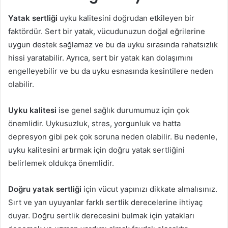
Yatak sertliği
uyku kalitesini doğrudan etkileyen bir
faktördür. Sert bir yatak, vücudunuzun doğal eğrilerine
uygun destek sağlamaz ve bu da uyku sırasında rahatsızlık
hissi yaratabilir. Ayrıca, sert bir yatak kan dolaşımını
engelleyebilir ve bu da uyku esnasında kesintilere neden
olabilir.
Uyku kalitesi
ise genel sağlık durumumuz için çok
önemlidir. Uykusuzluk, stres, yorgunluk ve hatta
depresyon gibi pek çok soruna neden olabilir. Bu nedenle,
uyku kalitesini artırmak için doğru yatak sertliğini
belirlemek oldukça önemlidir.
Doğru yatak sertliği
için vücut yapınızı dikkate almalısınız.
Sırt ve yan uyuyanlar farklı sertlik derecelerine ihtiyaç
duyar. Doğru sertlik derecesini bulmak için yatakları