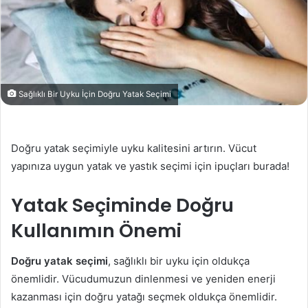
Sağlıklı Bir Uyku İçin Doğru Yatak Seçimi
Doğru yatak seçimiyle uyku kalitesini artırın. Vücut
yapınıza uygun yatak ve yastık seçimi için ipuçları burada!
Yatak Seçiminde Doğru
Kullanımın Önemi
Doğru yatak seçimi
, sağlıklı bir uyku için oldukça
önemlidir. Vücudumuzun dinlenmesi ve yeniden enerji
kazanması için doğru yatağı seçmek oldukça önemlidir.