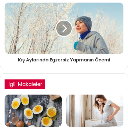
Kış Aylarında Egzersiz Yapmanın Önemi
İlgili Makaleler