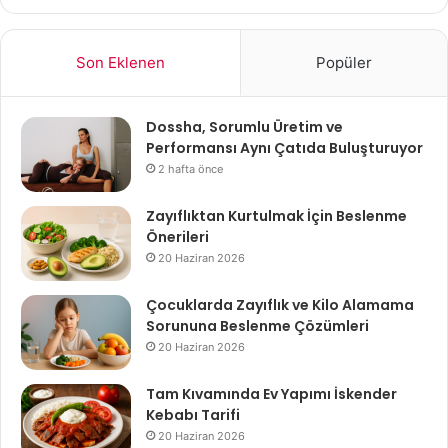
Son Eklenen
Popüler
Dossha, Sorumlu Üretim ve
Performansı Aynı Çatıda Buluşturuyor
2 hafta önce
Zayıflıktan Kurtulmak İçin Beslenme
Önerileri
20 Haziran 2026
Çocuklarda Zayıflık ve Kilo Alamama
Sorununa Beslenme Çözümleri
20 Haziran 2026
Tam Kıvamında Ev Yapımı İskender
Kebabı Tarifi
20 Haziran 2026