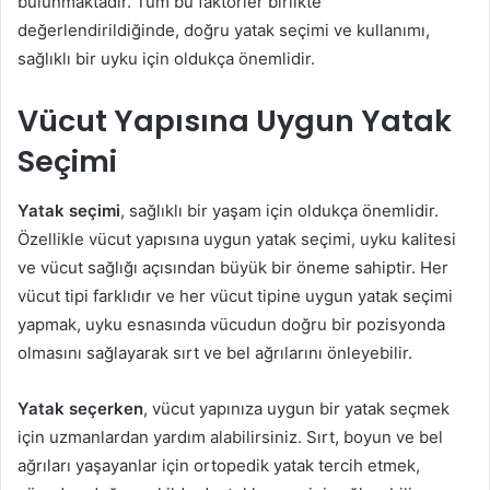
bulunmaktadır. Tüm bu faktörler birlikte
değerlendirildiğinde, doğru yatak seçimi ve kullanımı,
sağlıklı bir uyku için oldukça önemlidir.
Vücut Yapısına Uygun Yatak
Seçimi
Yatak seçimi
, sağlıklı bir yaşam için oldukça önemlidir.
Özellikle vücut yapısına uygun yatak seçimi, uyku kalitesi
ve vücut sağlığı açısından büyük bir öneme sahiptir. Her
vücut tipi farklıdır ve her vücut tipine uygun yatak seçimi
yapmak, uyku esnasında vücudun doğru bir pozisyonda
olmasını sağlayarak sırt ve bel ağrılarını önleyebilir.
Yatak seçerken
, vücut yapınıza uygun bir yatak seçmek
için uzmanlardan yardım alabilirsiniz. Sırt, boyun ve bel
ağrıları yaşayanlar için ortopedik yatak tercih etmek,