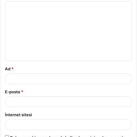
Ad
*
E-posta
*
İnternet sitesi