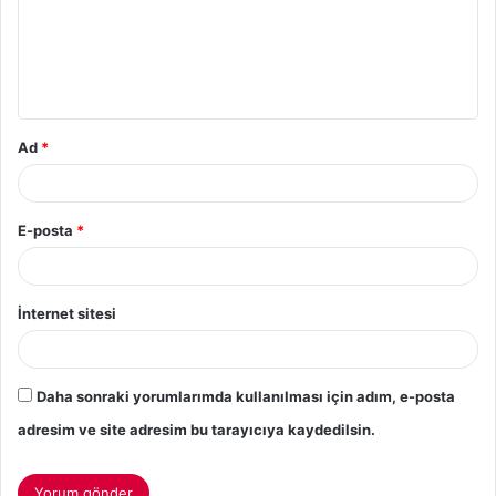
Ad
*
E-posta
*
İnternet sitesi
Daha sonraki yorumlarımda kullanılması için adım, e-posta
adresim ve site adresim bu tarayıcıya kaydedilsin.