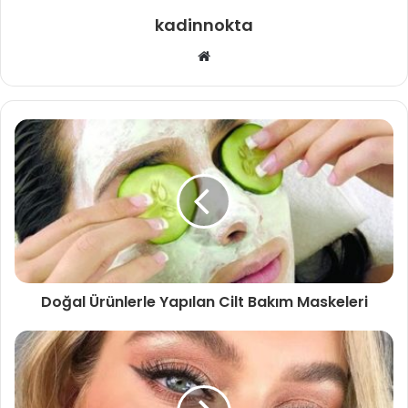
kadinnokta
Web
sitesi
Doğal Ürünlerle Yapılan Cilt Bakım Maskeleri