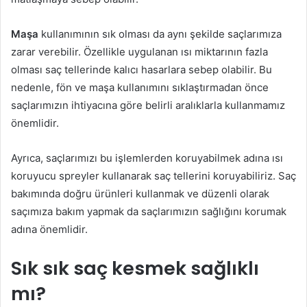
Maşa
kullanımının sık olması da aynı şekilde saçlarımıza
zarar verebilir. Özellikle uygulanan ısı miktarının fazla
olması saç tellerinde kalıcı hasarlara sebep olabilir. Bu
nedenle, fön ve maşa kullanımını sıklaştırmadan önce
saçlarımızın ihtiyacına göre belirli aralıklarla kullanmamız
önemlidir.
Ayrıca, saçlarımızı bu işlemlerden koruyabilmek adına ısı
koruyucu spreyler kullanarak saç tellerini koruyabiliriz. Saç
bakımında doğru ürünleri kullanmak ve düzenli olarak
saçımıza bakım yapmak da saçlarımızın sağlığını korumak
adına önemlidir.
Sık sık saç kesmek sağlıklı
mı?