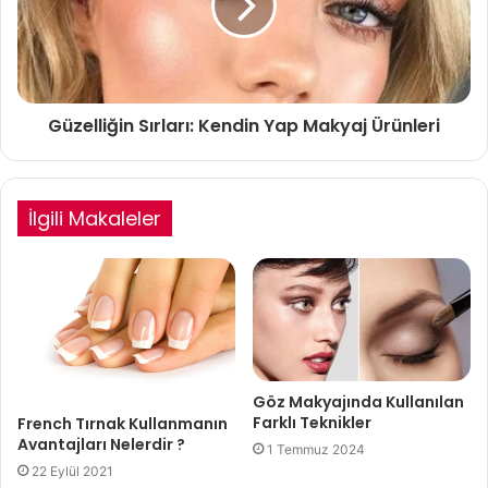
Güzelliğin Sırları: Kendin Yap Makyaj Ürünleri
İlgili Makaleler
Göz Makyajında Kullanılan
Farklı Teknikler
French Tırnak Kullanmanın
Avantajları Nelerdir ?
1 Temmuz 2024
22 Eylül 2021