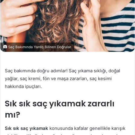
Saç Bakımında Yanlış Bilinen Doğrular
Saç bakımında doğru adımlar! Saç yıkama sıklığı, doğal
yağlar, saç kremi, fön ve maşa zararları, saç kesimi
hakkında ipuçları.
Sık sık saç yıkamak zararlı
mı?
Sık sık saç yıkamak
konusunda kafalar genellikle karışık