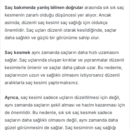
Saç bakımında yanlış bilinen doğrular
arasında sık sık saç
kesmenin zararlı olduğu düşüncesi yer alıyor. Ancak
aslında, düzenli saç kesimi saç sağlığı için oldukça
önemlidir. Saç uçları düzenli olarak kesildiğinde, saçlar
daha sağlıklı ve güçlü bir görünüme sahip olur.
Saç kesmek
aynı zamanda saçların daha hızlı uzamasını
sağlar. Saç uçlarında oluşan kırıklar ve yıpranmalar düzenli
kesimlerle önlenir ve saçlar daha çabuk uzar. Bu nedenle,
saçlarınızın uzun ve sağlıklı olmasını istiyorsanız düzenli
aralıklarla saç kesimi yaptırmalısınız.
Ayrıca,
saç kesimi sadece uçların düzeltilmesi için değil,
aynı zamanda saçların şekil alması ve hacim kazanması için
de önemlidir. Bu nedenle, sık sık saç kesmek sadece
saçların daha sağlıklı olmasını değil, aynı zamanda daha
güzel görünmesini de sağlar. Saç kesiminin saç sağlığı