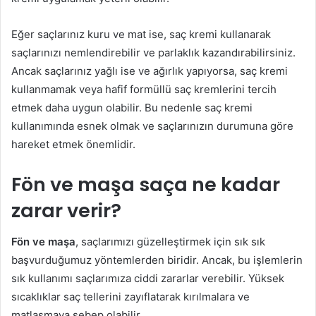
Eğer saçlarınız kuru ve mat ise, saç kremi kullanarak
saçlarınızı nemlendirebilir ve parlaklık kazandırabilirsiniz.
Ancak saçlarınız yağlı ise ve ağırlık yapıyorsa, saç kremi
kullanmamak veya hafif formüllü saç kremlerini tercih
etmek daha uygun olabilir. Bu nedenle saç kremi
kullanımında esnek olmak ve saçlarınızın durumuna göre
hareket etmek önemlidir.
Fön ve maşa saça ne kadar
zarar verir?
Fön ve maşa
, saçlarımızı güzelleştirmek için sık sık
başvurduğumuz yöntemlerden biridir. Ancak, bu işlemlerin
sık kullanımı saçlarımıza ciddi zararlar verebilir. Yüksek
sıcaklıklar saç tellerini zayıflatarak kırılmalara ve
matlaşmaya sebep olabilir.