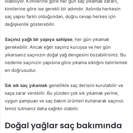
olabiliyor. Kimilerine göre her gün saç yıkamak zararlı,
kimilerine göre ise gerekli bir adımdır. Aslında herkesin
saç yapısı farklı olduğundan, doğru cevap herkes için
değişkenlik gösterebilir.
Saçınız yağlı bir yapıya sahipse
, her gün yıkamak
gerekebilir. Ancak eğer saçınız kuruysa ve her gün
yıkarsanız saçınızın doğal yağ dengesini bozabilirsiniz. Bu
nedenle saçınızın yapısına göre yıkama sıklığını belirlemek
en doğrusudur.
Sık sık saç yıkamak
genellikle saç derisini kurutabilir ve
saça zarar verebilir. Bu yüzden çok sık yıkamak yerine,
uygun şampuan ve saç bakım ürünleri kullanarak saçınızı
temiz tutmanız daha sağlıklı olabilir.
Doğal yağlar saç bakımında