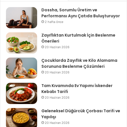
Dossha, Sorumlu Üretim ve
Performansı Aynı Çatıda Buluşturuyor
2 hafta önce
Zayıflıktan Kurtulmak İçin Beslenme
Önerileri
20 Haziran 2026
Çocuklarda Zayıflık ve Kilo Alamama
Sorununa Beslenme Çözümleri
20 Haziran 2026
Tam Kıvamında Ev Yapımı İskender
Kebabı Tarifi
20 Haziran 2026
Geleneksel Düğürcük Çorbası Tarifi ve
Yapılışı
20 Haziran 2026