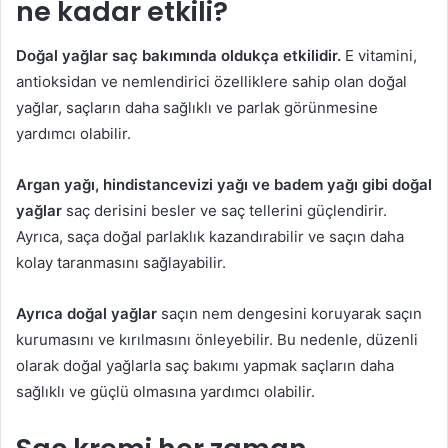
ne kadar etkili?
Doğal yağlar saç bakımında oldukça etkilidir.
E vitamini,
antioksidan ve nemlendirici özelliklere sahip olan doğal
yağlar, saçların daha sağlıklı ve parlak görünmesine
yardımcı olabilir.
Argan yağı, hindistancevizi yağı ve badem yağı gibi doğal
yağlar
saç derisini besler ve saç tellerini güçlendirir.
Ayrıca, saça doğal parlaklık kazandırabilir ve saçın daha
kolay taranmasını sağlayabilir.
Ayrıca doğal yağlar
saçın nem dengesini koruyarak saçın
kurumasını ve kırılmasını önleyebilir. Bu nedenle, düzenli
olarak doğal yağlarla saç bakımı yapmak saçların daha
sağlıklı ve güçlü olmasına yardımcı olabilir.