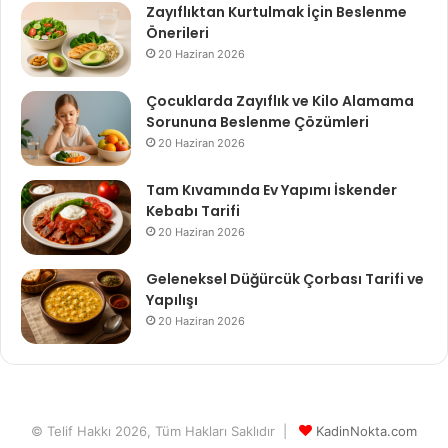
Zayıflıktan Kurtulmak İçin Beslenme
Önerileri
20 Haziran 2026
Çocuklarda Zayıflık ve Kilo Alamama
Sorununa Beslenme Çözümleri
20 Haziran 2026
Tam Kıvamında Ev Yapımı İskender
Kebabı Tarifi
20 Haziran 2026
Geleneksel Düğürcük Çorbası Tarifi ve
Yapılışı
20 Haziran 2026
© Telif Hakkı 2026, Tüm Hakları Saklıdır |
KadinNokta.com