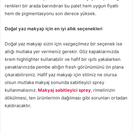
renkleri bir arada barındıran bu palet hem uygun fiyatlı
hem de pigmentasyonu son derece yüksek.
Doğal yaz makyajı için en iyi allık seçenekleri
Doğal yaz makyajı sizin için vazgeçilmez bir seçenek ise
allığı mutlaka yer vermeniz gerekir. Göz kapaklarınızda
krem highlighter kullanabilir ve hafif bir ışıltı yakalarken
yanaklarınızda pembe allığın fresh görünümünü ön plana
çıkarabilirsiniz. Hafif yaz makyajı için stiliniz ne olursa
olsun mutlaka makyaj sonunda sabitleyici sprey
kullanmalısınız.
Makyaj sabitleyici sprey
, rimelinizin
dökülmesi, ten ürünlerinin dağılması gibi sorunları ortadan
kaldıracaktır.