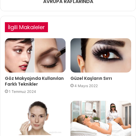
AVRUPA RAFLARINDA
İlgili Makaleler
Göz Makyajında Kullanılan
Güzel Kaşların Sırrı
Farklı Teknikler
4 Mayıs 2022
1 Temmuz 2024