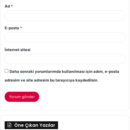
Ad
*
E-posta
*
İnternet sitesi
Daha sonraki yorumlarımda kullanılması için adım, e-posta
adresim ve site adresim bu tarayıcıya kaydedilsin.
Öne Çıkan Yazılar