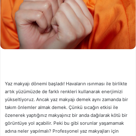
Yaz makyajı dönemi başladı! Havaların ısınması ile birlikte
artık yüzümüzde de farklı renkleri kullanarak enerjimizi
yükseltiyoruz. Ancak yaz makyajı demek aynı zamanda bir
takım önlemler almak demek. Çünkü sıcağın etkisi ile
özenerek yaptığınız makyajınız bir anda dağılarak kötü bir
görüntüye yol açabilir. Peki bu gibi sorunlar yaşamamak
adına neler yapılmalı? Profesyonel yaz makyajları için