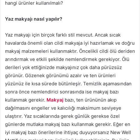
hangi ürünler kullanılmalı?
Yaz makyajı nasıl yapılır?
Yaz makyajı için birçok farklı stil mevcut. Ancak sıcak
havalarda önemli olan cildi makyaja iyi hazırlamak ve doğru
makyaj malzemeleri kullanmaktır. Öncelikli cildi ölü deriden
arındırmak ve etkili şekilde nemlendirmek gerekiyor. Ölü
derileri yok ettiğinizde makyajınız çok daha pürüzsüz
görünür. Gözenek görünümü azalır ve ten ürünleri
yüzünüz ile kısa sürede bütünleşir. Temizlik aşamasından
sonra önce nemlendirici sonrasında ise makyaj bazı
kullanmak gerekir.
Makyaj
bazı, ten ürününün akıp
dağılmasını engeller ve kalıcılığı maksimum seviyeye
ulaştırır. Yaz sıcaklarında gerek günlük gerekse özel
günlerde mutlaka makyaj bazı kullanmak gerekir. Eğer en
iyi makyaj bazı önerilerine ihtiyaç duyuyorsanız New Well