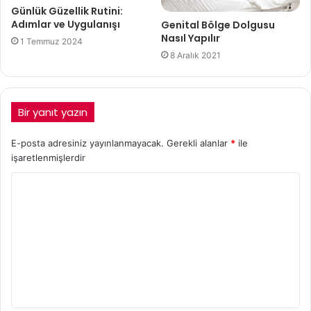
Günlük Güzellik Rutini:
Adımlar ve Uygulanışı
Genital Bölge Dolgusu
Nasıl Yapılır
1 Temmuz 2024
8 Aralık 2021
Bir yanıt yazın
E-posta adresiniz yayınlanmayacak.
Gerekli alanlar
*
ile
işaretlenmişlerdir