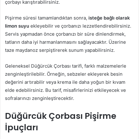
çorbayı karıştırabilirsiniz.
Pişirme süresi tamamlandıktan sonra,
isteğe bağlı olarak
limon suyu
ekleyebilir ve çorbanızı lezzetlendirebilirsiniz.
Servis yapmadan önce çorbanızı bir süre dinlendirmek,
tatların daha iyi harmanlanmasını sağlayacaktır. Üzerine
taze maydanoz serpiştirerek sunum yapabilirsiniz.
Geleneksel Düğürcük Çorbası tarifi, farklı malzemelerle
zenginleştirilebilir. Örneğin, sebzeler ekleyerek besin
değerini artırabilir veya krema ile daha yoğun bir kıvam
elde edebilirsiniz. Bu tarif, misafirlerinizi etkileyecek ve
sofralarınızı zenginleştirecektir.
Düğürcük Çorbası Pişirme
İpuçları