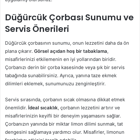
Düğürcük Çorbası Sunumu ve
Servis Önerileri
Düğürcük çorbasının sunumu, onun lezzetini daha da ön
plana çıkarır.
Görsel açıdan hoş bir tabaklama
,
misafirlerinizi etkilemenin en iyi yollarından biridir.
Çorbanızı derin bir çorba kasesinde veya şık bir servis
tabağında sunabilirsiniz. Ayrıca, yanına taze ekmek
dilimleri eklemek, sunumunuzu zenginleştirir.
Servis sırasında, çorbanın sıcak olmasına dikkat etmek
önemlidir.
İdeal sıcaklık
, çorbanın lezzetini artırır ve
misafirlerinizin keyifli bir deneyim yaşamasını sağlar.
Çorbanızın yanında bir miktar limon dilimi sunmak, tat
dengesini sağlamaya yardımcı olur. Misafirler, limonun