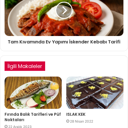
Tam Kıvamında Ev Yapımı İskender Kebabı Tarifi
İlgili Makaleler
ISLAK KEK
Fırında Balık Tarifleri ve Püf
Noktaları
28 Nisan 2022
22 Aralık 2023