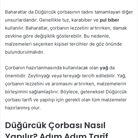
Baharatlar da Düğürcük çorbasının tadını tamamlayan diğer
unsurlardandır. Genellikle tuz, karabiber ve
pul biber
kullanılır. Baharatlar, çorbanın lezzetini artırırken, damak
zevkine göre değişiklik gösterebilir. Bu nedenle,
malzemeleri seçerken kişisel tercihler de göz önünde
bulundurulmalıdır.
Çorbanın hazırlanmasında kullanılacak olan
yağ
da
önemlidir. Zeytinyağı veya tereyağı tercih edilebilir. Yağ,
çorbanın lezzetini ve aromasını artırırken, malzemelerin
birleşimini sağlamlaştırır. Böylece, geleneksel Düğürcük
çorbası tarifi ve yapılışı için gerekli olan tüm malzemeler
hazırlanmış olur.
Düğürcük Çorbası Nasıl
Yapılır? Adım Adım Tarif