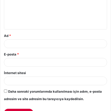
Ad
*
E-posta
*
İnternet sitesi
Daha sonraki yorumlarımda kullanılması için adım, e-posta
adresim ve site adresim bu tarayıcıya kaydedilsin.