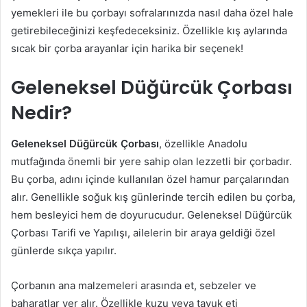
yemekleri ile bu çorbayı sofralarınızda nasıl daha özel hale
getirebileceğinizi keşfedeceksiniz. Özellikle kış aylarında
sıcak bir çorba arayanlar için harika bir seçenek!
Geleneksel Düğürcük Çorbası
Nedir?
Geleneksel Düğürcük Çorbası
, özellikle Anadolu
mutfağında önemli bir yere sahip olan lezzetli bir çorbadır.
Bu çorba, adını içinde kullanılan özel hamur parçalarından
alır. Genellikle soğuk kış günlerinde tercih edilen bu çorba,
hem besleyici hem de doyurucudur. Geleneksel Düğürcük
Çorbası Tarifi ve Yapılışı, ailelerin bir araya geldiği özel
günlerde sıkça yapılır.
Çorbanın ana malzemeleri arasında et, sebzeler ve
baharatlar yer alır. Özellikle kuzu veya tavuk eti