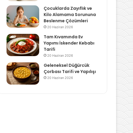
Çocuklarda Zayıflık ve
Kilo Alamama Sorununa
Beslenme Çözümleri
20 Haziran 2026
Tam Kıvamında Ev
Yapımı İskender Kebabı
Tarifi
20 Haziran 2026
Geleneksel Düğürcük
Çorbası Tarifi ve Yapılışı
20 Haziran 2026