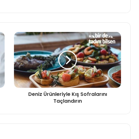
Deniz Ürünleriyle Kış Sofralarını
Taçlandırın