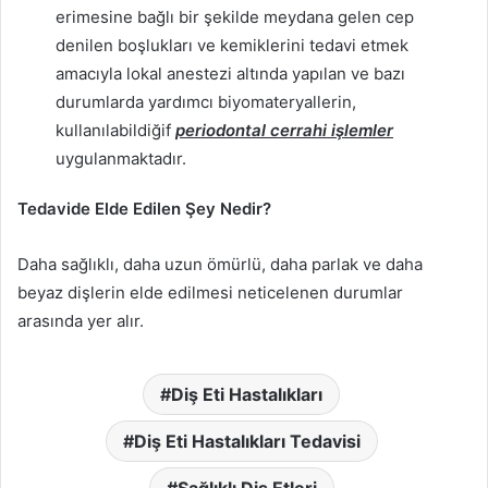
erimesine bağlı bir şekilde meydana gelen cep
denilen boşlukları ve kemiklerini tedavi etmek
amacıyla lokal anestezi altında yapılan ve bazı
durumlarda yardımcı biyomateryallerin,
kullanılabildiğif
periodontal cerrahi işlemler
uygulanmaktadır.
Tedavide Elde Edilen Şey Nedir?
Daha sağlıklı, daha uzun ömürlü, daha parlak ve daha
beyaz dişlerin elde edilmesi neticelenen durumlar
arasında yer alır.
Diş Eti Hastalıkları
Diş Eti Hastalıkları Tedavisi