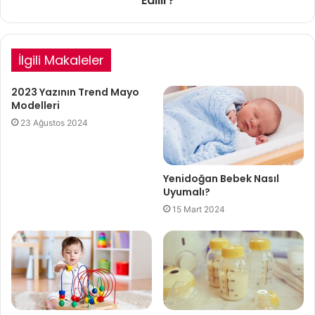
Edilir?
İlgili Makaleler
2023 Yazının Trend Mayo
Modelleri
23 Ağustos 2024
Yenidoğan Bebek Nasıl
Uyumalı?
15 Mart 2024