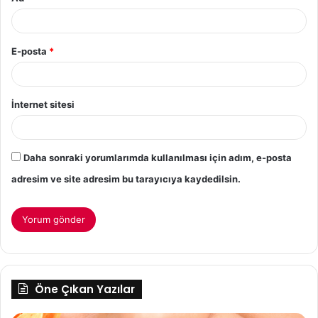
E-posta
*
İnternet sitesi
Daha sonraki yorumlarımda kullanılması için adım, e-posta
adresim ve site adresim bu tarayıcıya kaydedilsin.
Öne Çıkan Yazılar