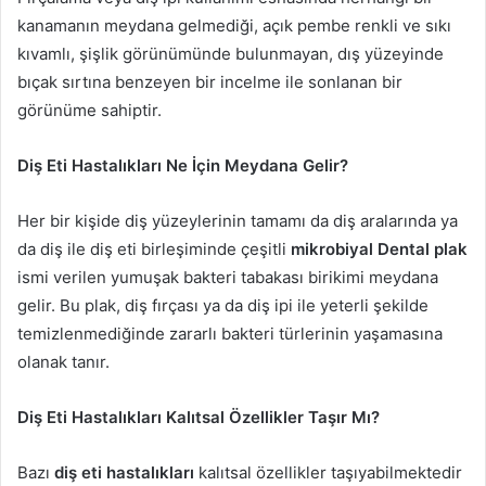
kanamanın meydana gelmediği, açık pembe renkli ve sıkı
kıvamlı, şişlik görünümünde bulunmayan, dış yüzeyinde
bıçak sırtına benzeyen bir incelme ile sonlanan bir
görünüme sahiptir.
Diş Eti Hastalıkları Ne İçin Meydana Gelir?
Her bir kişide diş yüzeylerinin tamamı da diş aralarında ya
da diş ile diş eti birleşiminde çeşitli
mikrobiyal Dental plak
ismi verilen yumuşak bakteri tabakası birikimi meydana
gelir. Bu plak, diş fırçası ya da diş ipi ile yeterli şekilde
temizlenmediğinde zararlı bakteri türlerinin yaşamasına
olanak tanır.
Diş Eti Hastalıkları Kalıtsal Özellikler Taşır Mı?
Bazı
diş eti hastalıkları
kalıtsal özellikler taşıyabilmektedir