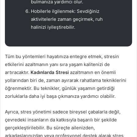
bulmanıza yardımcı olur.
Hobilerle ilgilenmek: Sevdiğiniz
aktivitelerle zaman geçirmek, ruh
halinizi iyileştirebilir.
Tüm bu yöntemleri hayatınıza entegre etmek, stresin
etkilerini azaltmanın yanı sıra yaşam kalitenizi de
artıracaktır.
Kadınlarda Stresi
azaltmanın en önemli
yollarından biri de, zaman ayırarak rahatlama tekniklerini
öğrenmektir. Bu teknikler, günlük yaşamın getirdiği
zorluklarla daha iyi başa çıkmanıza yardımcı olabilir.
Ayrıca, stres yönetimi sadece bireysel çabalarla değil,
çevredeki insanların da katkısıyla başarılı bir şekilde
gerçekleştirilebilir. Bu süreçte ailenizden,
arkadaşlarınızdan veya profesyonel destek alarak stres