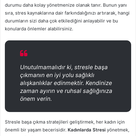
durumu daha kolay yönetmenize olanak tanır. Bunun yanı
sıra, stres kaynaklarına dair farkındalığınızı artırarak, hangi
durumların sizi daha çok etkilediğini anlayabilir ve bu
konularda önlemler alabilirsiniz.
Unutulmamalıdır ki, stresle başa
çıkmanın en iyi yolu sağlıklı
alışkanlıklar edinmektir. Kendinize
zaman ayırın ve ruhsal sağlığınıza
önem verin.
Stresle başa çıkma stratejileri geliştirmek, her kadın için
önemli bir yaşam becerisidir.
Kadınlarda Stresi
yönetmek,