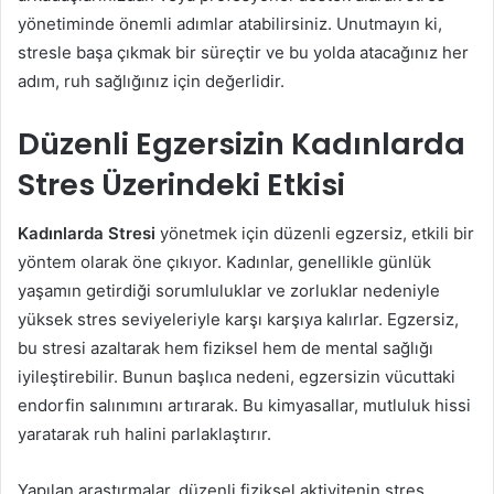
yönetiminde önemli adımlar atabilirsiniz. Unutmayın ki,
stresle başa çıkmak bir süreçtir ve bu yolda atacağınız her
adım, ruh sağlığınız için değerlidir.
Düzenli Egzersizin Kadınlarda
Stres Üzerindeki Etkisi
Kadınlarda Stresi
yönetmek için düzenli egzersiz, etkili bir
yöntem olarak öne çıkıyor. Kadınlar, genellikle günlük
yaşamın getirdiği sorumluluklar ve zorluklar nedeniyle
yüksek stres seviyeleriyle karşı karşıya kalırlar. Egzersiz,
bu stresi azaltarak hem fiziksel hem de mental sağlığı
iyileştirebilir. Bunun başlıca nedeni, egzersizin vücuttaki
endorfin salınımını artırarak. Bu kimyasallar, mutluluk hissi
yaratarak ruh halini parlaklaştırır.
Yapılan araştırmalar, düzenli fiziksel aktivitenin stres