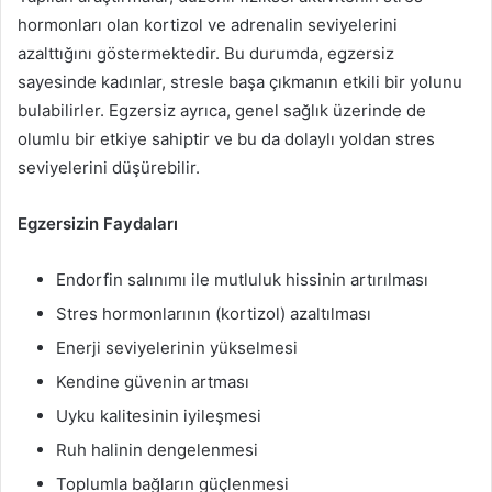
hormonları olan kortizol ve adrenalin seviyelerini
azalttığını göstermektedir. Bu durumda, egzersiz
sayesinde kadınlar, stresle başa çıkmanın etkili bir yolunu
bulabilirler. Egzersiz ayrıca, genel sağlık üzerinde de
olumlu bir etkiye sahiptir ve bu da dolaylı yoldan stres
seviyelerini düşürebilir.
Egzersizin Faydaları
Endorfin salınımı ile mutluluk hissinin artırılması
Stres hormonlarının (kortizol) azaltılması
Enerji seviyelerinin yükselmesi
Kendine güvenin artması
Uyku kalitesinin iyileşmesi
Ruh halinin dengelenmesi
Toplumla bağların güçlenmesi