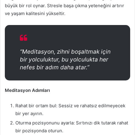
büyük bir rol oynar. Stresle başa çıkma yeteneğini artırır
ve yaşam kalitesini yükseltir.
“Meditasyon, zihni boşaltmak için
bir yolculuktur, bu yolculukta her
nefes bir adım daha atar.”
Meditasyon Adımları
Rahat bir ortam bul: Sessiz ve rahatsız edilmeyecek
bir yer ayırın.
Oturma pozisyonunu ayarla: Sırtınızı dik tutarak rahat
bir pozisyonda oturun.