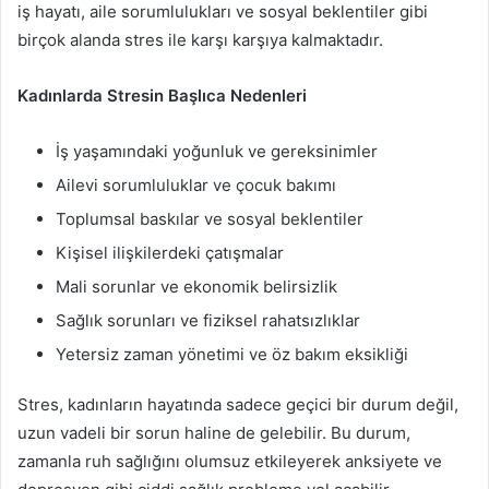
iş hayatı, aile sorumlulukları ve sosyal beklentiler gibi
birçok alanda stres ile karşı karşıya kalmaktadır.
Kadınlarda Stresin Başlıca Nedenleri
İş yaşamındaki yoğunluk ve gereksinimler
Ailevi sorumluluklar ve çocuk bakımı
Toplumsal baskılar ve sosyal beklentiler
Kişisel ilişkilerdeki çatışmalar
Mali sorunlar ve ekonomik belirsizlik
Sağlık sorunları ve fiziksel rahatsızlıklar
Yetersiz zaman yönetimi ve öz bakım eksikliği
Stres, kadınların hayatında sadece geçici bir durum değil,
uzun vadeli bir sorun haline de gelebilir. Bu durum,
zamanla ruh sağlığını olumsuz etkileyerek anksiyete ve