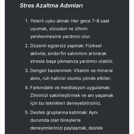
Stres Azaltma Adımları
Yeterli uyku almak: Her gece 7-8 saat
uyumak, vücudun ve zihnin
yenilenmesine yardımcı olur.
Düzenli egzersiz yapmak: Fiziksel
aktivite, endorfin salınımını artırarak
stresle başa çıkmanıza yardımcı olabilir.
Dengeli beslenmek: Vitamin ve mineral
alımı, ruh halinizi olumlu yönde etkiler.
Farkındalık ve meditasyon uygulamak:
Zihninizi sakinleştirmek ve anı yaşamak
için bu teknikleri deneyebilirsiniz.
Destek gruplarına katılmak: Aynı
durumda olan bireylerle
deneyimlerinizi paylaşmak, destek