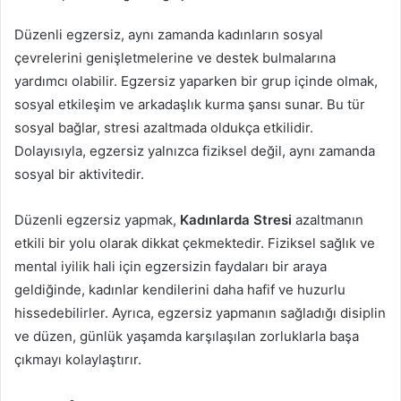
Düzenli egzersiz, aynı zamanda kadınların sosyal
çevrelerini genişletmelerine ve destek bulmalarına
yardımcı olabilir. Egzersiz yaparken bir grup içinde olmak,
sosyal etkileşim ve arkadaşlık kurma şansı sunar. Bu tür
sosyal bağlar, stresi azaltmada oldukça etkilidir.
Dolayısıyla, egzersiz yalnızca fiziksel değil, aynı zamanda
sosyal bir aktivitedir.
Düzenli egzersiz yapmak,
Kadınlarda Stresi
azaltmanın
etkili bir yolu olarak dikkat çekmektedir. Fiziksel sağlık ve
mental iyilik hali için egzersizin faydaları bir araya
geldiğinde, kadınlar kendilerini daha hafif ve huzurlu
hissedebilirler. Ayrıca, egzersiz yapmanın sağladığı disiplin
ve düzen, günlük yaşamda karşılaşılan zorluklarla başa
çıkmayı kolaylaştırır.