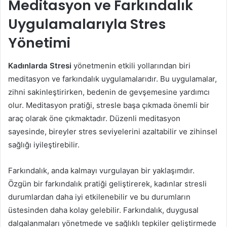
Meditasyon ve Farkındalık
Uygulamalarıyla Stres
Yönetimi
Kadınlarda Stresi
yönetmenin etkili yollarından biri
meditasyon ve farkındalık uygulamalarıdır. Bu uygulamalar,
zihni sakinleştirirken, bedenin de gevşemesine yardımcı
olur. Meditasyon pratiği, stresle başa çıkmada önemli bir
araç olarak öne çıkmaktadır. Düzenli meditasyon
sayesinde, bireyler stres seviyelerini azaltabilir ve zihinsel
sağlığı iyileştirebilir.
Farkındalık, anda kalmayı vurgulayan bir yaklaşımdır.
Özgün bir farkındalık pratiği geliştirerek, kadınlar stresli
durumlardan daha iyi etkilenebilir ve bu durumların
üstesinden daha kolay gelebilir. Farkındalık, duygusal
dalgalanmaları yönetmede ve sağlıklı tepkiler geliştirmede