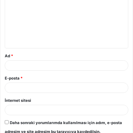
Ad
*
E-posta
*
İnternet sitesi
Daha sonraki yorumlarımda kullanılması için adım, e-posta
adresim ve site adresim bu tarayıcıya kaydedilsin.