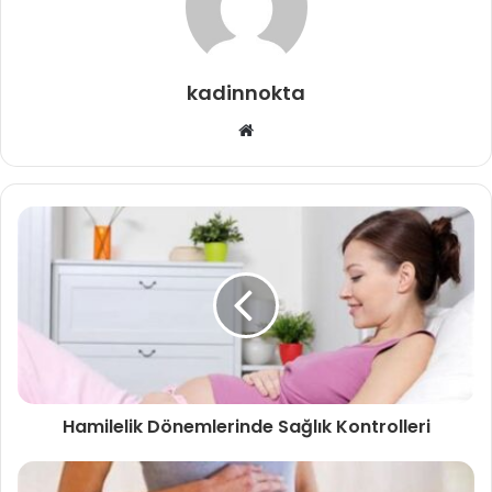
kadinnokta
Web
sitesi
Hamilelik Dönemlerinde Sağlık Kontrolleri