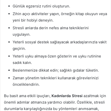
Günlük egzersiz rutini oluşturun.
Zihin açıcı aktiviteler yapın, örneğin kitap okuyun veya
yeni bir hobiyi deneyin.
Stresli anlarda derin nefes alma tekniklerini
uygulayın.
Yeterli sosyal destek sağlayacak arkadaşlarınızla vakit
geçirin.
Yeterli uyku almaya özen gösterin ve uyku rutinine
sadık kalın.
Beslenmenize dikkat edin; sağlıklı gıdalar tüketin.
Zaman yönetim teknikleri kullanarak görevlerinizi
önceliklendirin.
Bu basit ama etkili ipuçları,
Kadınlarda Stresi
azaltmak için
önemli adımlar atmanıza yardımcı olabilir. Özellikle, stresli
durumlarla karşılaştığınızda bu yöntemleri anımsamak,