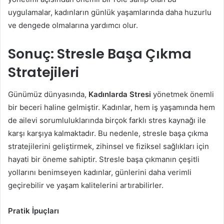
uygulamalar, kadınların günlük yaşamlarında daha huzurlu
ve dengede olmalarına yardımcı olur.
Sonuç: Stresle Başa Çıkma
Stratejileri
Günümüz dünyasında,
Kadınlarda Stresi
yönetmek önemli
bir beceri haline gelmiştir. Kadınlar, hem iş yaşamında hem
de ailevi sorumluluklarında birçok farklı stres kaynağı ile
karşı karşıya kalmaktadır. Bu nedenle, stresle başa çıkma
stratejilerini geliştirmek, zihinsel ve fiziksel sağlıkları için
hayati bir öneme sahiptir. Stresle başa çıkmanın çeşitli
yollarını benimseyen kadınlar, günlerini daha verimli
geçirebilir ve yaşam kalitelerini artırabilirler.
Pratik İpuçları