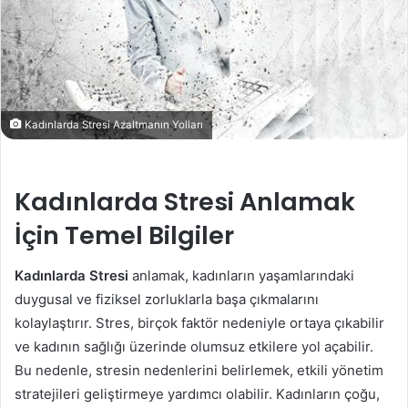
Kadınlarda Stresi Azaltmanın Yolları
Kadınlarda Stresi Anlamak
İçin Temel Bilgiler
Kadınlarda Stresi
anlamak, kadınların yaşamlarındaki
duygusal ve fiziksel zorluklarla başa çıkmalarını
kolaylaştırır. Stres, birçok faktör nedeniyle ortaya çıkabilir
ve kadının sağlığı üzerinde olumsuz etkilere yol açabilir.
Bu nedenle, stresin nedenlerini belirlemek, etkili yönetim
stratejileri geliştirmeye yardımcı olabilir. Kadınların çoğu,