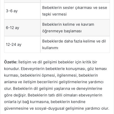
Bebeklerin sesler çıkarması ve sese
3-6 ay
tepki vermesi
Bebeklerin kelime ve kavram
6-12 ay
öğrenmeye başlaması
Bebeklerde daha fazla kelime ve dil
12-24 ay
kullanımı
Özetle:
İletişim ve dil gelişimi bebekler için kritik bir
konudur. Ebeveynlerin bebeklerle konuşması, göz teması
kurması, bebeklerini öpmesi, ilgilenmesi, bebeklerin
anlama ve iletişim becerilerini geliştirmelerine yardımcı
olur. Bebeklerin dil gelişimi yaşlarına ve deneyimlerine
göre değişir. Bebeklerin tatlı dilli olmaları ebeveynlerin
onlarla iyi bağ kurmasına, bebeklerin kendine
güvenmesine ve sosyal-duygusal gelişimine yardımcı olur.