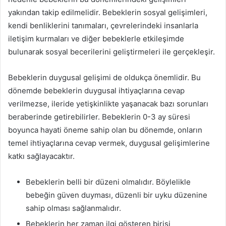
yakından takip edilmelidir. Bebeklerin sosyal gelişimleri,
kendi benliklerini tanımaları, çevrelerindeki insanlarla
iletişim kurmaları ve diğer bebeklerle etkileşimde
bulunarak sosyal becerilerini geliştirmeleri ile gerçekleşir.
Bebeklerin duygusal gelişimi de oldukça önemlidir. Bu
dönemde bebeklerin duygusal ihtiyaçlarına cevap
verilmezse, ileride yetişkinlikte yaşanacak bazı sorunları
beraberinde getirebilirler. Bebeklerin 0-3 ay süresi
boyunca hayati öneme sahip olan bu dönemde, onların
temel ihtiyaçlarına cevap vermek, duygusal gelişimlerine
katkı sağlayacaktır.
Bebeklerin belli bir düzeni olmalıdır. Böylelikle
bebeğin güven duyması, düzenli bir uyku düzenine
sahip olması sağlanmalıdır.
Bebeklerin her zaman ilgi gösteren birisi