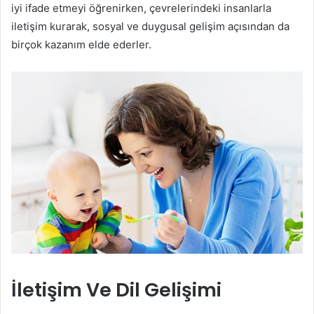
iyi ifade etmeyi öğrenirken, çevrelerindeki insanlarla
iletişim kurarak, sosyal ve duygusal gelişim açısından da
birçok kazanım elde ederler.
İletişim Ve Dil Gelişimi