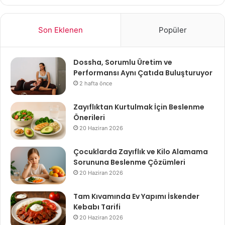
Son Eklenen
Popüler
Dossha, Sorumlu Üretim ve
Performansı Aynı Çatıda Buluşturuyor
2 hafta önce
Zayıflıktan Kurtulmak İçin Beslenme
Önerileri
20 Haziran 2026
Çocuklarda Zayıflık ve Kilo Alamama
Sorununa Beslenme Çözümleri
20 Haziran 2026
Tam Kıvamında Ev Yapımı İskender
Kebabı Tarifi
20 Haziran 2026