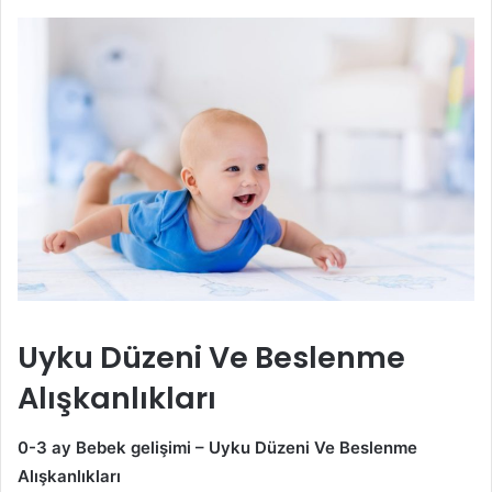
Uyku Düzeni Ve Beslenme
Alışkanlıkları
0-3 ay Bebek gelişimi – Uyku Düzeni Ve Beslenme
Alışkanlıkları