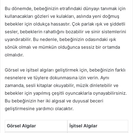
Bu dönemde, bebeğinizin etrafındaki dünyayı tanımak için
kullanacakları gözleri ve kulakları, aslında yeni doğmuş
bebekler için oldukça hassastır. Çok parlak ışık ve şiddetli
sesler, bebeklerin rahatlığını bozabilir ve sinir sistemlerini
uyandırabilir. Bu nedenle, bebeğinizin odasındaki ışık
sönük olmalı ve mümkün olduğunca sessiz bir ortamda
olmalıdır.
Görsel ve işitsel algıları geliştirmek için, bebeğinizin farklı
nesnelere ve tüylere dokunmasına izin verin. Aynı
zamanda, sesli kitaplar okuyabilir, müzik dinletebilir ve
bebekler için yapılmış çeşitli oyuncaklarla oynayabilirsiniz.
Bu bebeğinizin her iki algısal ve duyusal beceri
geliştirmesine yardımcı olacaktır.
Görsel Algılar
İşitsel Algılar