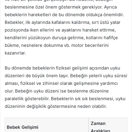
beslenmesine özel önem göstermek gerekiyor. Ayrıca
bebeklerin hareketleri de bu dönemde oldukça önemlidir.
Bebekler, ilk aylarında kafalarını kaldırma, sırt üstü yatar
pozisyonda iken ellerini ve ayaklarını hareket ettirme,
kendilerini yüzükoyun duruşa getirme, kollarını hafifçe
bükme, nesnelere dokunma vb. motor becerilerini
kazanırlar.
Bu dönemde bebeklerin fiziksel gelişimi açısından uyku
düzenleri de büyük önem taşır. Bebeğin yeterli uyku süresi
alması, fiziksel ve zihinsel olarak gelişmesine yardımcı
olur. Bebeğin uyku düzeni ise beslenme düzenine
paralellik gösterebilir. Bebeklerin sık sık beslenmesi, uyku
düzeninin değişiklik göstermesine neden olabilir.
Zaman
Bebek Gelişimi
Aralıkları