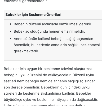
emzirmesi gerekmektedir.
Bebekler İçin Beslenme Önerileri
Bebeğin düzenli aralıklarla emzirilmesi gerekir.
Bebek aç olduğunda hemen emzirilmelidir.
Anne sütünün kalitesi bebeğin sağlığı açısından
önemlidir, bu nedenle annelerin sağlıklı beslenmesi
gerekmektedir.
Bebekler için uygun bir beslenme takvimi oluşturmak,
bebeğin uyku düzenini de etkileyecektir. Düzenli uyku
saatleri hem bebeğin hem de annenin sağlığı açısından
son derece önemlidir. Bebeklerin gün içindeki uyku
süreleri de beslenme alışkanlığına bağlıdır. Bebekler
büyüdükçe uyku ve beslenme ihtiyaçları da değişecektir.
Uyku düzeni ve beslenme alışkanlıklarının doğru