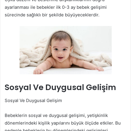
ayarlanması ile bebekler ilk 0-3 ay bebek gelişimi
sürecinde sağlıklı bir şekilde büyüyeceklerdir.
Sosyal Ve Duygusal Gelişim
Sosyal Ve Duygusal Gelişim
Bebeklerin sosyal ve duygusal gelişimi, yetişkinlik
dönemlerindeki kişilik yapılarını büyük ölçüde etkiler. Bu
nedenle bebeklerin bu dönemlerindeki gelişimleri