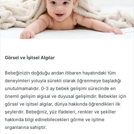
Görsel ve İşitsel Algılar
Bebeğinizin doğduğu andan itibaren hayatındaki tüm
deneyimleri yoluyla sürekli olarak öğrenmeye başladığı
unutulmamalıdır. 0-3 ay bebek gelişimi sürecinde en
önemli gelişim algısal ve duyusal gelişimdir. Bebekler için
görsel ve işitsel algılar, dünya hakkında öğrendikleri ilk
şeylerdir. Bebeğiniz, yüz ifadeleri, renkler ve şekiller
hakkında bilgi edinebilecekleri görme ve işitme
organlarına sahiptir.