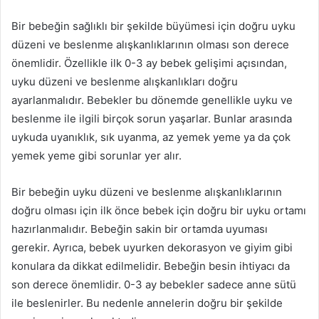
Bir bebeğin sağlıklı bir şekilde büyümesi için doğru uyku
düzeni ve beslenme alışkanlıklarının olması son derece
önemlidir. Özellikle ilk 0-3 ay bebek gelişimi açısından,
uyku düzeni ve beslenme alışkanlıkları doğru
ayarlanmalıdır. Bebekler bu dönemde genellikle uyku ve
beslenme ile ilgili birçok sorun yaşarlar. Bunlar arasında
uykuda uyanıklık, sık uyanma, az yemek yeme ya da çok
yemek yeme gibi sorunlar yer alır.
Bir bebeğin uyku düzeni ve beslenme alışkanlıklarının
doğru olması için ilk önce bebek için doğru bir uyku ortamı
hazırlanmalıdır. Bebeğin sakin bir ortamda uyuması
gerekir. Ayrıca, bebek uyurken dekorasyon ve giyim gibi
konulara da dikkat edilmelidir. Bebeğin besin ihtiyacı da
son derece önemlidir. 0-3 ay bebekler sadece anne sütü
ile beslenirler. Bu nedenle annelerin doğru bir şekilde