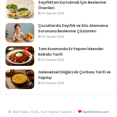
Zayıflıktan Kurtulmak İçin Beslenme
Önerileri
20 Haziran 2026
Çocuklarda Zayıflık ve Kilo Alamama
Sorununa Beslenme Çözümleri
20 Haziran 2026
Tam Kıvamında Ev Yapımı İskender
Kebabı Tarifi
20 Haziran 2026
Geleneksel Düğürcük Çorbası Tarifi ve
Yapılışı
20 Haziran 2026
© Telif Hakkı 2026, Tüm Hakları Saklıdır |
KadinNokta.com