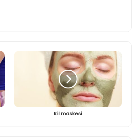
Kil maskesi