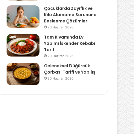
Çocuklarda Zayıflık ve
Kilo Alamama Sorununa
Beslenme Çözümleri
20 Haziran 2026
Tam Kıvamında Ev
Yapımı İskender Kebabı
Tarifi
20 Haziran 2026
Geleneksel Düğürcük
Çorbası Tarifi ve Yapılışı
20 Haziran 2026