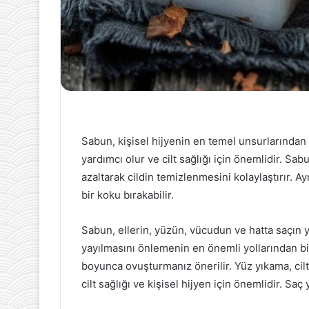
Sabun, kişisel hijyenin en temel unsurlarından 
yardımcı olur ve cilt sağlığı için önemlidir. Sabu
azaltarak cildin temizlenmesini kolaylaştırır. A
bir koku bırakabilir.
Sabun, ellerin, yüzün, vücudun ve hatta saçın yık
yayılmasını önlemenin en önemli yollarından bir
boyunca ovuşturmanız önerilir. Yüz yıkama, cil
cilt sağlığı ve kişisel hijyen için önemlidir. Saç