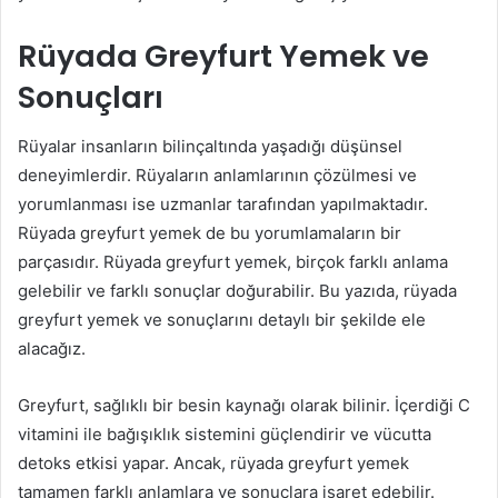
Rüyada Greyfurt Yemek ve
Sonuçları
Rüyalar insanların bilinçaltında yaşadığı düşünsel
deneyimlerdir. Rüyaların anlamlarının çözülmesi ve
yorumlanması ise uzmanlar tarafından yapılmaktadır.
Rüyada greyfurt yemek de bu yorumlamaların bir
parçasıdır. Rüyada greyfurt yemek, birçok farklı anlama
gelebilir ve farklı sonuçlar doğurabilir. Bu yazıda, rüyada
greyfurt yemek ve sonuçlarını detaylı bir şekilde ele
alacağız.
Greyfurt, sağlıklı bir besin kaynağı olarak bilinir. İçerdiği C
vitamini ile bağışıklık sistemini güçlendirir ve vücutta
detoks etkisi yapar. Ancak, rüyada greyfurt yemek
tamamen farklı anlamlara ve sonuçlara işaret edebilir.