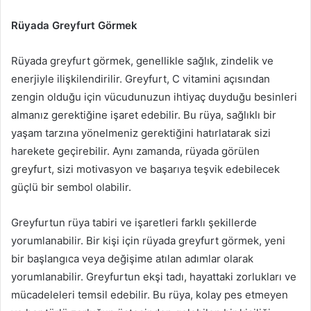
Rüyada Greyfurt Görmek
Rüyada greyfurt görmek, genellikle sağlık, zindelik ve
enerjiyle ilişkilendirilir. Greyfurt, C vitamini açısından
zengin olduğu için vücudunuzun ihtiyaç duyduğu besinleri
almanız gerektiğine işaret edebilir. Bu rüya, sağlıklı bir
yaşam tarzına yönelmeniz gerektiğini hatırlatarak sizi
harekete geçirebilir. Aynı zamanda, rüyada görülen
greyfurt, sizi motivasyon ve başarıya teşvik edebilecek
güçlü bir sembol olabilir.
Greyfurtun rüya tabiri ve işaretleri farklı şekillerde
yorumlanabilir. Bir kişi için rüyada greyfurt görmek, yeni
bir başlangıca veya değişime atılan adımlar olarak
yorumlanabilir. Greyfurtun ekşi tadı, hayattaki zorlukları ve
mücadeleleri temsil edebilir. Bu rüya, kolay pes etmeyen