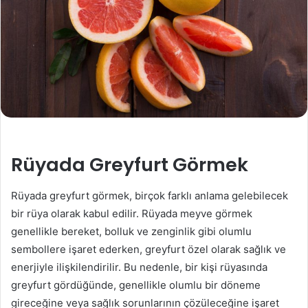
Rüyada Greyfurt Görmek
Rüyada greyfurt görmek, birçok farklı anlama gelebilecek
bir rüya olarak kabul edilir. Rüyada meyve görmek
genellikle bereket, bolluk ve zenginlik gibi olumlu
sembollere işaret ederken, greyfurt özel olarak sağlık ve
enerjiyle ilişkilendirilir. Bu nedenle, bir kişi rüyasında
greyfurt gördüğünde, genellikle olumlu bir döneme
gireceğine veya sağlık sorunlarının çözüleceğine işaret