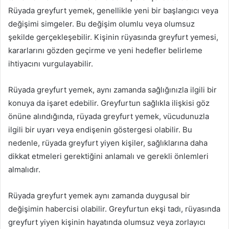
Rüyada greyfurt yemek, genellikle yeni bir başlangıcı veya
değişimi simgeler. Bu değişim olumlu veya olumsuz
şekilde gerçekleşebilir. Kişinin rüyasında greyfurt yemesi,
kararlarını gözden geçirme ve yeni hedefler belirleme
ihtiyacını vurgulayabilir.
Rüyada greyfurt yemek, aynı zamanda sağlığınızla ilgili bir
konuya da işaret edebilir. Greyfurtun sağlıkla ilişkisi göz
önüne alındığında, rüyada greyfurt yemek, vücudunuzla
ilgili bir uyarı veya endişenin göstergesi olabilir. Bu
nedenle, rüyada greyfurt yiyen kişiler, sağlıklarına daha
dikkat etmeleri gerektiğini anlamalı ve gerekli önlemleri
almalıdır.
Rüyada greyfurt yemek aynı zamanda duygusal bir
değişimin habercisi olabilir. Greyfurtun ekşi tadı, rüyasında
greyfurt yiyen kişinin hayatında olumsuz veya zorlayıcı