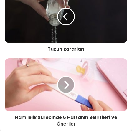
Tuzun zararları
Hamilelik Sürecinde 5 Haftanın Belirtileri ve
Öneriler