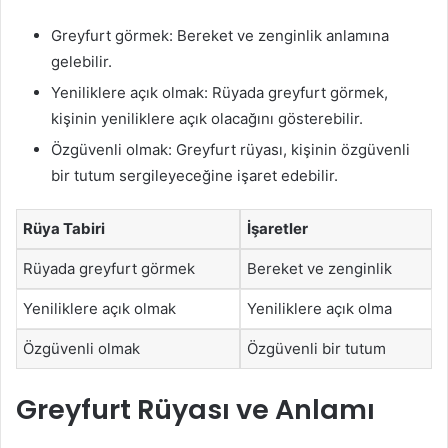
Greyfurt görmek: Bereket ve zenginlik anlamına
gelebilir.
Yeniliklere açık olmak: Rüyada greyfurt görmek,
kişinin yeniliklere açık olacağını gösterebilir.
Özgüvenli olmak: Greyfurt rüyası, kişinin özgüvenli
bir tutum sergileyeceğine işaret edebilir.
Rüya Tabiri
İşaretler
Rüyada greyfurt görmek
Bereket ve zenginlik
Yeniliklere açık olmak
Yeniliklere açık olma
Özgüvenli olmak
Özgüvenli bir tutum
Greyfurt Rüyası ve Anlamı