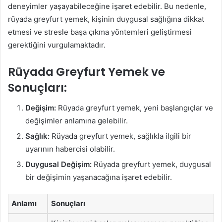
deneyimler yaşayabileceğine işaret edebilir. Bu nedenle,
rüyada greyfurt yemek, kişinin duygusal sağlığına dikkat
etmesi ve stresle başa çıkma yöntemleri geliştirmesi
gerektiğini vurgulamaktadır.
Rüyada Greyfurt Yemek ve
Sonuçları:
Değişim:
Rüyada greyfurt yemek, yeni başlangıçlar ve
değişimler anlamına gelebilir.
Sağlık:
Rüyada greyfurt yemek, sağlıkla ilgili bir
uyarının habercisi olabilir.
Duygusal Değişim:
Rüyada greyfurt yemek, duygusal
bir değişimin yaşanacağına işaret edebilir.
Anlamı
Sonuçları