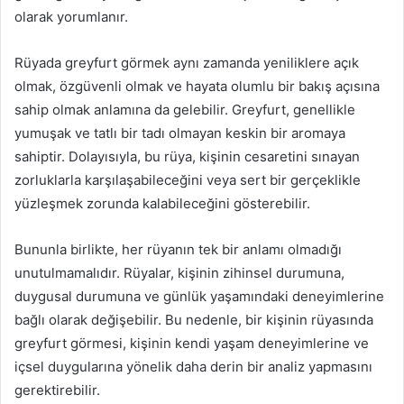
olarak yorumlanır.
Rüyada greyfurt görmek aynı zamanda yeniliklere açık
olmak, özgüvenli olmak ve hayata olumlu bir bakış açısına
sahip olmak anlamına da gelebilir. Greyfurt, genellikle
yumuşak ve tatlı bir tadı olmayan keskin bir aromaya
sahiptir. Dolayısıyla, bu rüya, kişinin cesaretini sınayan
zorluklarla karşılaşabileceğini veya sert bir gerçeklikle
yüzleşmek zorunda kalabileceğini gösterebilir.
Bununla birlikte, her rüyanın tek bir anlamı olmadığı
unutulmamalıdır. Rüyalar, kişinin zihinsel durumuna,
duygusal durumuna ve günlük yaşamındaki deneyimlerine
bağlı olarak değişebilir. Bu nedenle, bir kişinin rüyasında
greyfurt görmesi, kişinin kendi yaşam deneyimlerine ve
içsel duygularına yönelik daha derin bir analiz yapmasını
gerektirebilir.