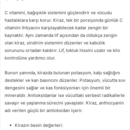
C vitamini, bağışıklık sistemini güçlendirir ve vücudu
hastalıklara karşı korur. Kiraz, tek bir porsiyonda günlük C
vitamini ihtiyacını karşılayabilecek kadar zengin bir
kaynaktır. Aynı zamanda lif açısından da oldukça zengin
olan kiraz, sindirim sistemini düzenler ve kabızlık
sorununu ortadan kaldırır. Lif, tokluk hissini uzatır ve kilo
kontrolüne yardımcı olur.
Bunun yanında, kirazda bulunan potasyum, kalp sağlığını
destekler ve kan basıncını düzenler. Potasyum, vücutta sıvı
dengesini sağlar ve kas fonksiyonları için önemli bir
mineraldir. Antioksidanlar ise vücuttaki serbest radikallerle
savaşır ve yaşlanma sürecini yavaşlatır. Kiraz, anthocyanin
adı verilen güçlü bir antioksidan içerir.
Kirazın besin değerleri: