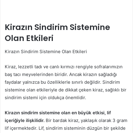
Kirazın Sindirim Sistemine
Olan Etkileri
Kirazın Sindirim Sistemine Olan Etkileri
Kiraz, lezzetli tadı ve canlı kırmızı rengiyle sofralarımızın
baş tacı meyvelerinden biridir. Ancak kirazın sağladığı
faydalar yalnızca bu özelliklerle sınırlı değildir. Sindirim
sistemine olan etkileriyle de dikkat çeken kiraz, sağlıklı bir
sindirim sistemi için oldukça önemlidir.
Kirazın sindirim sistemine olan en büyük etkisi, lif
içeriğiyle ilişkilidir.
Bir bardak kiraz, yaklaşık olarak 3 gram
lif içermektedir. Lif, sindirim sisteminin düzgün bir şekilde