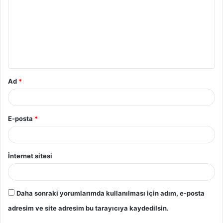
Ad
*
E-posta
*
İnternet sitesi
Daha sonraki yorumlarımda kullanılması için adım, e-posta
adresim ve site adresim bu tarayıcıya kaydedilsin.