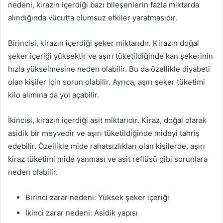
nedeni, kirazın içerdiği bazı bileşenlerin fazla miktarda
alındığında vücutta olumsuz etkiler yaratmasıdır.
Birincisi, kirazın içerdiği şeker miktarıdır. Kirazın doğal
şeker içeriği yüksektir ve aşırı tüketildiğinde kan şekerinin
hızla yükselmesine neden olabilir. Bu da özellikle diyabeti
olan kişiler için sorun olabilir. Ayrıca, aşırı şeker tüketimi
kilo alımına da yol açabilir.
İkincisi, kirazın içerdiği asit miktarıdır. Kiraz, doğal olarak
asidik bir meyvedir ve aşırı tüketildiğinde mideyi tahriş
edebilir. Özellikle mide rahatsızlıkları olan kişilerde, aşırı
kiraz tüketimi mide yanması ve asit reflüsü gibi sorunlara
neden olabilir.
Birinci zarar nedeni: Yüksek şeker içeriği
İkinci zarar nedeni: Asidik yapısı