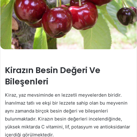
Kirazın Besin Değeri Ve
Bileşenleri
Kiraz, yaz mevsiminde en lezzetli meyvelerden biridir.
İnanılmaz tatlı ve ekşi bir lezzete sahip olan bu meyvenin
aynı zamanda birçok besin değeri ve bileşenleri
bulunmaktadır. Kirazın besin değerleri incelendiğinde,
yüksek miktarda C vitamini, lif, potasyum ve antioksidanlar
içerdiği görülmektedir.