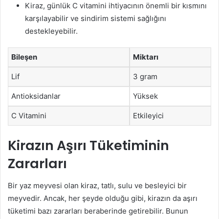
Kiraz, günlük C vitamini ihtiyacının önemli bir kısmını
karşılayabilir ve sindirim sistemi sağlığını
destekleyebilir.
Bileşen
Miktarı
Lif
3 gram
Antioksidanlar
Yüksek
C Vitamini
Etkileyici
Kirazın Aşırı Tüketiminin
Zararları
Bir yaz meyvesi olan kiraz, tatlı, sulu ve besleyici bir
meyvedir. Ancak, her şeyde olduğu gibi, kirazın da aşırı
tüketimi bazı zararları beraberinde getirebilir. Bunun