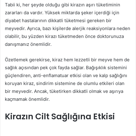
Tabii ki, her şeyde olduğu gibi kirazın aşırı tüketiminin
zararları da vardır. Yüksek miktarda şeker içerdiği için
diyabet hastalarının dikkatli tüketmesi gereken bir
meyvedir. Ayrıca, bazı kişilerde alerjik reaksiyonlara neden
olabilir, bu yüzden kirazı tüketmeden önce doktorunuza
danışmanız önemlidir.
Özetlemek gerekirse, kiraz hem lezzetli bir meyve hem de
sağlık açısından pek çok fayda sağlar. Bağışıklık sistemini
güçlendiren, anti-enflamatuar etkisi olan ve kalp sağlığını
koruyan kiraz, sindirim sistemine de olumlu etkileri olan
bir meyvedir. Ancak, tüketirken dikkatli olmak ve aşırıya
kaçmamak önemlidir.
Kirazın Cilt Sağlığına Etkisi