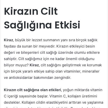
Kirazın Cilt
Sağlığına Etkisi
Kiraz
, büyük bir lezzet sunmanın yanı sıra birçok sağlık
faydası da sunan bir meyvedir. Kirazın etkileyici besin
değeri ve bileşenleri cilt sağlığı üzerinde olumlu etkilere
sahiptir. Cilt sağlığımız için ne kadar önemli olduğunu
biliyor muyuz?
Kiraz
, cilt sağlığını geliştirmek ve korumak
için birçok yararlı etkiye sahip olan vitaminler, mineraller
ve antioksidanlar bakımından zengindir.
Kirazın cilt sağlığına olan etkileri
, yoğun miktarda vitamin
C içeriği sayesinde başlar. Vitamin C, kollajen üretimini
destekler. Kollajen cildin elastikiyetini arttıran ve yaşlanma