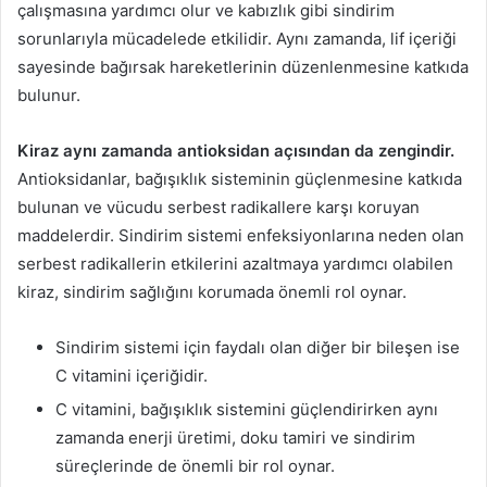
çalışmasına yardımcı olur ve kabızlık gibi sindirim
sorunlarıyla mücadelede etkilidir. Aynı zamanda, lif içeriği
sayesinde bağırsak hareketlerinin düzenlenmesine katkıda
bulunur.
Kiraz aynı zamanda antioksidan açısından da zengindir.
Antioksidanlar, bağışıklık sisteminin güçlenmesine katkıda
bulunan ve vücudu serbest radikallere karşı koruyan
maddelerdir. Sindirim sistemi enfeksiyonlarına neden olan
serbest radikallerin etkilerini azaltmaya yardımcı olabilen
kiraz, sindirim sağlığını korumada önemli rol oynar.
Sindirim sistemi için faydalı olan diğer bir bileşen ise
C vitamini içeriğidir.
C vitamini, bağışıklık sistemini güçlendirirken aynı
zamanda enerji üretimi, doku tamiri ve sindirim
süreçlerinde de önemli bir rol oynar.