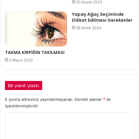
20 Kasım 2023
Yapay Ağaç Seçiminde
Dikkat Edilmesi Gerekenler
28 Aralık 2024
TAKMA KİRPİĞİN TAKILMASI
3 Mayıs 2022
Bir yanıt yazın
E-posta adresiniz yayınlanmayacak.
Gerekli alanlar
*
ile
işaretlenmişlerdir