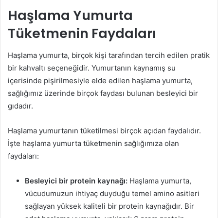
Haşlama Yumurta
Tüketmenin Faydaları
Haşlama yumurta, birçok kişi tarafından tercih edilen pratik
bir kahvaltı seçeneğidir. Yumurtanın kaynamış su
içerisinde pişirilmesiyle elde edilen haşlama yumurta,
sağlığımız üzerinde birçok faydası bulunan besleyici bir
gıdadır.
Haşlama yumurtanın tüketilmesi birçok açıdan faydalıdır.
İşte haşlama yumurta tüketmenin sağlığımıza olan
faydaları:
Besleyici bir protein kaynağı:
Haşlama yumurta,
vücudumuzun ihtiyaç duyduğu temel amino asitleri
sağlayan yüksek kaliteli bir protein kaynağıdır. Bir