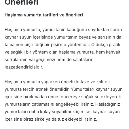
Önerileri
Haşlama yumurta tarifleri ve önerileri
Haşlama yumurta, yumurtanın kabuğunu soyduktan sonra
kaynar suyun içerisinde yumurtanın beyaz ve sarısının da
tamamen pişirildiği bir pişirme yöntemidir. Oldukça pratik
ve sağlıklı bir yöntem olan haşlama yumurta, hem kahvaltı
sofralarının vazgeçilmezi hem de salataların
lezzetlendiricisidir.
Haşlama yumurta yaparken öncelikle taze ve kaliteli
yumurta tercih etmek önemlidir. Yumurtaları kaynar suyun
içerisine bırakmadan önce tencereye soğuk su ekleyerek
yumurtaların çatlamasını engelleyebilirsiniz. Haşladığınız
yumurtaları daha kolay soyabilmek için ise, kaynar suyun
içerisine biraz sirke ya da tuz ekleyebilirsiniz.