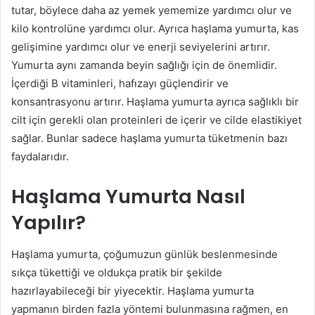
tutar, böylece daha az yemek yememize yardımcı olur ve
kilo kontrolüne yardımcı olur. Ayrıca haşlama yumurta, kas
gelişimine yardımcı olur ve enerji seviyelerini artırır.
Yumurta aynı zamanda beyin sağlığı için de önemlidir.
İçerdiği B vitaminleri, hafızayı güçlendirir ve
konsantrasyonu artırır. Haşlama yumurta ayrıca sağlıklı bir
cilt için gerekli olan proteinleri de içerir ve cilde elastikiyet
sağlar. Bunlar sadece haşlama yumurta tüketmenin bazı
faydalarıdır.
Haşlama Yumurta Nasıl
Yapılır?
Haşlama yumurta, çoğumuzun günlük beslenmesinde
sıkça tükettiği ve oldukça pratik bir şekilde
hazırlayabileceği bir yiyecektir. Haşlama yumurta
yapmanın birden fazla yöntemi bulunmasına rağmen, en