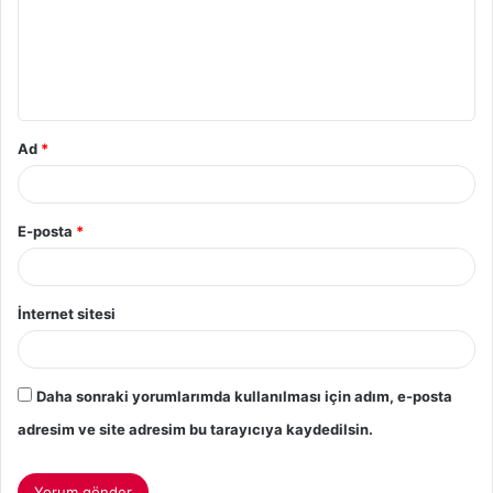
Ad
*
E-posta
*
İnternet sitesi
Daha sonraki yorumlarımda kullanılması için adım, e-posta
adresim ve site adresim bu tarayıcıya kaydedilsin.