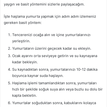
yaygın ve basit yöntemini sizlerle paylaşacağım.
İşte haşlama yumurta yapmak için adım adım izlemeniz
gereken basit yöntem:
Tencerenizi ocağa alın ve içine yumurtalarınızı
yerleştirin.
Yumurtaların üzerini geçecek kadar su ekleyin.
Ocak ayarını orta seviyeye getirin ve su kaynayana
kadar bekleyin.
Su kaynadıktan sonra, yumurtalarınızı 10-12 dakika
boyunca kaynar suda haşlayın.
Haşlama işlemi tamamlandıktan sonra, yumurtaları
hızlı bir şekilde soğuk suya alın veya buzlu su dolu bir
kapta bekletin.
Yumurtalar soğuduktan sonra, kabuklarını kolayca