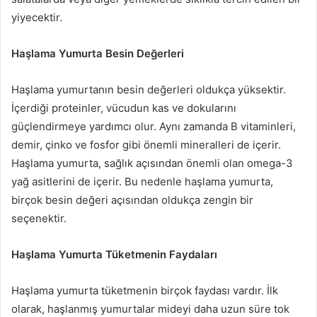
yiyecektir.
Haşlama Yumurta Besin Değerleri
Haşlama yumurtanın besin değerleri oldukça yüksektir.
İçerdiği proteinler, vücudun kas ve dokularını
güçlendirmeye yardımcı olur. Aynı zamanda B vitaminleri,
demir, çinko ve fosfor gibi önemli mineralleri de içerir.
Haşlama yumurta, sağlık açısından önemli olan omega-3
yağ asitlerini de içerir. Bu nedenle haşlama yumurta,
birçok besin değeri açısından oldukça zengin bir
seçenektir.
Haşlama Yumurta Tüketmenin Faydaları
Haşlama yumurta tüketmenin birçok faydası vardır. İlk
olarak, haşlanmış yumurtalar mideyi daha uzun süre tok