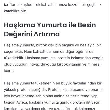
tariflerini keşfederek kahvaltılarınıza lezzetli bir çeşitlilik
katabilirsiniz.
Haşlama Yumurta ile Besin
Değerini Artırma
Haşlama yumurta, birçok kişi için sağlıklı ve besleyici bir
seçenektir. Hem kahvaltıda hem de diğer öğünlerde
tüketilebilir. Haşlama yumurta, protein bakımından zengin
olup vücudun ihtiyaç duyduğu birçok vitamin ve minerali
içerir.
Haşlama yumurta tüketmenin en büyük faydalarından biri,
yüksek protein içeriğidir. Protein, kas oluşumu ve onarımı
için hayati öneme sahip olan amino asitlerin temel yapı
taşıdır. Ayrıca, haşlama yumurta günlük protein ihtiyacını
karşılamaya yardımcı olur ve uzun süre tok kalmanızı