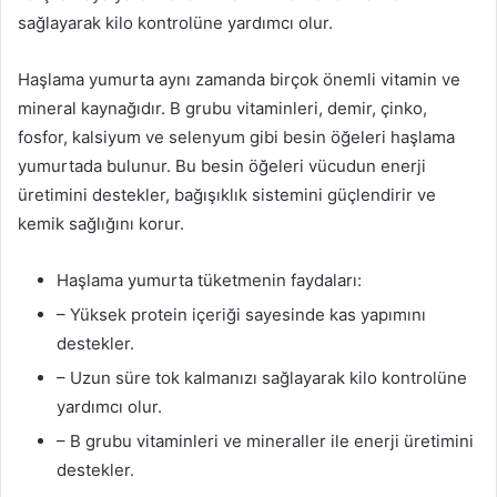
sağlayarak kilo kontrolüne yardımcı olur.
Haşlama yumurta aynı zamanda birçok önemli vitamin ve
mineral kaynağıdır. B grubu vitaminleri, demir, çinko,
fosfor, kalsiyum ve selenyum gibi besin öğeleri haşlama
yumurtada bulunur. Bu besin öğeleri vücudun enerji
üretimini destekler, bağışıklık sistemini güçlendirir ve
kemik sağlığını korur.
Haşlama yumurta tüketmenin faydaları:
– Yüksek protein içeriği sayesinde kas yapımını
destekler.
– Uzun süre tok kalmanızı sağlayarak kilo kontrolüne
yardımcı olur.
– B grubu vitaminleri ve mineraller ile enerji üretimini
destekler.