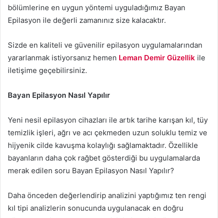
bölümlerine en uygun yöntemi uyguladığımız Bayan
Epilasyon ile değerli zamanınız size kalacaktır.
Sizde en kaliteli ve güvenilir epilasyon uygulamalarından
yararlanmak istiyorsanız hemen
Leman Demir Güzellik
ile
iletişime geçebilirsiniz.
Bayan Epilasyon Nasıl Yapılır
Yeni nesil epilasyon cihazları ile artık tarihe karışan kıl, tüy
temizlik işleri, ağrı ve acı çekmeden uzun soluklu temiz ve
hijyenik cilde kavuşma kolaylığı sağlamaktadır. Özellikle
bayanların daha çok rağbet gösterdiği bu uygulamalarda
merak edilen soru Bayan Epilasyon Nasıl Yapılır?
Daha önceden değerlendirip analizini yaptığımız ten rengi
kıl tipi analizlerin sonucunda uygulanacak en doğru