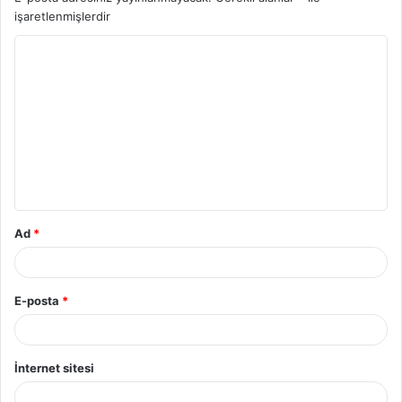
işaretlenmişlerdir
Ad
*
E-posta
*
İnternet sitesi