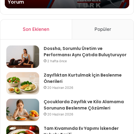
Yorum
Son Eklenen
Popüler
Dossha, Sorumlu Üretim ve
Performansı Aynı Çatıda Buluşturuyor
2 hafta önce
Zayıflıktan Kurtulmak İçin Beslenme
Önerileri
20 Haziran 2026
Çocuklarda Zayıflık ve Kilo Alamama
Sorununa Beslenme Çözümleri
20 Haziran 2026
Tam Kıvamında Ev Yapımı İskender