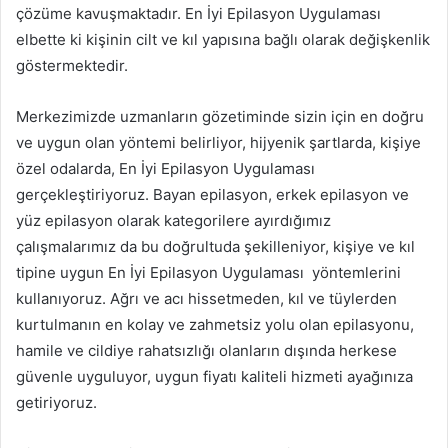
çözüme kavuşmaktadır. En İyi Epilasyon Uygulaması
elbette ki kişinin cilt ve kıl yapısına bağlı olarak değişkenlik
göstermektedir.
Merkezimizde uzmanların gözetiminde sizin için en doğru
ve uygun olan yöntemi belirliyor, hijyenik şartlarda, kişiye
özel odalarda, En İyi Epilasyon Uygulaması
gerçekleştiriyoruz. Bayan epilasyon, erkek epilasyon ve
yüz epilasyon olarak kategorilere ayırdığımız
çalışmalarımız da bu doğrultuda şekilleniyor, kişiye ve kıl
tipine uygun En İyi Epilasyon Uygulaması yöntemlerini
kullanıyoruz. Ağrı ve acı hissetmeden, kıl ve tüylerden
kurtulmanın en kolay ve zahmetsiz yolu olan epilasyonu,
hamile ve cildiye rahatsızlığı olanların dışında herkese
güvenle uyguluyor, uygun fiyatı kaliteli hizmeti ayağınıza
getiriyoruz.