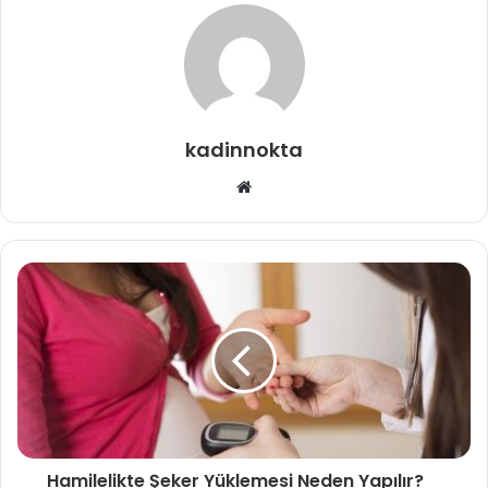
kadinnokta
Web
sitesi
Hamilelikte Şeker Yüklemesi Neden Yapılır?