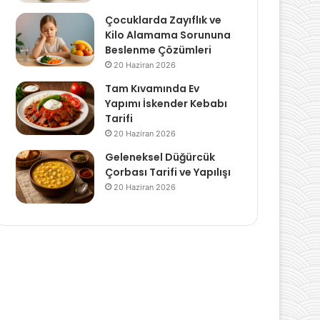
Çocuklarda Zayıflık ve
Kilo Alamama Sorununa
Beslenme Çözümleri
20 Haziran 2026
Tam Kıvamında Ev
Yapımı İskender Kebabı
Tarifi
20 Haziran 2026
Geleneksel Düğürcük
Çorbası Tarifi ve Yapılışı
20 Haziran 2026