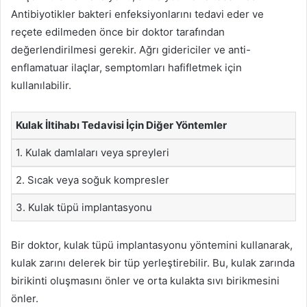
Antibiyotikler bakteri enfeksiyonlarını tedavi eder ve
reçete edilmeden önce bir doktor tarafından
değerlendirilmesi gerekir. Ağrı gidericiler ve anti-
enflamatuar ilaçlar, semptomları hafifletmek için
kullanılabilir.
Kulak İltihabı Tedavisi İçin Diğer Yöntemler
1. Kulak damlaları veya spreyleri
2. Sıcak veya soğuk kompresler
3. Kulak tüpü implantasyonu
Bir doktor, kulak tüpü implantasyonu yöntemini kullanarak,
kulak zarını delerek bir tüp yerleştirebilir. Bu, kulak zarında
birikinti oluşmasını önler ve orta kulakta sıvı birikmesini
önler.