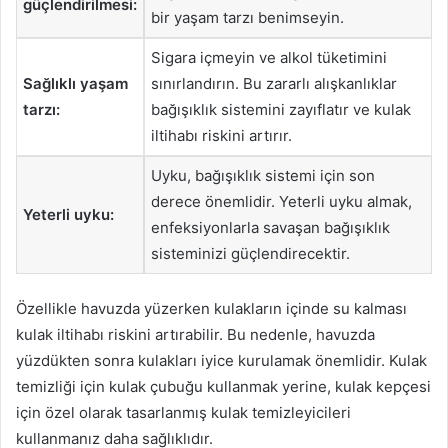
güçlendirilmesi:
bir yaşam tarzı benimseyin.
Sigara içmeyin ve alkol tüketimini
Sağlıklı yaşam
sınırlandırın. Bu zararlı alışkanlıklar
tarzı:
bağışıklık sistemini zayıflatır ve kulak
iltihabı riskini artırır.
Uyku, bağışıklık sistemi için son
derece önemlidir. Yeterli uyku almak,
Yeterli uyku:
enfeksiyonlarla savaşan bağışıklık
sisteminizi güçlendirecektir.
Özellikle havuzda yüzerken kulakların içinde su kalması
kulak iltihabı riskini artırabilir. Bu nedenle, havuzda
yüzdükten sonra kulakları iyice kurulamak önemlidir. Kulak
temizliği için kulak çubuğu kullanmak yerine, kulak kepçesi
için özel olarak tasarlanmış kulak temizleyicileri
kullanmanız daha sağlıklıdır.