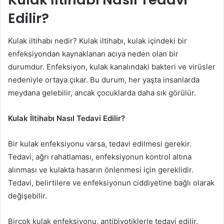
Edilir?
Kulak iltihabı nedir? Kulak iltihabı, kulak içindeki bir
enfeksiyondan kaynaklanan acıya neden olan bir
durumdur. Enfeksiyon, kulak kanalındaki bakteri ve virüsler
nedeniyle ortaya çıkar. Bu durum, her yaşta insanlarda
meydana gelebilir, ancak çocuklarda daha sık görülür.
Kulak İltihabı Nasıl Tedavi Edilir?
Bir kulak enfeksiyonu varsa, tedavi edilmesi gerekir.
Tedavi, ağrı rahatlaması, enfeksiyonun kontrol altına
alınması ve kulakta hasarın önlenmesi için gereklidir.
Tedavi, belirtilere ve enfeksiyonun ciddiyetine bağlı olarak
değişebilir.
Birçok kulak enfeksiyonu, antibiyotiklerle tedavi edilir.