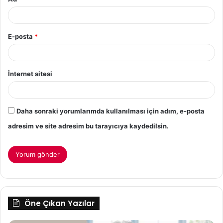
E-posta
*
İnternet sitesi
Daha sonraki yorumlarımda kullanılması için adım, e-posta
adresim ve site adresim bu tarayıcıya kaydedilsin.
Öne Çıkan Yazılar