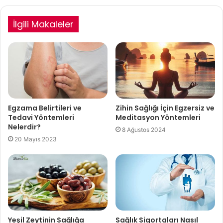
İlgili Makaleler
Egzama Belirtileri ve
Zihin Sağlığı İçin Egzersiz ve
Tedavi Yöntemleri
Meditasyon Yöntemleri
Nelerdir?
8 Ağustos 2024
20 Mayıs 2023
Yeşil Zeytinin Sağlığa
Sağlık Sigortaları Nasıl