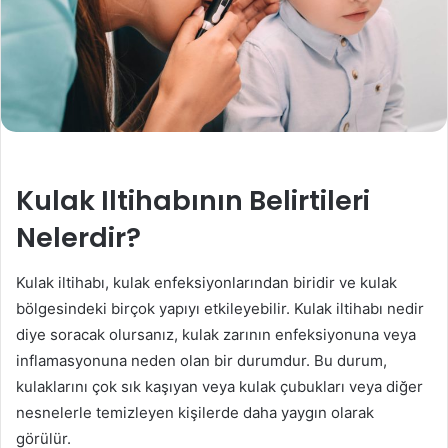
Kulak Iltihabının Belirtileri
Nelerdir?
Kulak iltihabı, kulak enfeksiyonlarından biridir ve kulak
bölgesindeki birçok yapıyı etkileyebilir. Kulak iltihabı nedir
diye soracak olursanız, kulak zarının enfeksiyonuna veya
inflamasyonuna neden olan bir durumdur. Bu durum,
kulaklarını çok sık kaşıyan veya kulak çubukları veya diğer
nesnelerle temizleyen kişilerde daha yaygın olarak
görülür.