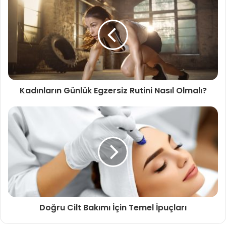
Kadınların Günlük Egzersiz Rutini Nasıl Olmalı?
Doğru Cilt Bakımı İçin Temel İpuçları