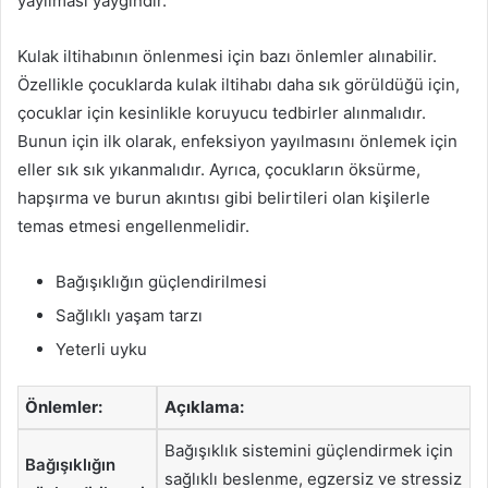
yayılması yaygındır.
Kulak iltihabının önlenmesi için bazı önlemler alınabilir.
Özellikle çocuklarda kulak iltihabı daha sık görüldüğü için,
çocuklar için kesinlikle koruyucu tedbirler alınmalıdır.
Bunun için ilk olarak, enfeksiyon yayılmasını önlemek için
eller sık sık yıkanmalıdır. Ayrıca, çocukların öksürme,
hapşırma ve burun akıntısı gibi belirtileri olan kişilerle
temas etmesi engellenmelidir.
Bağışıklığın güçlendirilmesi
Sağlıklı yaşam tarzı
Yeterli uyku
Önlemler:
Açıklama:
Bağışıklık sistemini güçlendirmek için
Bağışıklığın
sağlıklı beslenme, egzersiz ve stressiz