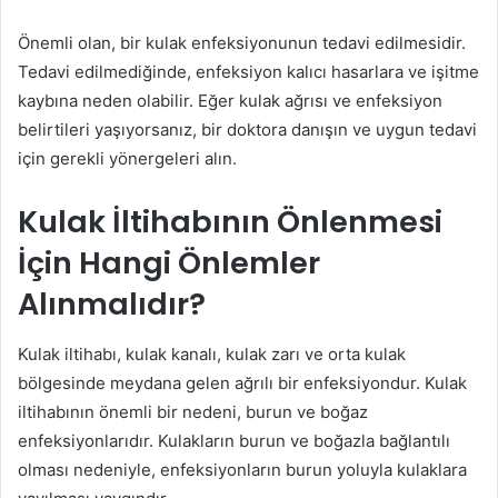
Önemli olan, bir kulak enfeksiyonunun tedavi edilmesidir.
Tedavi edilmediğinde, enfeksiyon kalıcı hasarlara ve işitme
kaybına neden olabilir. Eğer kulak ağrısı ve enfeksiyon
belirtileri yaşıyorsanız, bir doktora danışın ve uygun tedavi
için gerekli yönergeleri alın.
Kulak İltihabının Önlenmesi
İçin Hangi Önlemler
Alınmalıdır?
Kulak iltihabı, kulak kanalı, kulak zarı ve orta kulak
bölgesinde meydana gelen ağrılı bir enfeksiyondur. Kulak
iltihabının önemli bir nedeni, burun ve boğaz
enfeksiyonlarıdır. Kulakların burun ve boğazla bağlantılı
olması nedeniyle, enfeksiyonların burun yoluyla kulaklara