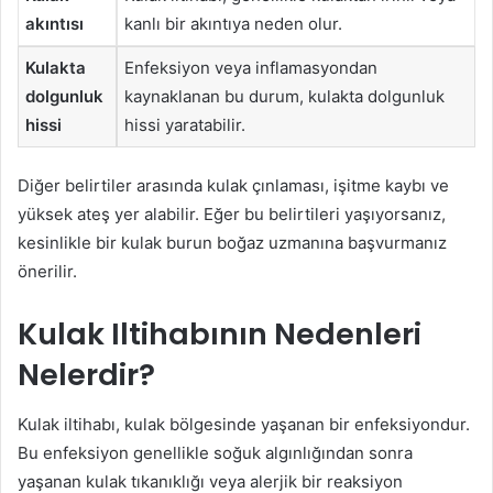
akıntısı
kanlı bir akıntıya neden olur.
Kulakta
Enfeksiyon veya inflamasyondan
dolgunluk
kaynaklanan bu durum, kulakta dolgunluk
hissi
hissi yaratabilir.
Diğer belirtiler arasında kulak çınlaması, işitme kaybı ve
yüksek ateş yer alabilir. Eğer bu belirtileri yaşıyorsanız,
kesinlikle bir kulak burun boğaz uzmanına başvurmanız
önerilir.
Kulak Iltihabının Nedenleri
Nelerdir?
Kulak iltihabı, kulak bölgesinde yaşanan bir enfeksiyondur.
Bu enfeksiyon genellikle soğuk algınlığından sonra
yaşanan kulak tıkanıklığı veya alerjik bir reaksiyon