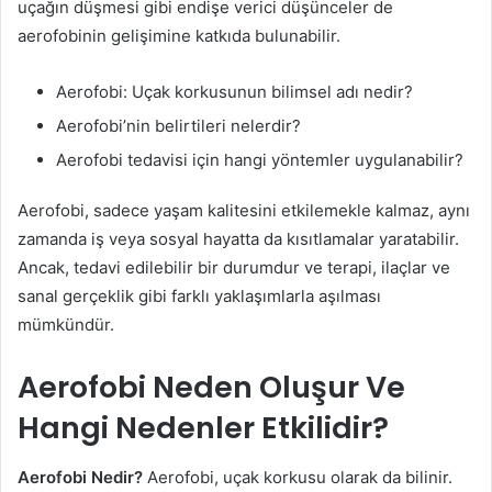
uçağın düşmesi gibi endişe verici düşünceler de
aerofobinin gelişimine katkıda bulunabilir.
Aerofobi: Uçak korkusunun bilimsel adı nedir?
Aerofobi’nin belirtileri nelerdir?
Aerofobi tedavisi için hangi yöntemler uygulanabilir?
Aerofobi, sadece yaşam kalitesini etkilemekle kalmaz, aynı
zamanda iş veya sosyal hayatta da kısıtlamalar yaratabilir.
Ancak, tedavi edilebilir bir durumdur ve terapi, ilaçlar ve
sanal gerçeklik gibi farklı yaklaşımlarla aşılması
mümkündür.
Aerofobi Neden Oluşur Ve
Hangi Nedenler Etkilidir?
Aerofobi Nedir?
Aerofobi, uçak korkusu olarak da bilinir.