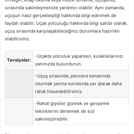
sırasında sakinleşmenize yardımcı olabilir. Aynı zamanda,
uçuşun nasıl gerçekleştiği hakkında bilgi edinmek de
faydalı olabilir. Uçak yolculuğu hakkında bilgi sahibi olarak,
uçuş sırasında karşılaşabileceğiniz durumlara hazırlıklı
olabilirsiniz.
-Uçakta yolculuk yaparken, kulaklıklarınızı
Tavsiyeler:
yanınızda bulundurun.
-Uçuş sırasında, pencere kenarında
oturmak yerine koridorda yer alarak daha
rahat hissedebilirsiniz.
-Rahat giysiler giymek ve gevşeme
tekniklerini denemek de sizi
sakinleştirebilir.