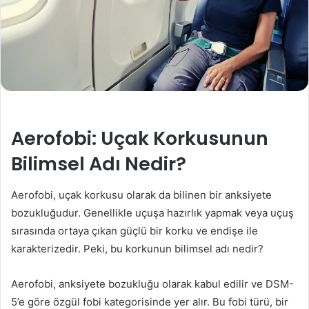
Aerofobi: Uçak Korkusunun
Bilimsel Adı Nedir?
Aerofobi, uçak korkusu olarak da bilinen bir anksiyete
bozukluğudur. Genellikle uçuşa hazırlık yapmak veya uçuş
sırasında ortaya çıkan güçlü bir korku ve endişe ile
karakterizedir. Peki, bu korkunun bilimsel adı nedir?
Aerofobi, anksiyete bozukluğu olarak kabul edilir ve DSM-
5’e göre özgül fobi kategorisinde yer alır. Bu fobi türü, bir