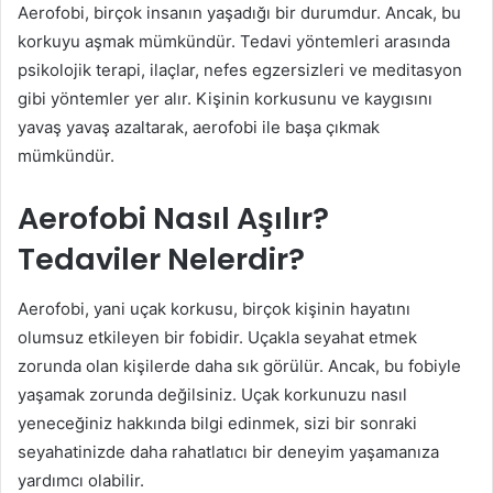
Aerofobi, birçok insanın yaşadığı bir durumdur. Ancak, bu
korkuyu aşmak mümkündür. Tedavi yöntemleri arasında
psikolojik terapi, ilaçlar, nefes egzersizleri ve meditasyon
gibi yöntemler yer alır. Kişinin korkusunu ve kaygısını
yavaş yavaş azaltarak, aerofobi ile başa çıkmak
mümkündür.
Aerofobi Nasıl Aşılır?
Tedaviler Nelerdir?
Aerofobi, yani uçak korkusu, birçok kişinin hayatını
olumsuz etkileyen bir fobidir. Uçakla seyahat etmek
zorunda olan kişilerde daha sık görülür. Ancak, bu fobiyle
yaşamak zorunda değilsiniz. Uçak korkunuzu nasıl
yeneceğiniz hakkında bilgi edinmek, sizi bir sonraki
seyahatinizde daha rahatlatıcı bir deneyim yaşamanıza
yardımcı olabilir.