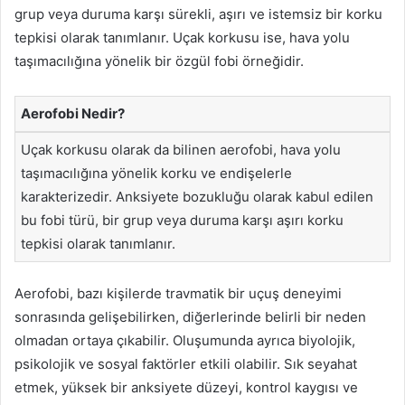
grup veya duruma karşı sürekli, aşırı ve istemsiz bir korku
tepkisi olarak tanımlanır. Uçak korkusu ise, hava yolu
taşımacılığına yönelik bir özgül fobi örneğidir.
Aerofobi Nedir?
Uçak korkusu olarak da bilinen aerofobi, hava yolu
taşımacılığına yönelik korku ve endişelerle
karakterizedir. Anksiyete bozukluğu olarak kabul edilen
bu fobi türü, bir grup veya duruma karşı aşırı korku
tepkisi olarak tanımlanır.
Aerofobi, bazı kişilerde travmatik bir uçuş deneyimi
sonrasında gelişebilirken, diğerlerinde belirli bir neden
olmadan ortaya çıkabilir. Oluşumunda ayrıca biyolojik,
psikolojik ve sosyal faktörler etkili olabilir. Sık seyahat
etmek, yüksek bir anksiyete düzeyi, kontrol kaygısı ve