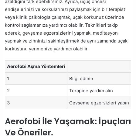
azaldığını fark edebilirsiniz. Ayrıca, uçuş öncesi
endişelerinizi ve korkularınızı paylaşmak için bir terapist
veya klinik psikologla çalışmak, uçak korkunuz üzerinde
kontrol sağlamanıza yardımcı olabilir. Teknikleri takip
ederek, gevşeme egzersizlerini yapmak, meditasyon
yapmak ve zihninizi sakinleştirmek de aynı zamanda uçak
korkusunu yenmenize yardımcı olabilir.
Aerofobi Aşma Yöntemleri
1
Bilgi edinin
2
Terapide yardım alın
3
Gevşeme egzersizleri yapın
Aerofobi İle Yaşamak: İpuçları
Ve Öneriler.