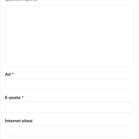
Ad
*
E-posta
*
İnternet sitesi