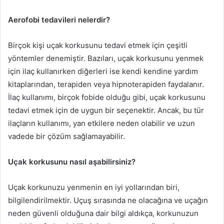
Aerofobi tedavileri nelerdir?
Birçok kişi uçak korkusunu tedavi etmek için çeşitli
yöntemler denemiştir. Bazıları, uçak korkusunu yenmek
için ilaç kullanırken diğerleri ise kendi kendine yardım
kitaplarından, terapiden veya hipnoterapiden faydalanır.
İlaç kullanımı, birçok fobide olduğu gibi, uçak korkusunu
tedavi etmek için de uygun bir seçenektir. Ancak, bu tür
ilaçların kullanımı, yan etkilere neden olabilir ve uzun
vadede bir çözüm sağlamayabilir.
Uçak korkusunu nasıl aşabilirsiniz?
Uçak korkunuzu yenmenin en iyi yollarından biri,
bilgilendirilmektir. Uçuş sırasında ne olacağına ve uçağın
neden güvenli olduğuna dair bilgi aldıkça, korkunuzun