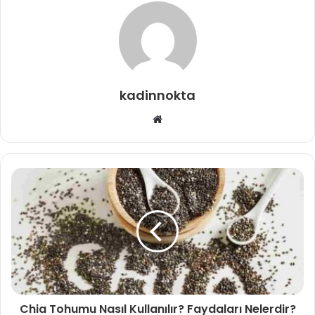
kadinnokta
Web
sitesi
Chia Tohumu Nasıl Kullanılır? Faydaları Nelerdir?