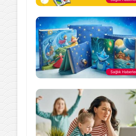
Sağlık Haberler