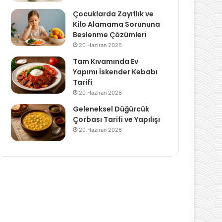
Çocuklarda Zayıflık ve
Kilo Alamama Sorununa
Beslenme Çözümleri
20 Haziran 2026
Tam Kıvamında Ev
Yapımı İskender Kebabı
Tarifi
20 Haziran 2026
Geleneksel Düğürcük
Çorbası Tarifi ve Yapılışı
20 Haziran 2026