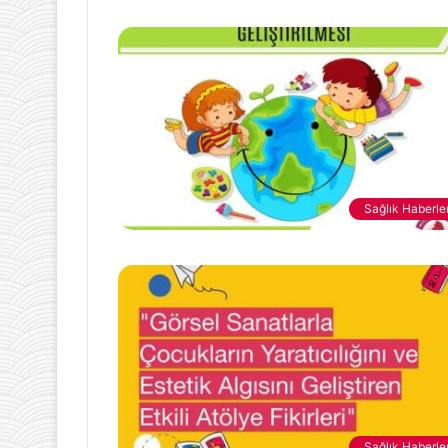
Sağlık Haberler
Sağlık Haberler