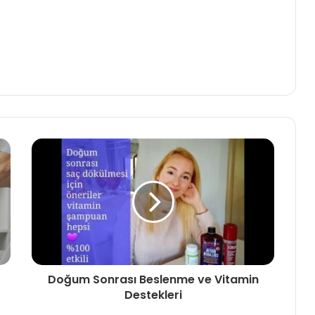
Doğum Sonrası Beslenme ve Vitamin
Destekleri