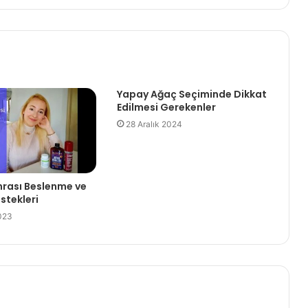
Yapay Ağaç Seçiminde Dikkat
Edilmesi Gerekenler
28 Aralık 2024
rası Beslenme ve
stekleri
023