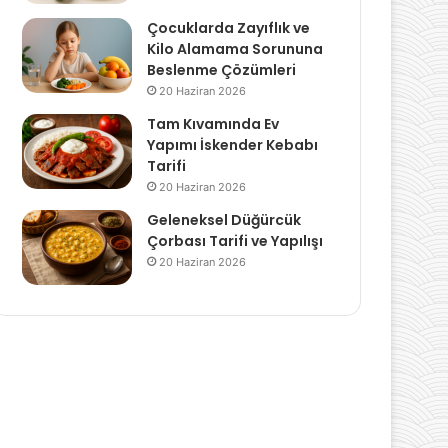
Çocuklarda Zayıflık ve
Kilo Alamama Sorununa
Beslenme Çözümleri
20 Haziran 2026
Tam Kıvamında Ev
Yapımı İskender Kebabı
Tarifi
20 Haziran 2026
Geleneksel Düğürcük
Çorbası Tarifi ve Yapılışı
20 Haziran 2026