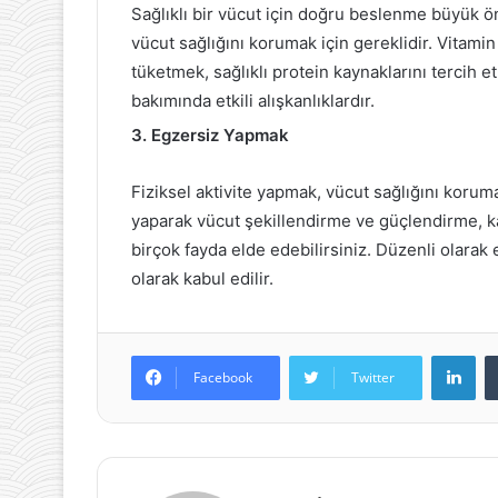
Sağlıklı bir vücut için doğru beslenme büyük 
vücut sağlığını korumak için gereklidir. Vitam
tüketmek, sağlıklı protein kaynaklarını tercih
bakımında etkili alışkanlıklardır.
3. Egzersiz Yapmak
Fiziksel aktivite yapmak, vücut sağlığını korum
yaparak vücut şekillendirme ve güçlendirme, ka
birçok fayda elde edebilirsiniz. Düzenli olarak 
olarak kabul edilir.
Lin
Facebook
Twitter