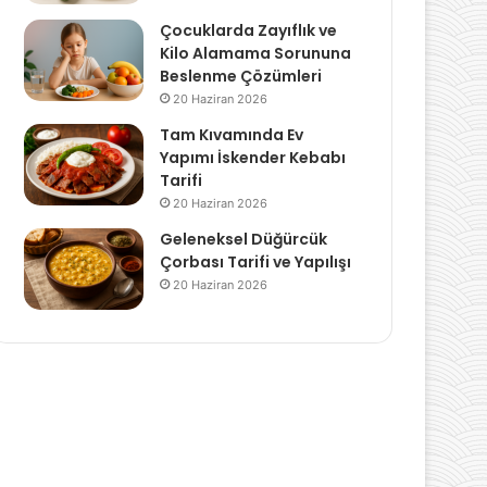
Çocuklarda Zayıflık ve
Kilo Alamama Sorununa
Beslenme Çözümleri
20 Haziran 2026
Tam Kıvamında Ev
Yapımı İskender Kebabı
Tarifi
20 Haziran 2026
Geleneksel Düğürcük
Çorbası Tarifi ve Yapılışı
20 Haziran 2026