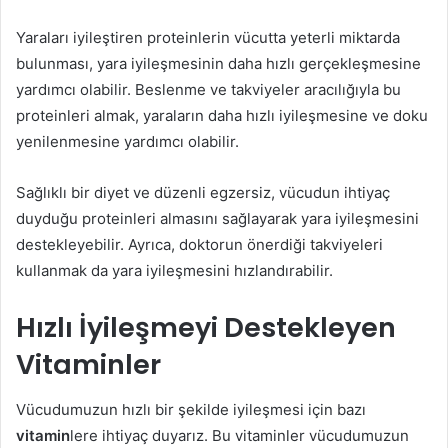
Yaraları iyileştiren proteinlerin vücutta yeterli miktarda
bulunması, yara iyileşmesinin daha hızlı gerçekleşmesine
yardımcı olabilir. Beslenme ve takviyeler aracılığıyla bu
proteinleri almak, yaraların daha hızlı iyileşmesine ve doku
yenilenmesine yardımcı olabilir.
Sağlıklı bir diyet ve düzenli egzersiz, vücudun ihtiyaç
duyduğu proteinleri almasını sağlayarak yara iyileşmesini
destekleyebilir. Ayrıca, doktorun önerdiği takviyeleri
kullanmak da yara iyileşmesini hızlandırabilir.
Hızlı İyileşmeyi Destekleyen
Vitaminler
Vücudumuzun hızlı bir şekilde iyileşmesi için bazı
vitamin
lere ihtiyaç duyarız. Bu vitaminler vücudumuzun