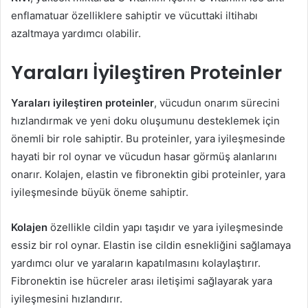
enflamatuar özelliklere sahiptir ve vücuttaki iltihabı
azaltmaya yardımcı olabilir.
Yaraları İyileştiren Proteinler
Yaraları iyileştiren proteinler
, vücudun onarım sürecini
hızlandırmak ve yeni doku oluşumunu desteklemek için
önemli bir role sahiptir. Bu proteinler, yara iyileşmesinde
hayati bir rol oynar ve vücudun hasar görmüş alanlarını
onarır. Kolajen, elastin ve fibronektin gibi proteinler, yara
iyileşmesinde büyük öneme sahiptir.
Kolajen
özellikle cildin yapı taşıdır ve yara iyileşmesinde
essiz bir rol oynar. Elastin ise cildin esnekliğini sağlamaya
yardımcı olur ve yaraların kapatılmasını kolaylaştırır.
Fibronektin ise hücreler arası iletişimi sağlayarak yara
iyileşmesini hızlandırır.