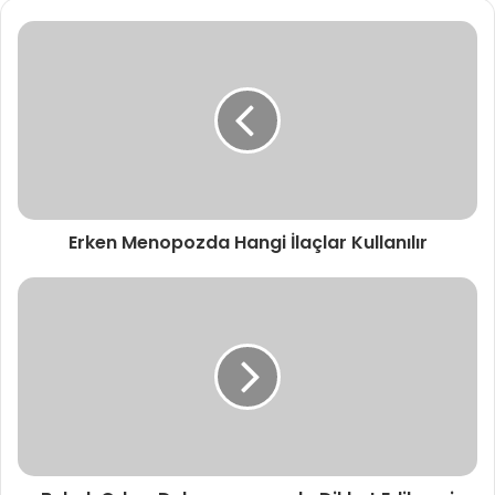
Erken Menopozda Hangi İlaçlar Kullanılır