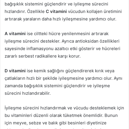
bağışıklık sistemini güçlendirir ve iyileşme sürecini
hızlandırır. Özellikle
C vitamini
vücudun kollajen üretimini
artırarak yaraların daha hızlı iyileşmesine yardımcı olur.
A vitamini
ise ciltteki hücre yenilenmesini artırarak
iyileşme sürecini destekler. Ayrıca antioksidan özellikleri
sayesinde inflamasyonu azaltıcı etki gösterir ve hücreleri
zararlı serbest radikallere karşı korur.
D vitamini
ise kemik sağlığını güçlendirerek kırık veya
çatlakların hızlı bir şekilde iyileşmesine yardımcı olur. Aynı
zamanda bağışıklık sistemini güçlendirir ve iyileşme
sürecini hızlandırabilir.
İyileşme sürecini hızlandırmak ve vücudu desteklemek için
bu vitaminleri düzenli olarak tüketmek önemlidir. Bunun
için meyve, sebze ve balık gibi besinleri diyetinize