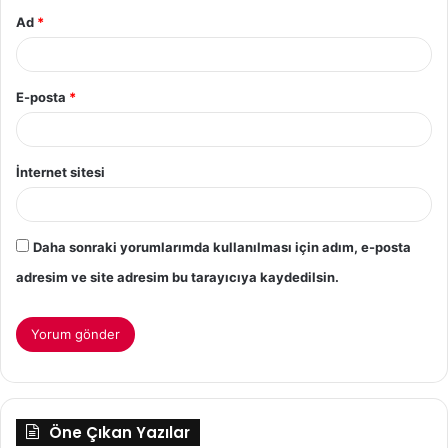
Ad
*
E-posta
*
İnternet sitesi
Daha sonraki yorumlarımda kullanılması için adım, e-posta
adresim ve site adresim bu tarayıcıya kaydedilsin.
Öne Çıkan Yazılar