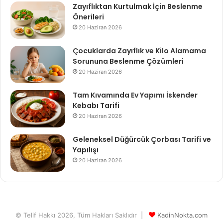
Zayıflıktan Kurtulmak İçin Beslenme
Önerileri
20 Haziran 2026
Çocuklarda Zayıflık ve Kilo Alamama
Sorununa Beslenme Çözümleri
20 Haziran 2026
Tam Kıvamında Ev Yapımı İskender
Kebabı Tarifi
20 Haziran 2026
Geleneksel Düğürcük Çorbası Tarifi ve
Yapılışı
20 Haziran 2026
© Telif Hakkı 2026, Tüm Hakları Saklıdır |
KadinNokta.com